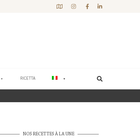
RICETTA
NOS RECETTES À LA UNE