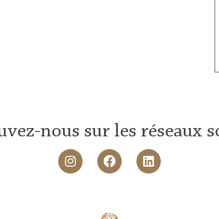
uvez-nous sur les réseaux s