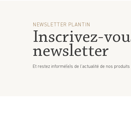
NEWSLETTER PLANTIN
Inscrivez-vou
newsletter
Et restez informé(e)s de l’actualité de nos produits