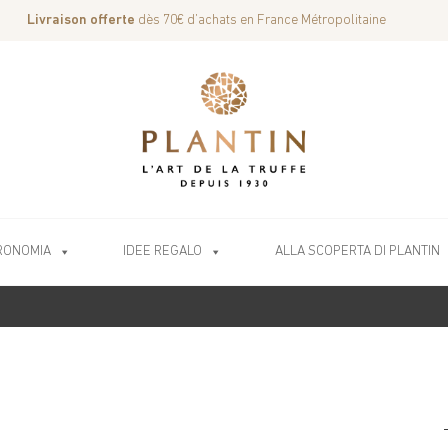
Livraison offerte
dès 70€ d’achats en France Métropolitaine
RONOMIA
IDEE REGALO
ALLA SCOPERTA DI PLANTIN