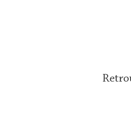
Retro