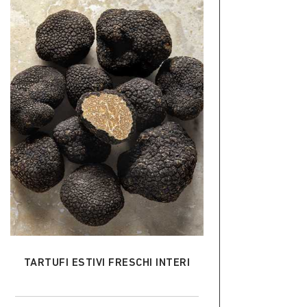
AGGIUNGI AL CARRELLO
TARTUFI ESTIVI FRESCHI INTERI