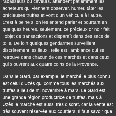
acheteurs qui viennent observer, humer, tâter les
précieuses truffes et vont d’un véhicule à l’autre.
C’est à peine si on les entend parler et pourtant en
quelques heures, seulement, ce précieux or noir fait
l’objet de transactions et disparaît dans des sacs de
toile. De loin quelques gendarmes surveillent
discrètement les lieux. Telle est l’ambiance qui se
retrouve dans chacun de ces marchés et dans ceux
qui s’ouvrent aux quatre coins de la Provence.
Dans le Gard, par exemple, le marché le plus connu
est celui d'Uzès qui comme tous les marchés aux
truffes a lieu de mi-novembre à mars. Le Gard est
une grande région productrice de truffes, mais à
Uzès le marché est aussi très discret, car la vente est
très souvent réservée aux courtiers. Il faut savoir que
chaque année, une fête réunit les amateurs qui