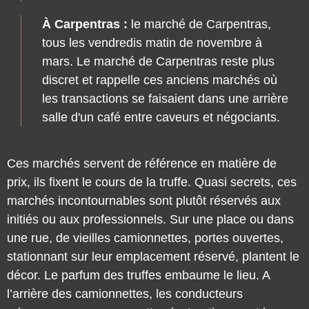
À Carpentras :
le marché de Carpentras,
tous les vendredis matin de novembre à
mars. Le marché de Carpentras reste plus
discret et rappelle ces anciens marchés où
les transactions se faisaient dans une arrière
salle d'un café entre caveurs et négociants.
Ces marchés servent de référence en matière de
prix, ils fixent le cours de la truffe. Quasi secrets, ces
marchés incontournables sont plutôt réservés aux
initiés ou aux professionnels. Sur une place ou dans
une rue, de vieilles camionnettes, portes ouvertes,
stationnant sur leur emplacement réservé, plantent le
décor. Le parfum des truffes embaume le lieu. A
l’arrière des camionnettes, les conducteurs
rabasseurs ou caveurs, attendent patiemment les