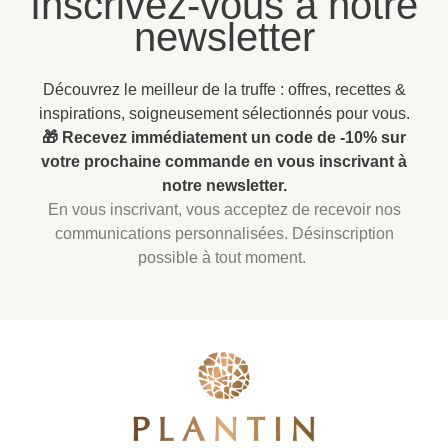
newsletter
Découvrez le meilleur de la truffe : offres, recettes &
inspirations, soigneusement sélectionnés pour vous.
🎁 Recevez immédiatement un code de -10% sur
votre prochaine commande en vous inscrivant à
notre newsletter.
En vous inscrivant, vous acceptez de recevoir nos
communications personnalisées. Désinscription
possible à tout moment.