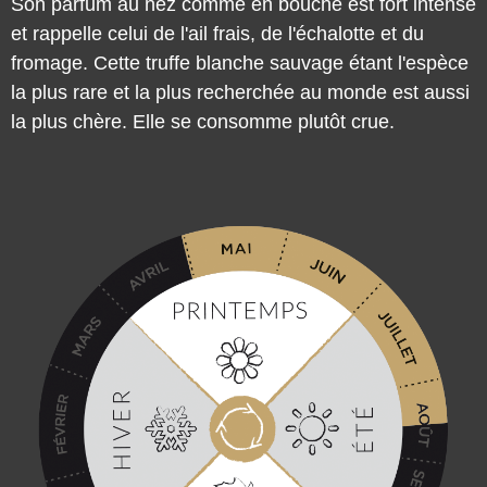
et rappelle celui de l'ail frais, de l'échalotte et du
fromage. Cette truffe blanche sauvage étant l'espèce
la plus rare et la plus recherchée au monde est aussi
la plus chère. Elle se consomme plutôt crue.