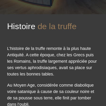
Histoire
de la truffe
L’histoire de la truffe remonte à la plus haute
Antiquité. A cette époque, chez les Grecs puis
les Romains, la truffe largement appréciée pour
ses vertus aphrodisiaques, avait sa place sur
toutes les bonnes tables.
Au Moyen Age, considérée comme diabolique
voire satanique à cause de sa couleur noire et
de sa pousse sous terre, elle finit par tomber
dans l’oubli.