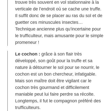
verticale de l’endroit où se cache une truffe.
Il suffit donc de se placer au ras du sol et de
guetter ces minuscules insectes…
Technique ancienne plus qu’incertaine pour
le trufficulteur, mais amusante pour le simple
promeneur !
Le cochon :
grâce à son flair très
développé, son goût pour la truffe et sa
nature à détourner le sol pour se nourrir, le
cochon est un bon chercheur, infatigable.
Mais son maître doit être vigilant car le
cochon très gourmand et difficilement
maniable peut lui faire perdre sa récolte.
Longtemps, il fut le compagnon préféré des
trufficulteurs.