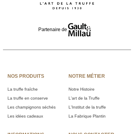
Partenaire de
NOS PRODUITS
NOTRE MÉTIER
La truffe fraîche
Notre Histoire
La truffe en conserve
L'art de la Truffe
Les champignons séchés
L'Institut de la truffe
Les idées cadeaux
La Fabrique Plantin
INFORMATIONS
NOUS CONTACTER