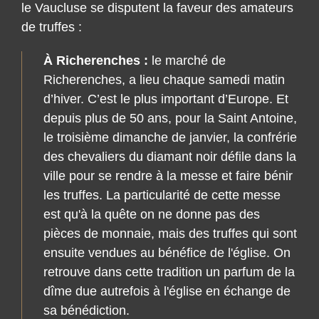
de truffes :
À Richerenches :
le marché de
Richerenches, a lieu chaque samedi matin
d’hiver. C’est le plus important d’Europe. Et
depuis plus de 50 ans, pour la Saint Antoine,
le troisième dimanche de janvier, la confrérie
des chevaliers du diamant noir défile dans la
ville pour se rendre à la messe et faire bénir
les truffes. La particularité de cette messe
est qu'à la quête on ne donne pas des
pièces de monnaie, mais des truffes qui sont
ensuite vendues au bénéfice de l'église. On
retrouve dans cette tradition un parfum de la
dîme due autrefois à l'église en échange de
sa bénédiction.