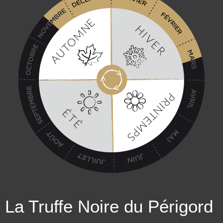
La Truffe Noire du Périgord