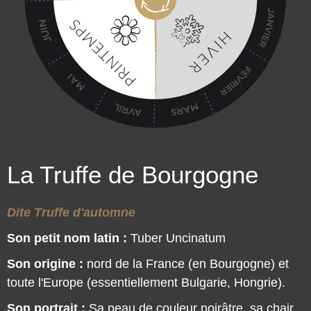
La Truffe de Bourgogne
Dite Truffe d'automne
Son petit nom latin :
Tuber Uncinatum
Son origine :
nord de la France (en Bourgogne) et
toute l'Europe (essentiellement Bulgarie, Hongrie).
Son portrait :
Sa peau de couleur noirâtre, sa chair