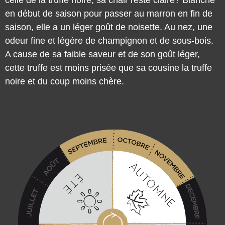
en début de saison pour passer au marron en fin de
saison, elle a un léger goût de noisette. Au nez, une
odeur fine et légère de champignon et de sous-bois.
A cause de sa faible saveur et de son goût léger,
cette truffe est moins prisée que sa cousine la truffe
noire et du coup moins chère.