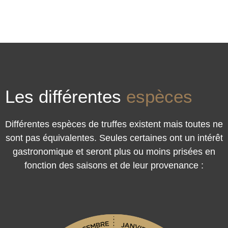
Les différentes
espèces
Différentes espèces de truffes existent mais toutes ne
sont pas équivalentes. Seules certaines ont un intérêt
gastronomique et seront plus ou moins prisées en
fonction des saisons et de leur provenance :