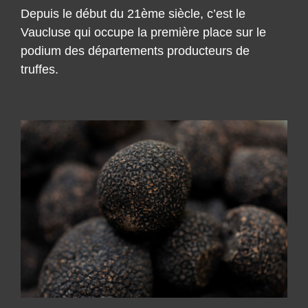
Depuis le début du 21ème siècle, c’est le
Vaucluse qui occupe la première place sur le
podium des départements producteurs de
truffes.