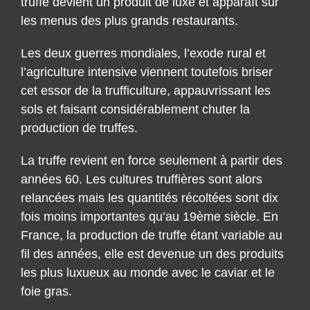
les menus des plus grands restaurants.
Les deux guerres mondiales, l’exode rural et
l’agriculture intensive viennent toutefois briser
cet essor de la trufficulture, appauvrissant les
sols et faisant considérablement chuter la
production de truffes.
La truffe revient en force seulement à partir des
années 60. Les cultures truffières sont alors
relancées mais les quantités récoltées sont dix
fois moins importantes qu’au 19ème siècle. En
France, la production de truffe étant variable au
fil des années, elle est devenue un des produits
les plus luxueux au monde avec le caviar et le
foie gras.