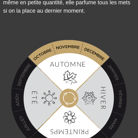
si on la place au dernier moment.