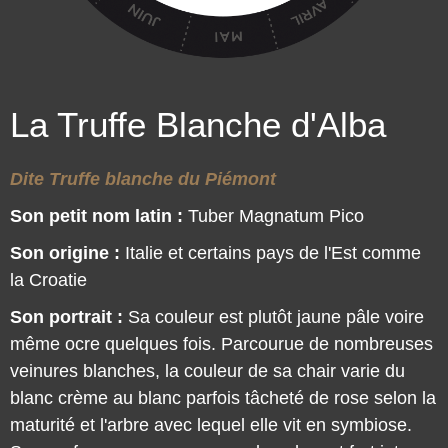
La Truffe Blanche d'Alba
Dite Truffe blanche du Piémont
Son petit nom latin :
Tuber Magnatum Pico
Son origine :
Italie et certains pays de l'Est comme
la Croatie
Son portrait :
Sa couleur est plutôt jaune pâle voire
même ocre quelques fois. Parcourue de nombreuses
veinures blanches, la couleur de sa chair varie du
blanc crème au blanc parfois tâcheté de rose selon la
maturité et l'arbre avec lequel elle vit en symbiose.
Son parfum au nez comme en bouche est fort intense