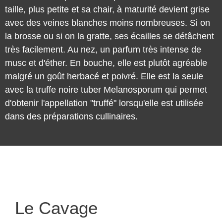
taille, plus petite et sa chair, à maturité devient grise
avec des veines blanches moins nombreuses. Si on
la brosse ou si on la gratte, ses écailles se détâchent
très facilement. Au nez, un parfum très intense de
musc et d'éther. En bouche, elle est plutôt agréable
malgré un goût herbacé et poivré. Elle est la seule
avec la truffe noire tuber Melanosporum qui permet
d'obtenir l'appellation "truffé" lorsqu'elle est utilisée
dans des préparations cullinaires.
Le Cavage