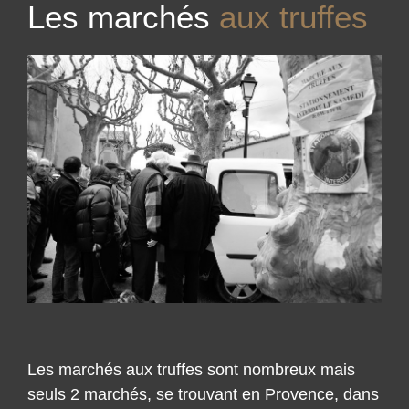
Les marchés
aux truffes
Les marchés aux truffes sont nombreux mais
seuls 2 marchés, se trouvant en Provence, dans
le Vaucluse se disputent la faveur des amateurs