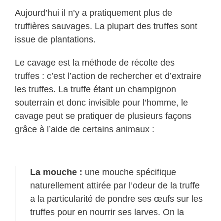
Aujourd’hui il n’y a pratiquement plus de
truffières sauvages. La plupart des truffes sont
issue de plantations.
Le cavage est la méthode de récolte des
truffes : c’est l’action de rechercher et d’extraire
les truffes. La truffe étant un champignon
souterrain et donc invisible pour l’homme, le
cavage peut se pratiquer de plusieurs façons
grâce à l’aide de certains animaux :
La mouche :
une mouche spécifique
naturellement attirée par l’odeur de la truffe
a la particularité de pondre ses œufs sur les
truffes pour en nourrir ses larves. On la
trouve très souvent en vol stationnaire à la