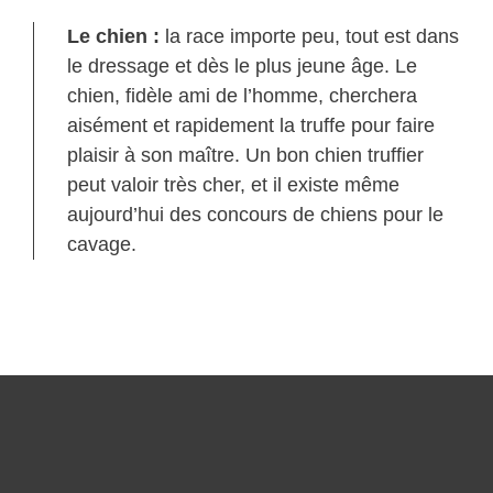
Le chien :
la race importe peu, tout est dans
le dressage et dès le plus jeune âge. Le
chien, fidèle ami de l’homme, cherchera
aisément et rapidement la truffe pour faire
plaisir à son maître. Un bon chien truffier
peut valoir très cher, et il existe même
aujourd’hui des concours de chiens pour le
cavage.