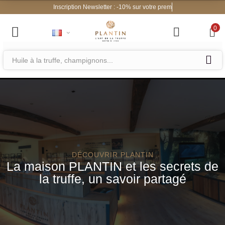
0
DÉCOUVRIR PLANTIN
La maison PLANTIN et les secrets de
la truffe, un savoir partagé