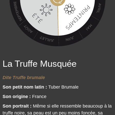
La Truffe Musquée
Dite Truffe brumale
Son petit nom latin :
Tuber Brumale
Son origine :
France
Son portrait :
Même si elle ressemble beaucoup à la
truffe noire, sa peau est un peu moins foncée, sa