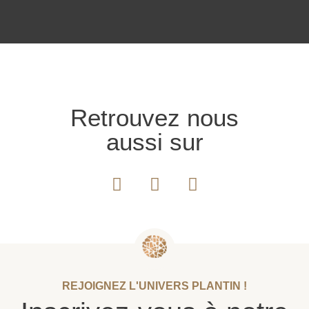
Retrouvez nous
aussi sur
REJOIGNEZ L'UNIVERS PLANTIN !
Inscrivez-vous à notre