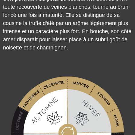
toute recouverte de veines blanches, tourne au brun
foncé une fois à maturité. Elle se distingue de sa
cousine la truffe d'été par un arôme légèrement plus
intense et un caractère plus fort. En bouche, son côté
amer disparaît pour laisser place à un subtil goût de
noisette et de champignon.