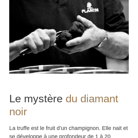
Le mystère
du diamant
noir
La truffe est le fruit d’un champignon. Elle nait et
se développe à une profondeur de 1 à 20