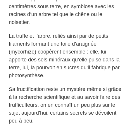
centimètres sous terre, en symbiose avec les
racines d’un arbre tel que le chêne ou le
noisetier.
La truffe et l’arbre, reliés ainsi par de petits
filaments formant une toile d’araignée
(mycorhize) coopèrent ensemble : elle, lui
apporte des sels minéraux qu’elle puise dans la
terre, lui, la pourvoit en sucres qu’il fabrique par
photosynthèse.
Sa fructification reste un mystère même si grâce
à la recherche scientifique et au savoir faire des
trufficulteurs, on en connaît un peu plus sur le
sujet aujourd’hui, certains secrets se dévoilent
peu à peu.