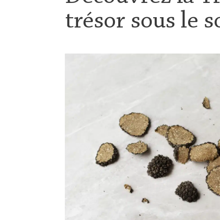
trésor sous le s