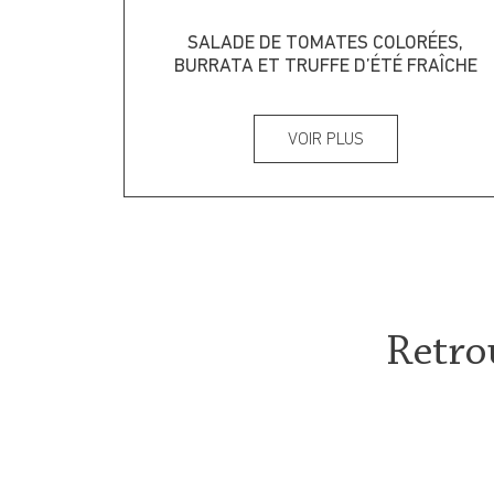
SALADE DE TOMATES COLORÉES,
BURRATA ET TRUFFE D’ÉTÉ FRAÎCHE
VOIR PLUS
Retro