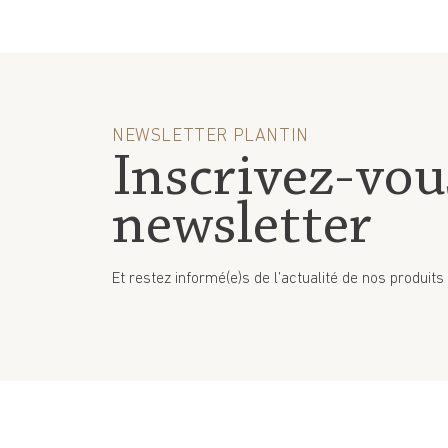
NEWSLETTER PLANTIN
Inscrivez-vou
newsletter
Et restez informé(e)s de l’actualité de nos produits