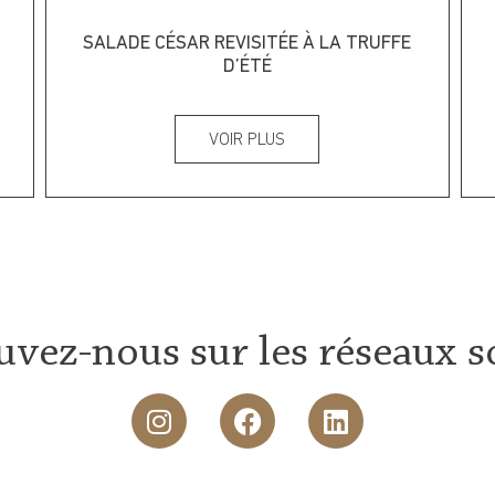
SALADE CÉSAR REVISITÉE À LA TRUFFE
D’ÉTÉ
VOIR PLUS
uvez-nous sur les réseaux s