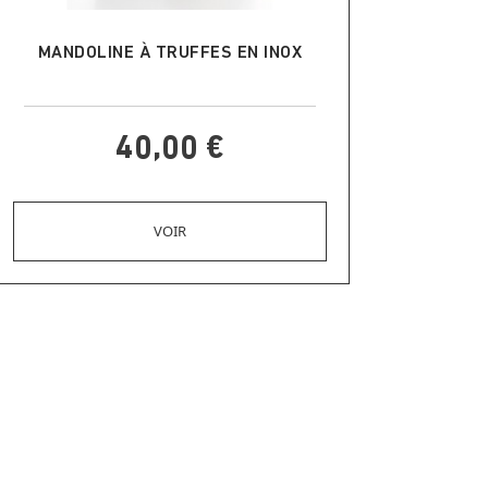
AJOUTER AU PANIER
MANDOLINE À TRUFFES EN INOX
40,00 €