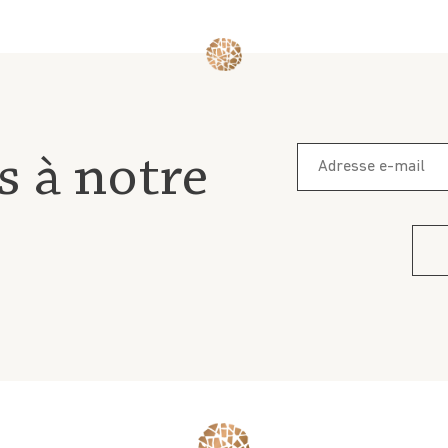
s à notre