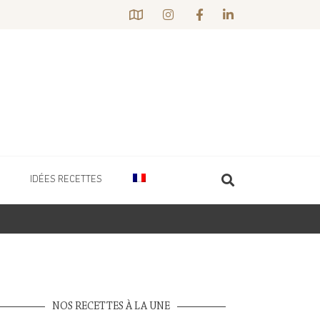
IDÉES RECETTES
NOS RECETTES À LA UNE