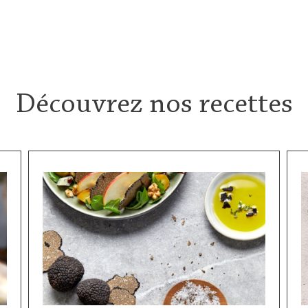
Découvrez nos recettes