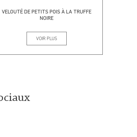
VELOUTÉ DE PETITS POIS À LA TRUFFE
NOIRE
VOIR PLUS
ociaux