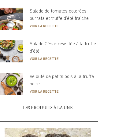
Salade de tomates colorées,
burrata et truffe d’été fraîche
VOIR LA RECETTE
Salade César revisitée à la truffe
d’été
VOIR LA RECETTE
Velouté de petits pois à la truffe
noire
VOIR LA RECETTE
LES PRODUITS À LA UNE