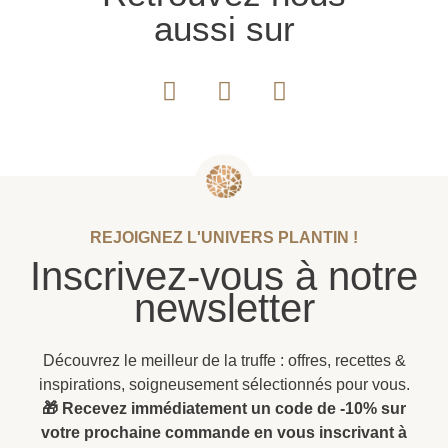
aussi sur
REJOIGNEZ L'UNIVERS PLANTIN !
Inscrivez-vous à notre
newsletter
Découvrez le meilleur de la truffe : offres, recettes &
inspirations, soigneusement sélectionnés pour vous.
🎁 Recevez immédiatement un code de -10% sur
votre prochaine commande en vous inscrivant à