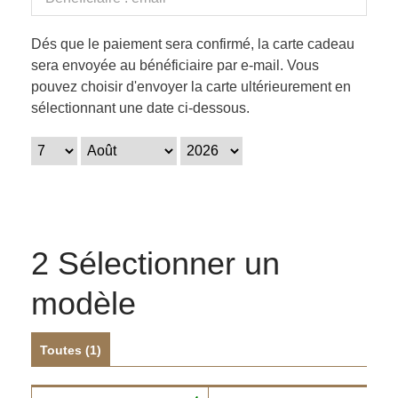
Dés que le paiement sera confirmé, la carte cadeau
sera envoyée au bénéficiaire par e-mail. Vous
pouvez choisir d'envoyer la carte ultérieurement en
sélectionnant une date ci-dessous.
2
Sélectionner un
modèle
Toutes (
1
)