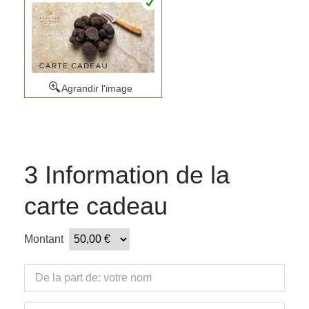
Agrandir l'image
3
Information de la
carte cadeau
Montant