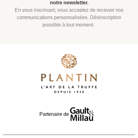
notre newsletter.
En vous inscrivant, vous acceptez de recevoir nos
communications personnalisées. Désinscription
possible à tout moment.
Partenaire de