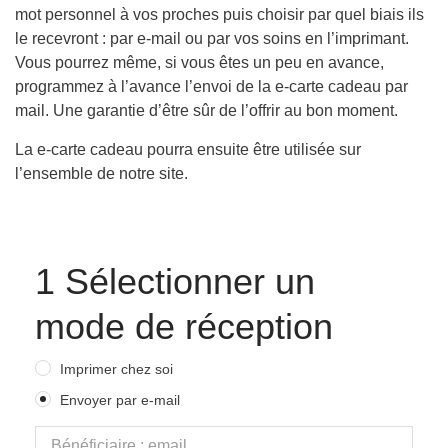
mot personnel à vos proches puis choisir par quel biais ils
le recevront : par e-mail ou par vos soins en l’imprimant.
Vous pourrez même, si vous êtes un peu en avance,
programmez à l’avance l’envoi de la e-carte cadeau par
mail. Une garantie d’être sûr de l’offrir au bon moment.
La e-carte cadeau pourra ensuite être utilisée sur
l’ensemble de notre site.
1
Sélectionner un
mode de réception
Imprimer chez soi
Envoyer par e-mail