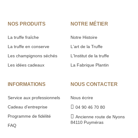
NOS PRODUITS
NOTRE MÉTIER
La truffe fraîche
Notre Histoire
La truffe en conserve
L'art de la Truffe
Les champignons séchés
L'Institut de la truffe
Les idées cadeaux
La Fabrique Plantin
INFORMATIONS
NOUS CONTACTER
Service aux professionnels
Nous écrire
Cadeau d'entreprise
04 90 46 70 80
Programme de fidélité
Ancienne route de Nyons
84110 Puyméras
FAQ