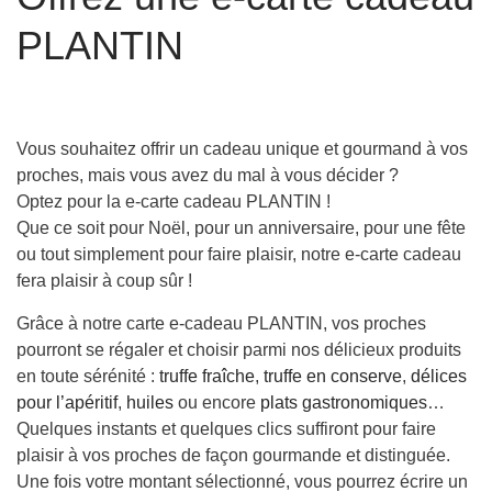
PLANTIN
Vous souhaitez offrir un cadeau unique et gourmand à vos
proches, mais vous avez du mal à vous décider ?
Optez pour la e-carte cadeau PLANTIN !
Que ce soit pour Noël, pour un anniversaire, pour une fête
ou tout simplement pour faire plaisir, notre e-carte cadeau
fera plaisir à coup sûr !
Grâce à notre carte e-cadeau PLANTIN, vos proches
pourront se régaler et choisir parmi nos délicieux produits
en toute sérénité :
truffe fraîche
,
truffe en conserve
,
délices
pour l’apéritif
,
huiles
ou encore
plats gastronomiques
…
Quelques instants et quelques clics suffiront pour faire
plaisir à vos proches de façon gourmande et distinguée.
Une fois votre montant sélectionné, vous pourrez écrire un