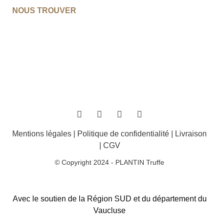
NOUS TROUVER
Mentions légales
|
Politique de confidentialité
|
Livraison
|
CGV
© Copyright 2024 - PLANTIN Truffe
Avec le soutien de la Région SUD et du département du
Vaucluse