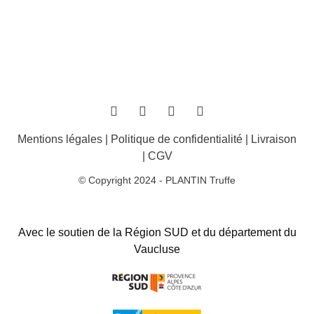
Mentions légales
|
Politique de confidentialité
|
Livraison
|
CGV
© Copyright 2024 - PLANTIN Truffe
Avec le soutien de la Région SUD et du département du
Vaucluse