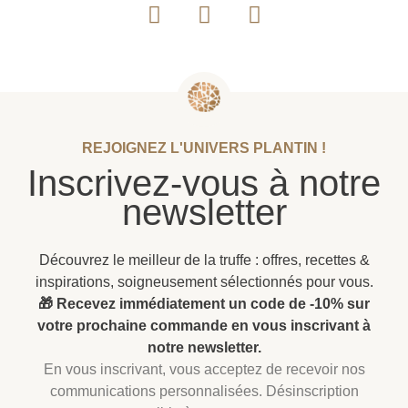
REJOIGNEZ L'UNIVERS PLANTIN !
Inscrivez-vous à notre
newsletter
Découvrez le meilleur de la truffe : offres, recettes &
inspirations, soigneusement sélectionnés pour vous.
🎁 Recevez immédiatement un code de -10% sur
votre prochaine commande en vous inscrivant à
notre newsletter.
En vous inscrivant, vous acceptez de recevoir nos
communications personnalisées. Désinscription