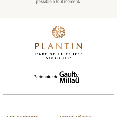
possible à tout moment.
Partenaire de