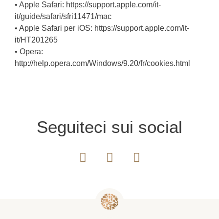
• Apple Safari: https://support.apple.com/it-
it/guide/safari/sfri11471/mac
• Apple Safari per iOS: https://support.apple.com/it-
it/HT201265
• Opera:
http://help.opera.com/Windows/9.20/fr/cookies.html
Seguiteci sui social