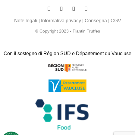
Note legali
|
Informativa privacy
|
Consegna
|
CGV
© Copyright 2023 - Plantin Truffes
Con il sostegno di Région SUD e Département du Vaucluse