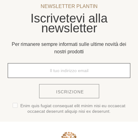
NEWSLETTER PLANTIN
Iscrivetevi alla
newsletter
Per rimanere sempre informati sulle ultime novità dei
nostri prodotti
ISCRIZIONE
Enim quis fugiat consequat elit minim nisi eu occaecat
occaecat deserunt aliquip nisi ex deserunt.