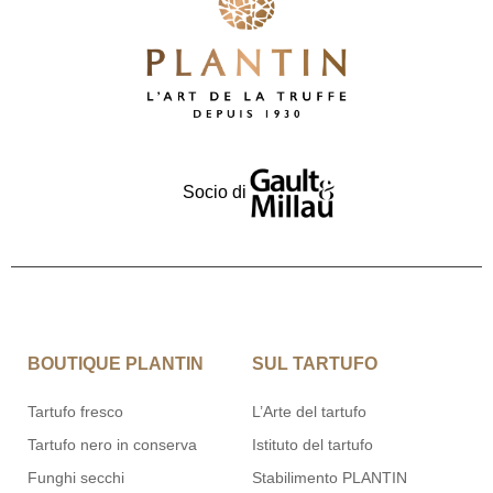
Socio di
BOUTIQUE PLANTIN
SUL TARTUFO
Tartufo fresco
L’Arte del tartufo
Tartufo nero in conserva
Istituto del tartufo
Funghi secchi
Stabilimento PLANTIN