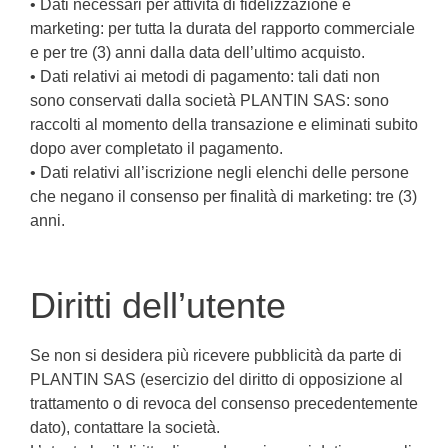
• Dati necessari per attività di fidelizzazione e
marketing: per tutta la durata del rapporto commerciale
e per tre (3) anni dalla data dell’ultimo acquisto.
• Dati relativi ai metodi di pagamento: tali dati non
sono conservati dalla società PLANTIN SAS: sono
raccolti al momento della transazione e eliminati subito
dopo aver completato il pagamento.
• Dati relativi all’iscrizione negli elenchi delle persone
che negano il consenso per finalità di marketing: tre (3)
anni.
Diritti dell’utente
Se non si desidera più ricevere pubblicità da parte di
PLANTIN SAS (esercizio del diritto di opposizione al
trattamento o di revoca del consenso precedentemente
dato), contattare la società.