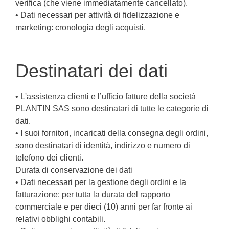
verifica (che viene immediatamente cancellato).
• Dati necessari per attività di fidelizzazione e
marketing: cronologia degli acquisti.
Destinatari dei dati
• L'assistenza clienti e l’ufficio fatture della società
PLANTIN SAS sono destinatari di tutte le categorie di
dati.
• I suoi fornitori, incaricati della consegna degli ordini,
sono destinatari di identità, indirizzo e numero di
telefono dei clienti.
Durata di conservazione dei dati
• Dati necessari per la gestione degli ordini e la
fatturazione: per tutta la durata del rapporto
commerciale e per dieci (10) anni per far fronte ai
relativi obblighi contabili.