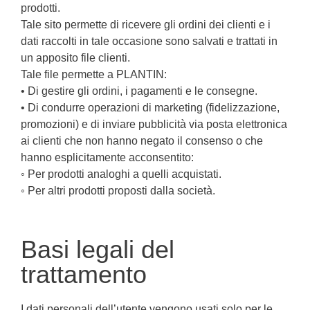
prodotti.
Tale sito permette di ricevere gli ordini dei clienti e i
dati raccolti in tale occasione sono salvati e trattati in
un apposito file clienti.
Tale file permette a PLANTIN:
• Di gestire gli ordini, i pagamenti e le consegne.
• Di condurre operazioni di marketing (fidelizzazione,
promozioni) e di inviare pubblicità via posta elettronica
ai clienti che non hanno negato il consenso o che
hanno esplicitamente acconsentito:
◦ Per prodotti analoghi a quelli acquistati.
◦ Per altri prodotti proposti dalla società.
Basi legali del
trattamento
I dati personali dell’utente vengono usati solo per le