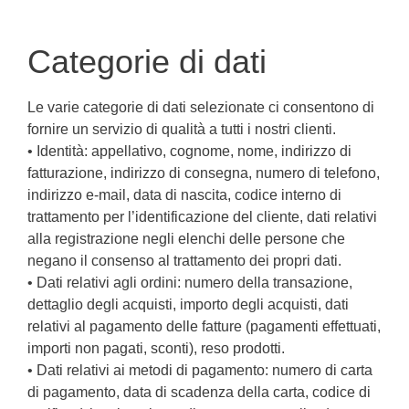
Categorie di dati
Le varie categorie di dati selezionate ci consentono di
fornire un servizio di qualità a tutti i nostri clienti.
• Identità: appellativo, cognome, nome, indirizzo di
fatturazione, indirizzo di consegna, numero di telefono,
indirizzo e-mail, data di nascita, codice interno di
trattamento per l’identificazione del cliente, dati relativi
alla registrazione negli elenchi delle persone che
negano il consenso al trattamento dei propri dati.
• Dati relativi agli ordini: numero della transazione,
dettaglio degli acquisti, importo degli acquisti, dati
relativi al pagamento delle fatture (pagamenti effettuati,
importi non pagati, sconti), reso prodotti.
• Dati relativi ai metodi di pagamento: numero di carta
di pagamento, data di scadenza della carta, codice di