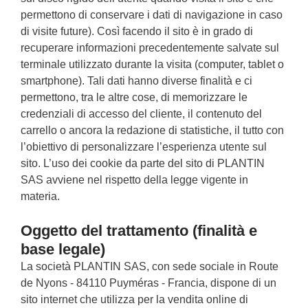
permettono di conservare i dati di navigazione in caso
di visite future). Così facendo il sito è in grado di
recuperare informazioni precedentemente salvate sul
terminale utilizzato durante la visita (computer, tablet o
smartphone). Tali dati hanno diverse finalità e ci
permettono, tra le altre cose, di memorizzare le
credenziali di accesso del cliente, il contenuto del
carrello o ancora la redazione di statistiche, il tutto con
l’obiettivo di personalizzare l’esperienza utente sul
sito. L’uso dei cookie da parte del sito di PLANTIN
SAS avviene nel rispetto della legge vigente in
materia.
Oggetto del trattamento (finalità e
base legale)
La società PLANTIN SAS, con sede sociale in Route
de Nyons - 84110 Puyméras - Francia, dispone di un
sito internet che utilizza per la vendita online di