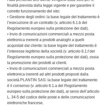
finalità prevista dalla legge vigente e per garantire il
corretto funzionamento del sito:
• Gestione degli ordini: la base legale del trattamento è
l’esecuzione di un contratto (v. articolo 6.1.b del
Regolamento europeo sulla protezione dei dati).
• Invio di comunicazioni commerciali a mezzo posta
elettronica inerenti a prodotti analoghi a quelli
acquistati dal cliente: la base legale del trattamento è
l’interesse legittimo della società (v. articolo 6.1.f del
Regolamento europeo sulla protezione dei dati), ossia
la promozione dei prodotti ai clienti.
• Invio di comunicazioni commerciali a mezzo posta
elettronica inerenti ad altri prodotti proposti dalla
società PLANTIN SAS: la base legale del trattamento
è il consenso (v. articolo 6.1.a del Regolamento
europeo sulla protezione dei dati), ai sensi dell’articolo
L. 34-5 del codice delle poste e delle comunicazioni
elettroniche francese.