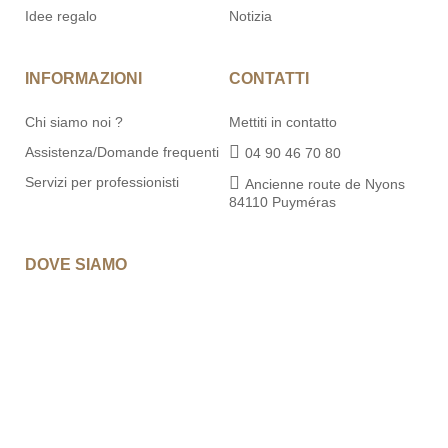
Idee regalo
Notizia
INFORMAZIONI
CONTATTI
Chi siamo noi ?
Mettiti in contatto
Assistenza/Domande frequenti
04 90 46 70 80
Servizi per professionisti
Ancienne route de Nyons
84110 Puyméras
DOVE SIAMO