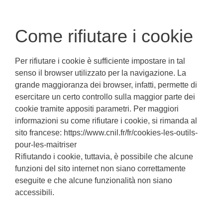
Come rifiutare i cookie
Per rifiutare i cookie è sufficiente impostare in tal
senso il browser utilizzato per la navigazione. La
grande maggioranza dei browser, infatti, permette di
esercitare un certo controllo sulla maggior parte dei
cookie tramite appositi parametri. Per maggiori
informazioni su come rifiutare i cookie, si rimanda al
sito francese: https://www.cnil.fr/fr/cookies-les-outils-
pour-les-maitriser
Rifiutando i cookie, tuttavia, è possibile che alcune
funzioni del sito internet non siano correttamente
eseguite e che alcune funzionalità non siano
accessibili.