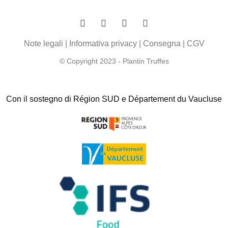
Note legali
|
Informativa privacy
|
Consegna
|
CGV
© Copyright 2023 - Plantin Truffes
Con il sostegno di Région SUD e Département du Vaucluse