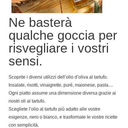
Ne basterà
qualche goccia per
risvegliare i vostri
sensi.
Scoprite i diversi utilizzi dell’olio d’oliva al tartufo.
Insalate, risotti, vinaigrette, puré, maionese, pasta…
Ogni piatto assume una dimensione diversa grazie ai
nostri oli al tartufo.
Scegliete l’olio al tartufo più adatto alle vostre
esigenze, nero o bianco, e trasformate le vostre ricette
con semplicità.