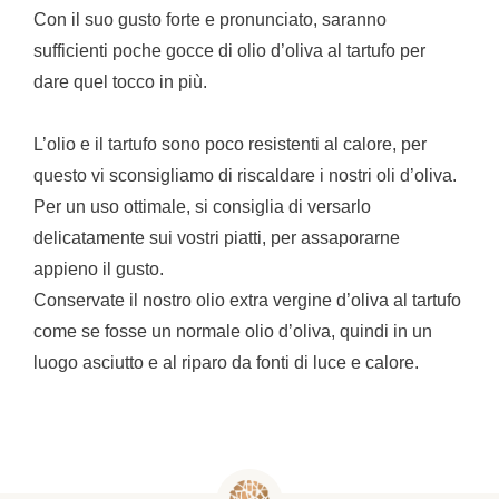
Con il suo gusto forte e pronunciato, saranno
sufficienti poche gocce di olio d’oliva al tartufo per
dare quel tocco in più.
L’olio e il tartufo sono poco resistenti al calore, per
questo vi sconsigliamo di riscaldare i nostri oli d’oliva.
Per un uso ottimale, si consiglia di versarlo
delicatamente sui vostri piatti, per assaporarne
appieno il gusto.
Conservate il nostro olio extra vergine d’oliva al tartufo
come se fosse un normale olio d’oliva, quindi in un
luogo asciutto e al riparo da fonti di luce e calore.