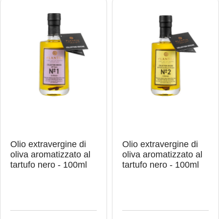
Olio extravergine di
Olio extravergine di
oliva aromatizzato al
oliva aromatizzato al
tartufo nero - 100ml
tartufo nero - 100ml