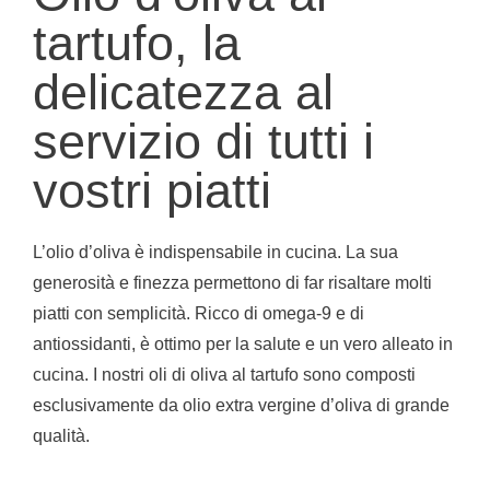
tartufo, la
delicatezza al
servizio di tutti i
vostri piatti
L’olio d’oliva è indispensabile in cucina. La sua
generosità e finezza permettono di far risaltare molti
piatti con semplicità. Ricco di omega-9 e di
antiossidanti, è ottimo per la salute e un vero alleato in
cucina. I nostri oli di oliva al tartufo sono composti
esclusivamente da olio extra vergine d’oliva di grande
qualità.