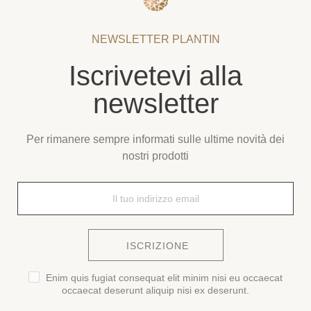
NEWSLETTER PLANTIN
Iscrivetevi alla
newsletter
Per rimanere sempre informati sulle ultime novità dei
nostri prodotti
ISCRIZIONE
Enim quis fugiat consequat elit minim nisi eu occaecat
occaecat deserunt aliquip nisi ex deserunt.