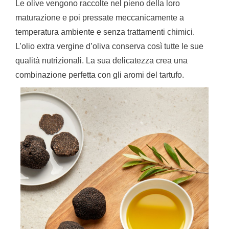
Le olive vengono raccolte nel pieno della loro
maturazione e poi pressate meccanicamente a
temperatura ambiente e senza trattamenti chimici.
L’olio extra vergine d’oliva conserva così tutte le sue
qualità nutrizionali. La sua delicatezza crea una
combinazione perfetta con gli aromi del tartufo.