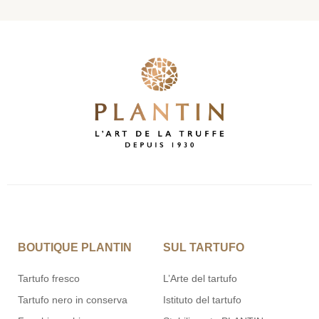
BOUTIQUE PLANTIN
SUL TARTUFO
Tartufo fresco
L’Arte del tartufo
Tartufo nero in conserva
Istituto del tartufo