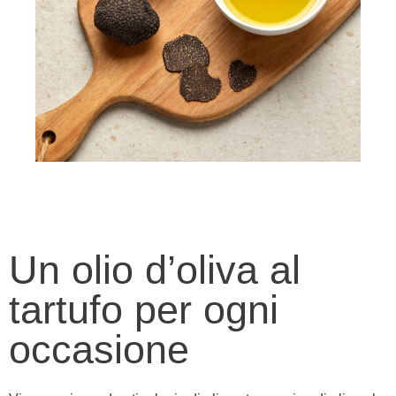
Un olio d’oliva al
tartufo per ogni
occasione