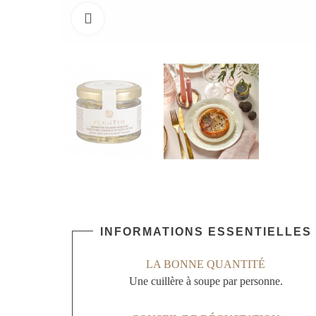
Cliquez pour agrandir
INFORMATIONS ESSENTIELLES
LA BONNE QUANTITÉ
Une cuillère à soupe par personne.