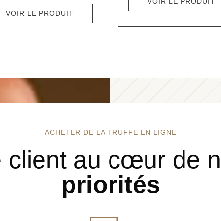
VOIR LE PRODUIT
VOIR LE PRODUIT
ACHETER DE LA TRUFFE EN LIGNE
 client au cœur de 
priorités