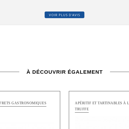
VOIR PLUS D'AVIS
À DÉCOUVRIR ÉGALEMENT
FRETS GASTRONOMIQUES
APÉRITIF ET TARTINABLES À 
TRUFFE