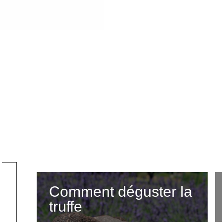
Comment déguster la
truffe