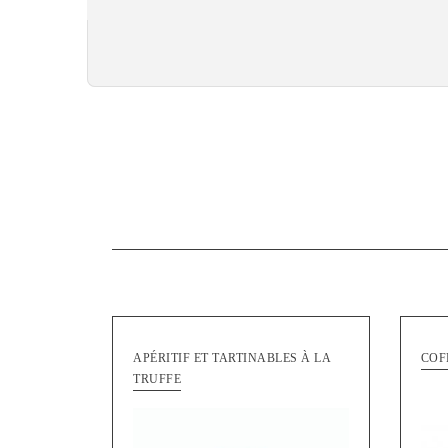
APÉRITIF ET TARTINABLES À LA
COF
TRUFFE