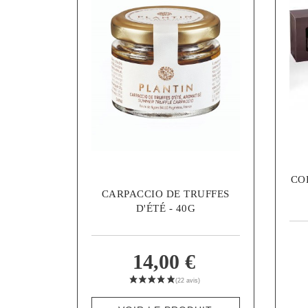
CO
CARPACCIO DE TRUFFES
D'ÉTÉ - 40G
14,00 €