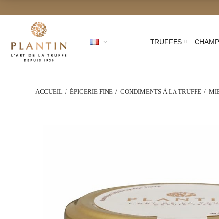
In
TRUFFES
CHAMP
ACCUEIL
ÉPICERIE FINE
CONDIMENTS À LA TRUFFE
MIE