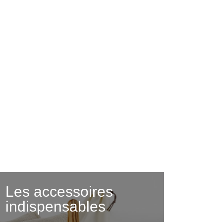
Les accessoires
indispensables