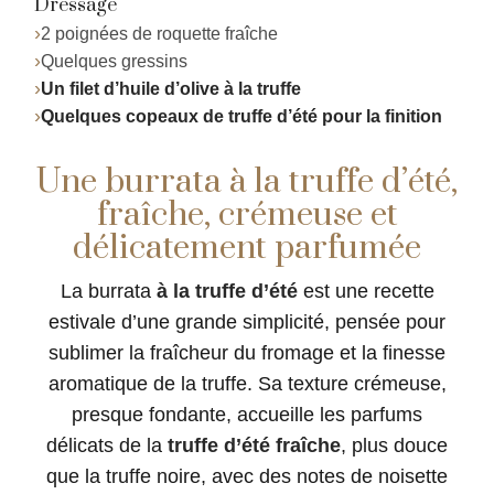
Dressage
2 poignées de roquette fraîche
Quelques gressins
Un filet d’huile d’olive à la truffe
Quelques copeaux de truffe d’été pour la finition
Une burrata à la truffe d’été,
fraîche, crémeuse et
délicatement parfumée
La burrata
à la truffe d’été
est une recette
estivale d’une grande simplicité, pensée pour
sublimer la fraîcheur du fromage et la finesse
aromatique de la truffe. Sa texture crémeuse,
presque fondante, accueille les parfums
délicats de la
truffe d’été fraîche
, plus douce
que la truffe noire, avec des notes de noisette