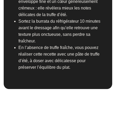
enveloppe fine et un cœur généreusement
crémeux : elle révélera mieux les notes
délicates de la truffe d’été.
Sortez la burrata du réfrigérateur 10 minutes
avant le dressage afin qu’elle retrouve une
texture plus onctueuse, sans perdre sa
fraîcheur.
En l’absence de truffe fraîche, vous pouvez
réaliser cette recette avec une pâte de truffe
d’été, à doser avec délicatesse pour
préserver l’équilibre du plat.