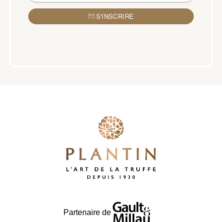
S'INSCRIRE
Partenaire de