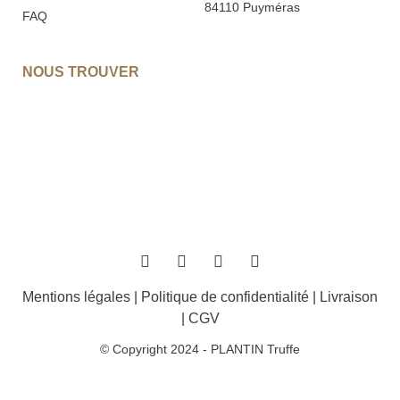
84110 Puyméras
FAQ
NOUS TROUVER
Mentions légales
|
Politique de confidentialité
|
Livraison
|
CGV
© Copyright 2024 - PLANTIN Truffe