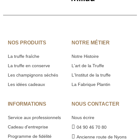
NOS PRODUITS
NOTRE MÉTIER
La truffe fraîche
Notre Histoire
La truffe en conserve
L'art de la Truffe
Les champignons séchés
L'Institut de la truffe
Les idées cadeaux
La Fabrique Plantin
INFORMATIONS
NOUS CONTACTER
Service aux professionnels
Nous écrire
Cadeau d'entreprise
04 90 46 70 80
Programme de fidélité
Ancienne route de Nyons