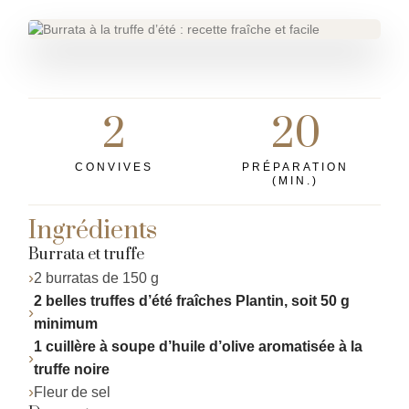
2
20
CONVIVES
PRÉPARATION
(MIN.)
Ingrédients
Burrata et truffe
2 burratas de 150 g
2 belles truffes d’été fraîches Plantin, soit 50 g
minimum
1 cuillère à soupe d’huile d’olive aromatisée à la
truffe noire
Fleur de sel