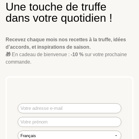
Une touche de truffe
dans votre quotidien !
Recevez chaque mois nos recettes à la truffe, idées
d'accords, et inspirations de saison.
🎁
En cadeau de bienvenue :
-10 %
sur votre prochaine
commande.