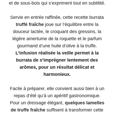
et de sous-bois qui s’expriment tout en subtilité.
Servie en entrée raffinée, cette recette burrata
truffé fraîche
joue sur l’équilibre entre la
douceur lactée, le croquant des gressins, la
légère amertume de la roquette et le parfum
gourmand d’une huile d’olive à la truffe.
L’infusion réalisée la veille permet à la
burrata de s’imprégner lentement des
arômes, pour un résultat délicat et
harmonieux.
Facile à préparer, elle convient aussi bien à un
repas d’été qu’à un apéritif gastronomique.
Pour un dressage élégant,
quelques lamelles
de truffe fraîche
suffisent à transformer cette