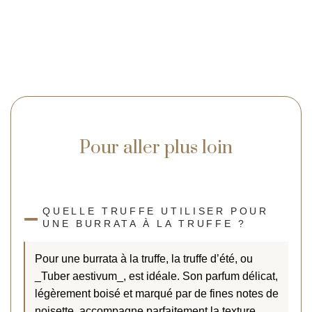
Pour aller plus loin
QUELLE TRUFFE UTILISER POUR
UNE BURRATA À LA TRUFFE ?
Pour une burrata à la truffe, la truffe d’été, ou
_Tuber aestivum_, est idéale. Son parfum délicat,
légèrement boisé et marqué par de fines notes de
noisette, accompagne parfaitement la texture