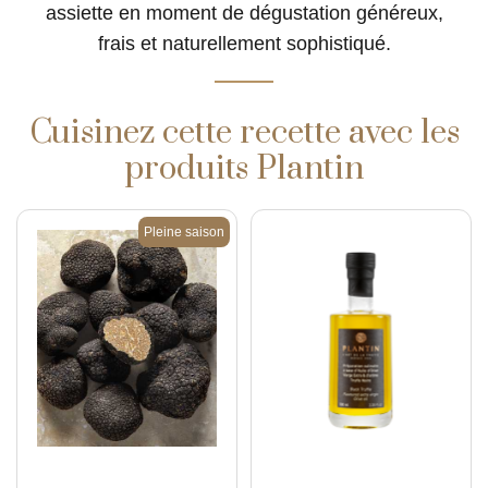
assiette en moment de dégustation généreux,
frais et naturellement sophistiqué.
Cuisinez cette recette avec les
produits Plantin
Pleine saison