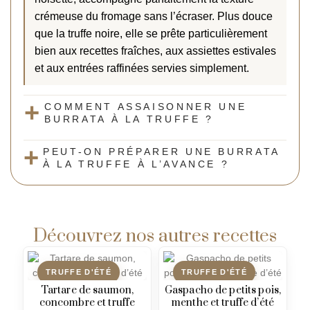
crémeuse du fromage sans l’écraser. Plus douce
que la truffe noire, elle se prête particulièrement
bien aux recettes fraîches, aux assiettes estivales
et aux entrées raffinées servies simplement.
COMMENT ASSAISONNER UNE
BURRATA À LA TRUFFE ?
PEUT-ON PRÉPARER UNE BURRATA
À LA TRUFFE À L’AVANCE ?
Découvrez nos autres recettes
TRUFFE D'ÉTÉ
TRUFFE D'ÉTÉ
Tartare de saumon,
Gaspacho de petits pois,
concombre et truffe
menthe et truffe d’été