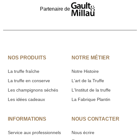
Partenaire de
NOS PRODUITS
NOTRE MÉTIER
La truffe fraîche
Notre Histoire
La truffe en conserve
L'art de la Truffe
Les champignons séchés
L'Institut de la truffe
Les idées cadeaux
La Fabrique Plantin
INFORMATIONS
NOUS CONTACTER
Service aux professionnels
Nous écrire