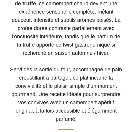
de truffe
, ce camembert chaud devient une
expérience sensorielle complète, mêlant
douceur, intensité et subtils arômes boisés. La
croûte dorée contraste parfaitement avec
l’onctuosité intérieure, tandis que le parfum de
la truffe apporte ce twist gastronomique si
recherché en saison automne / hiver.
Servi dès la sortie du four, accompagné de pain
croustillant à partager, ce plat incarne la
convivialité et le plaisir simple d’un moment
gourmand. Une recette idéale pour surprendre
vos convives avec un camembert apéritif
original, à la fois accessible et élégamment
parfumé.