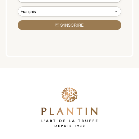
S'INSCRIRE