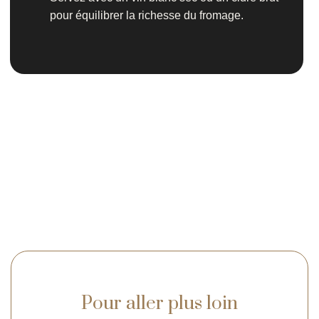
pour équilibrer la richesse du fromage.
Pour aller plus loin