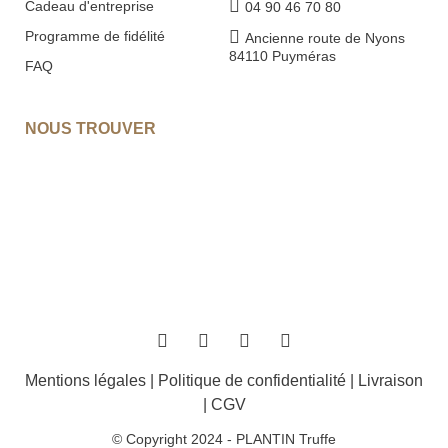
Cadeau d'entreprise
04 90 46 70 80
Programme de fidélité
Ancienne route de Nyons
84110 Puyméras
FAQ
NOUS TROUVER
Mentions légales
|
Politique de confidentialité
|
Livraison
|
CGV
© Copyright 2024 - PLANTIN Truffe