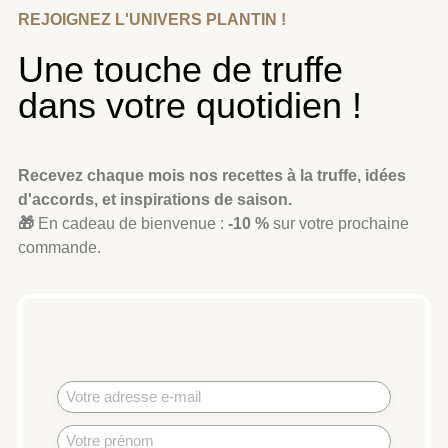
REJOIGNEZ L'UNIVERS PLANTIN !
Une touche de truffe
dans votre quotidien !
Recevez chaque mois nos recettes à la truffe, idées
d'accords, et inspirations de saison.
🎁
En cadeau de bienvenue :
-10 %
sur votre prochaine
commande.