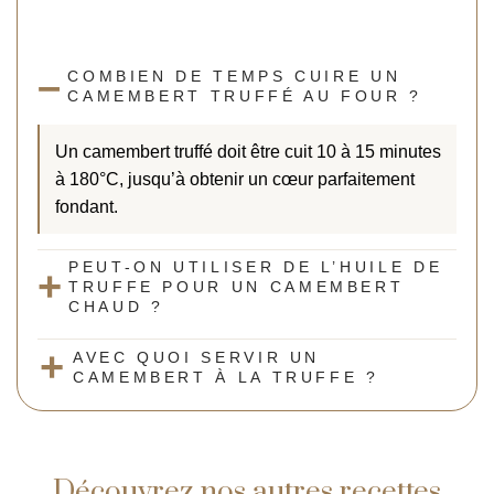
COMBIEN DE TEMPS CUIRE UN
CAMEMBERT TRUFFÉ AU FOUR ?
Un camembert truffé doit être cuit 10 à 15 minutes
à 180°C, jusqu’à obtenir un cœur parfaitement
fondant.
PEUT-ON UTILISER DE L’HUILE DE
TRUFFE POUR UN CAMEMBERT
CHAUD ?
AVEC QUOI SERVIR UN
CAMEMBERT À LA TRUFFE ?
Découvrez nos autres recettes