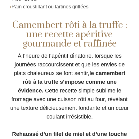
Pain croustillant ou tartines grillées
Camembert rôti à la truffe :
une recette apéritive
gourmande et raffinée
À l’heure de l’apéritif dînatoire, lorsque les
journées raccourcissent et que les envies de
plats chaleureux se font sentir,
le camembert
rôti à la truffe s’impose comme une
évidence.
Cette recette simple sublime le
fromage avec une cuisson rôti au four, révélant
une texture délicieusement fondante et un cœur
coulant irrésistible.
Rehaussé d’un filet de miel et d’une touche