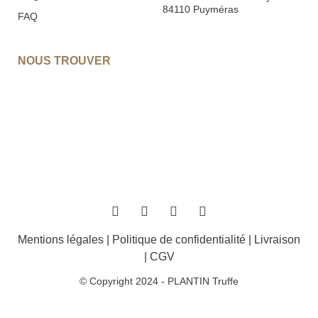
84110 Puyméras
FAQ
NOUS TROUVER
Mentions légales
|
Politique de confidentialité
|
Livraison
|
CGV
© Copyright 2024 - PLANTIN Truffe