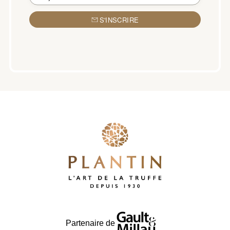
S'INSCRIRE
Partenaire de