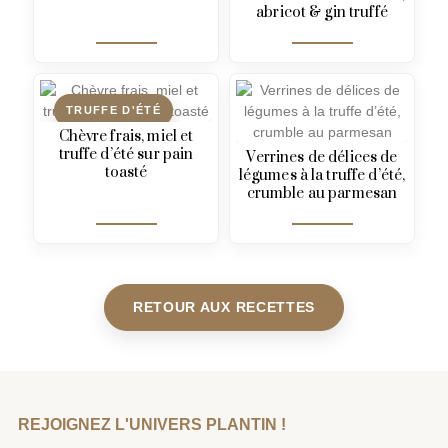
abricot & gin truffé
TRUFFE D'ÉTÉ
Chèvre frais, miel et
truffe d’été sur pain
Verrines de délices de
toasté
légumes à la truffe d’été,
crumble au parmesan
RETOUR AUX RECETTES
REJOIGNEZ L'UNIVERS PLANTIN !