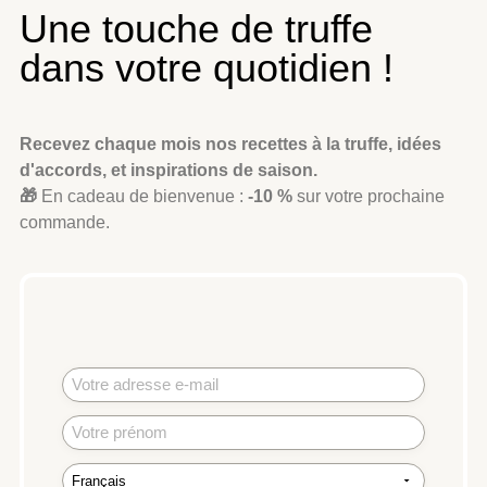
Une touche de truffe
dans votre quotidien !
Recevez chaque mois nos recettes à la truffe, idées
d'accords, et inspirations de saison.
🎁
En cadeau de bienvenue :
-10 %
sur votre prochaine
commande.