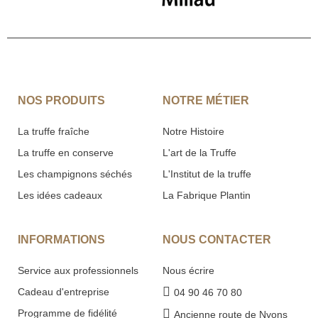
NOS PRODUITS
NOTRE MÉTIER
La truffe fraîche
Notre Histoire
La truffe en conserve
L'art de la Truffe
Les champignons séchés
L'Institut de la truffe
Les idées cadeaux
La Fabrique Plantin
INFORMATIONS
NOUS CONTACTER
Service aux professionnels
Nous écrire
Cadeau d'entreprise
04 90 46 70 80
Programme de fidélité
Ancienne route de Nyons