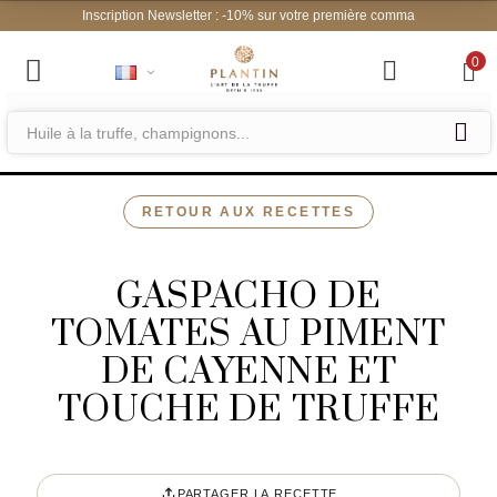
Inscription Newsletter : -10% sur vo
0
RETOUR AUX RECETTES
GASPACHO DE
TOMATES AU PIMENT
DE CAYENNE ET
TOUCHE DE TRUFFE
PARTAGER LA RECETTE