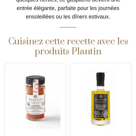
entrée élégante, parfaite pour les journées
ensoleillées ou les dîners estivaux.
Cuisinez cette recette avec les
produits Plantin