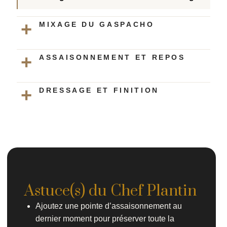
MIXAGE DU GASPACHO
ASSAISONNEMENT ET REPOS
DRESSAGE ET FINITION
Astuce(s) du Chef Plantin
Ajoutez une pointe d’assaisonnement au
dernier moment pour préserver toute la