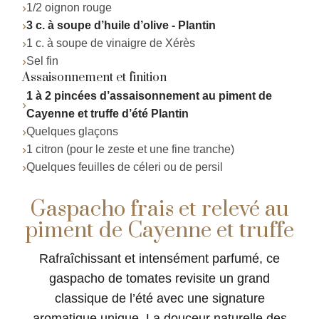
1/2 oignon rouge
3 c. à soupe d’huile d’olive - Plantin
1 c. à soupe de vinaigre de Xérès
Sel fin
Assaisonnement et finition
1 à 2 pincées d’assaisonnement au piment de
Cayenne et truffe d’été Plantin
Quelques glaçons
1 citron (pour le zeste et une fine tranche)
Quelques feuilles de céleri ou de persil
Gaspacho frais et relevé au
piment de Cayenne et truffe
Rafraîchissant et intensément parfumé, ce
gaspacho de tomates revisite un grand
classique de l’été avec une signature
aromatique unique. La douceur naturelle des