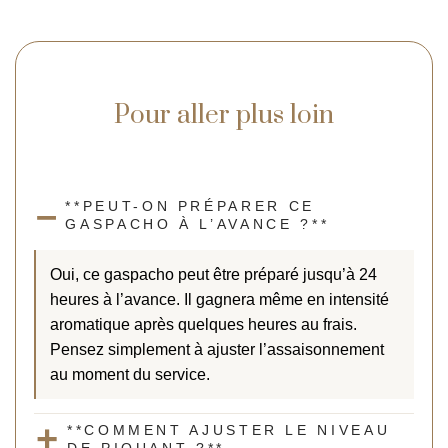
Pour aller plus loin
**PEUT-ON PRÉPARER CE
GASPACHO À L’AVANCE ?**
Oui, ce gaspacho peut être préparé jusqu’à 24
heures à l’avance. Il gagnera même en intensité
aromatique après quelques heures au frais.
Pensez simplement à ajuster l’assaisonnement
au moment du service.
**COMMENT AJUSTER LE NIVEAU