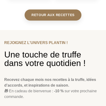
RETOUR AUX RECETTES
REJOIGNEZ L'UNIVERS PLANTIN !
Une touche de truffe
dans votre quotidien !
Recevez chaque mois nos recettes à la truffe, idées
d'accords, et inspirations de saison.
🎁
En cadeau de bienvenue :
-10 %
sur votre prochaine
commande.