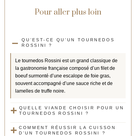
Pour aller plus loin
QU’EST-CE QU’UN TOURNEDOS
ROSSINI ?
Le tournedos Rossini est un grand classique de
la gastronomie française composé d’un filet de
boeuf surmonté d’une escalope de foie gras,
souvent accompagné d’une sauce riche et de
lamelles de truffe noire.
QUELLE VIANDE CHOISIR POUR UN
TOURNEDOS ROSSINI ?
COMMENT RÉUSSIR LA CUISSON
D’UN TOURNEDOS ROSSINI ?