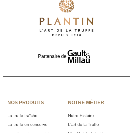
Partenaire de
NOS PRODUITS
NOTRE MÉTIER
La truffe fraîche
Notre Histoire
La truffe en conserve
L'art de la Truffe