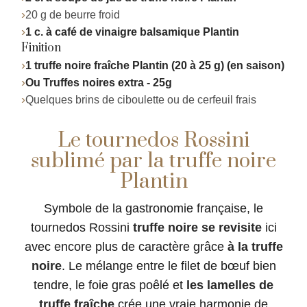
20 g de beurre froid
1 c. à café de vinaigre balsamique Plantin
Finition
1 truffe noire fraîche Plantin (20 à 25 g) (en saison)
Ou Truffes noires extra - 25g
Quelques brins de ciboulette ou de cerfeuil frais
Le tournedos Rossini
sublimé par la truffe noire
Plantin
Symbole de la gastronomie française, le
tournedos Rossini
truffe noire se revisite
ici
avec encore plus de caractère grâce
à la truffe
noire
. Le mélange entre le filet de bœuf bien
tendre, le foie gras poêlé et
les lamelles de
truffe fraîche
crée une vraie harmonie de