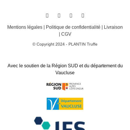
Mentions légales
|
Politique de confidentialité
|
Livraison
|
CGV
© Copyright 2024 - PLANTIN Truffe
Avec le soutien de la Région SUD et du département du
Vaucluse