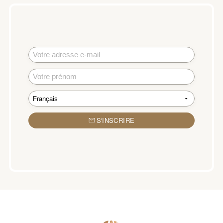
S'INSCRIRE