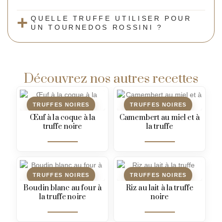
QUELLE TRUFFE UTILISER POUR
UN TOURNEDOS ROSSINI ?
Découvrez nos autres recettes
TRUFFES NOIRES
TRUFFES NOIRES
Œuf à la coque à la
Camembert au miel et à
truffe noire
la truffe
TRUFFES NOIRES
TRUFFES NOIRES
Boudin blanc au four à
Riz au lait à la truffe
la truffe noire
noire