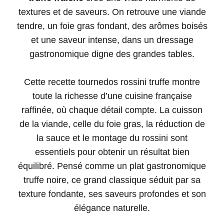
textures et de saveurs. On retrouve une viande
tendre, un foie gras fondant, des arômes boisés
et une saveur intense, dans un dressage
gastronomique digne des grandes tables.
Cette recette tournedos rossini truffe montre
toute la richesse d’une cuisine française
raffinée, où chaque détail compte. La cuisson
de la viande, celle du foie gras, la réduction de
la sauce et le montage du rossini sont
essentiels pour obtenir un résultat bien
équilibré. Pensé comme un plat gastronomique
truffe noire, ce grand classique séduit par sa
texture fondante, ses saveurs profondes et son
élégance naturelle.