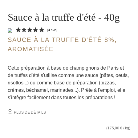
Sauce à la truffe d'été - 40g
SAUCE À LA TRUFFE D'ÉTÉ 8%,
AROMATISÉE
Cette préparation à base de champignons de Paris et
de truffes d'été s'utilise comme une sauce (pâtes, oeufs,
risottos...) ou comme base de préparation (pizzas,
(4 avis)
crèmes, béchamel, marinades...). Prête à l'emploi, elle
s'intègre facilement dans toutes les préparations !
PLUS DE DÉTAILS
(175,00 € / kg)