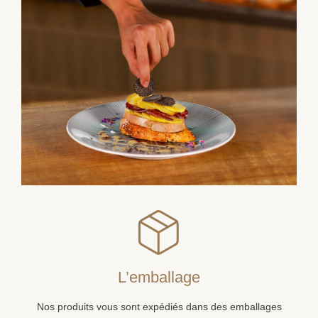
L’emballage
Nos produits vous sont expédiés dans des emballages