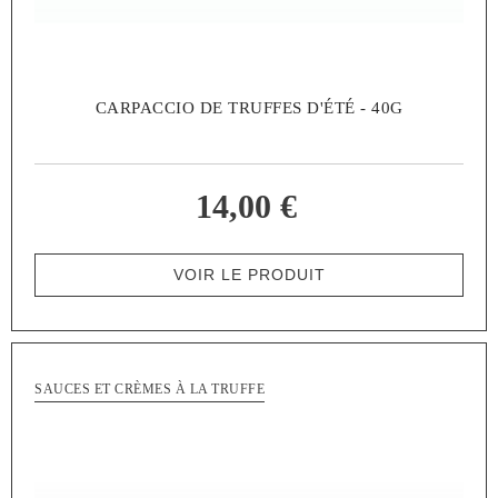
CARPACCIO DE TRUFFES D'ÉTÉ - 40G
14,00 €
VOIR LE PRODUIT
SAUCES ET CRÈMES À LA TRUFFE