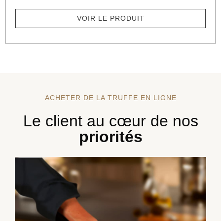
VOIR LE PRODUIT
ACHETER DE LA TRUFFE EN LIGNE
Le client au cœur de nos
priorités