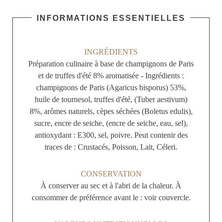
INFORMATIONS ESSENTIELLES
INGRÉDIENTS
Préparation culinaire à base de champignons de Paris
et de truffes d'été 8% aromatisée - Ingrédients :
champignons de Paris (Agaricus bisporus) 53%,
huile de tournesol, truffes d'été, (Tuber aestivum)
8%, arômes naturels, cèpes séchées (Boletus edulis),
sucre, encre de seiche, (encre de seiche, eau, sel),
antioxydant : E300, sel, poivre. Peut contenir des
traces de : Crustacés, Poisson, Lait, Céleri.
CONSERVATION
À conserver au sec et à l'abri de la chaleur. À
consommer de préférence avant le : voir couvercle.