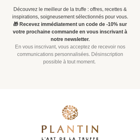
Découvrez le meilleur de la truffe : offres, recettes &
inspirations, soigneusement sélectionnés pour vous.
🎁 Recevez immédiatement un code de -10% sur
votre prochaine commande en vous inscrivant à
notre newsletter.
En vous inscrivant, vous acceptez de recevoir nos
communications personnalisées. Désinscription
possible à tout moment.