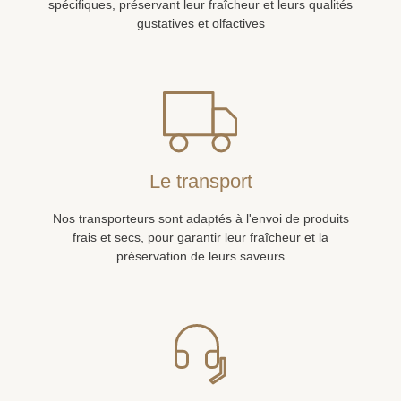
spécifiques, préservant leur fraîcheur et leurs qualités
gustatives et olfactives
Le transport
Nos transporteurs sont adaptés à l'envoi de produits
frais et secs, pour garantir leur fraîcheur et la
préservation de leurs saveurs