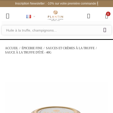
Inscription Newsletter : -10% sur votre première commande !
0
ACCUEIL
ÉPICERIE FINE
SAUCES ET CRÈMES À LA TRUFFE
SAUCE À LA TRUFFE D'ÉTÉ - 40G