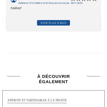
Publié le 17/11/2025 à 13:31
(Date de commande : 06/11/2025)
PARFAIT
VOIR PLUS D'AVIS
À DÉCOUVRIR
ÉGALEMENT
APÉRITIF ET TARTINABLES À LA TRUFFE