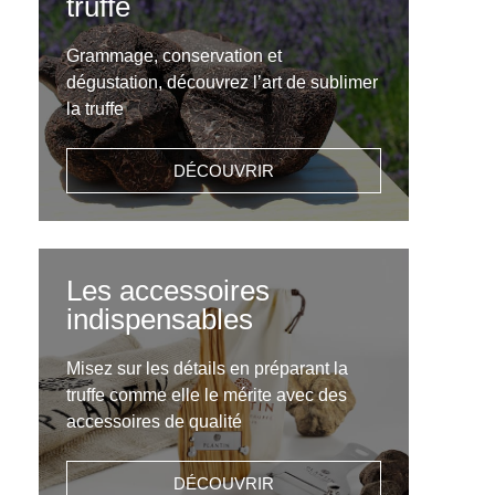
truffe
Grammage, conservation et
dégustation, découvrez l’art de sublimer
la truffe
DÉCOUVRIR
Les accessoires
indispensables
Misez sur les détails en préparant la
truffe comme elle le mérite avec des
accessoires de qualité
DÉCOUVRIR