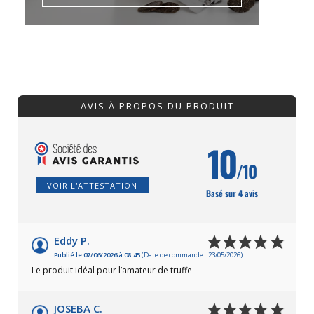
AVIS À PROPOS DU PRODUIT
10
/10
VOIR L'ATTESTATION
Basé sur 4 avis
Eddy P.
Publié le 07/06/2026 à 08:45
(Date de commande : 23/05/2026)
Le produit idéal pour l’amateur de truffe
JOSEBA C.