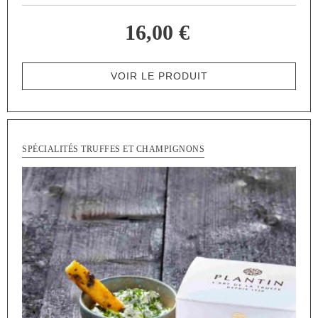
16,00 €
VOIR LE PRODUIT
SPÉCIALITÉS TRUFFES ET CHAMPIGNONS