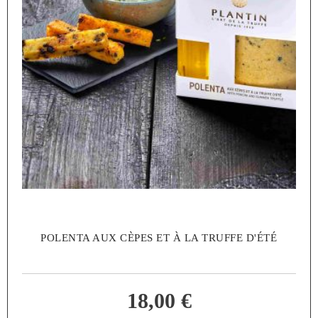
POLENTA AUX CÈPES ET À LA TRUFFE D'ÉTÉ
18,00 €