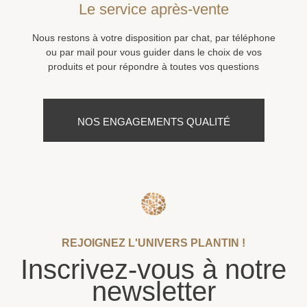
Le service après-vente
Nous restons à votre disposition par chat, par téléphone
ou par mail pour vous guider dans le choix de vos
produits et pour répondre à toutes vos questions
NOS ENGAGEMENTS QUALITÉ
REJOIGNEZ L'UNIVERS PLANTIN !
Inscrivez-vous à notre
newsletter