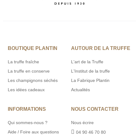
BOUTIQUE PLANTIN
AUTOUR DE LA TRUFFE
La truffe fraîche
L'art de la Truffe
La truffe en conserve
L'Institut de la truffe
Les champignons séchés
La Fabrique Plantin
Les idées cadeaux
Actualités
INFORMATIONS
NOUS CONTACTER
Qui sommes-nous ?
Nous écrire
Aide / Foire aux questions
04 90 46 70 80