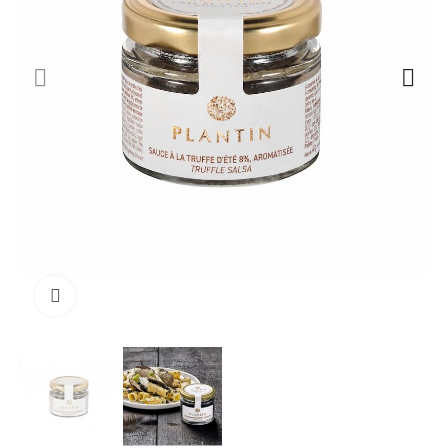
Cliquez pour agrandir