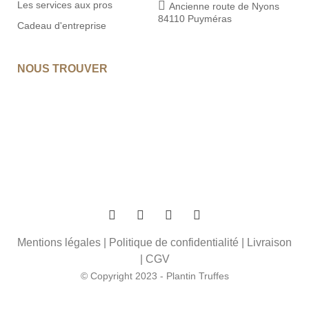
Les services aux pros
Ancienne route de Nyons
84110 Puyméras
Cadeau d'entreprise
NOUS TROUVER
Mentions légales
|
Politique de confidentialité
|
Livraison
|
CGV
© Copyright 2023 - Plantin Truffes