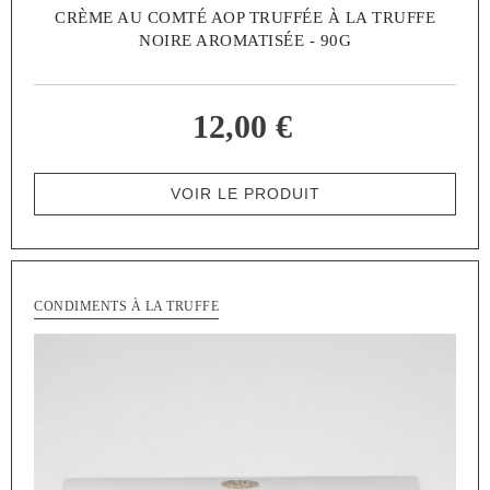
CRÈME AU COMTÉ AOP TRUFFÉE À LA TRUFFE
NOIRE AROMATISÉE - 90G
12,00 €
VOIR LE PRODUIT
CONDIMENTS À LA TRUFFE