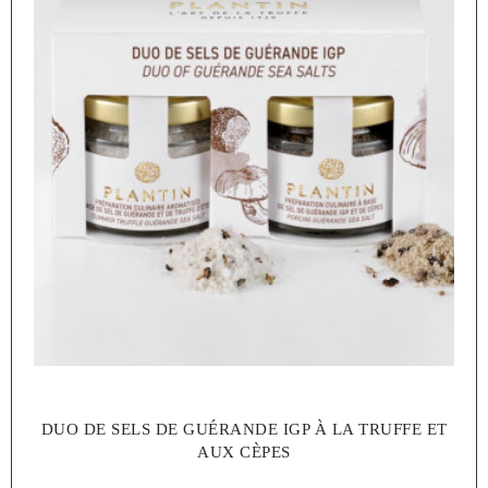
DUO DE SELS DE GUÉRANDE IGP À LA TRUFFE ET
AUX CÈPES