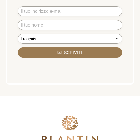
ISCRIVITI