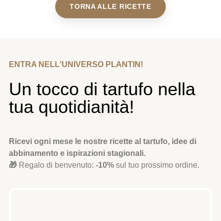
TORNA ALLE RICETTE
ENTRA NELL'UNIVERSO PLANTIN!
Un tocco di tartufo nella
tua quotidianità!
Ricevi ogni mese le nostre ricette al tartufo, idee di
abbinamento e ispirazioni stagionali.
🎁
Regalo di benvenuto:
-10%
sul tuo prossimo ordine.