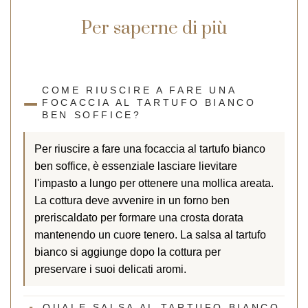
Per saperne di più
COME RIUSCIRE A FARE UNA
FOCACCIA AL TARTUFO BIANCO
BEN SOFFICE?
Per riuscire a fare una focaccia al tartufo bianco
ben soffice, è essenziale lasciare lievitare
l'impasto a lungo per ottenere una mollica areata.
La cottura deve avvenire in un forno ben
preriscaldato per formare una crosta dorata
mantenendo un cuore tenero. La salsa al tartufo
bianco si aggiunge dopo la cottura per
preservare i suoi delicati aromi.
QUALE SALSA AL TARTUFO BIANCO