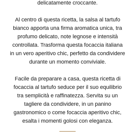
delicatamente croccante.
Al centro di questa ricetta, la salsa al tartufo
bianco apporta una firma aromatica unica, tra
profumo delicato, note legnose e intensità
controllata. Trasforma questa focaccia italiana
in un vero aperitivo chic, perfetto da condividere
durante un momento conviviale.
Facile da preparare a casa, questa ricetta di
focaccia al tartufo seduce per il suo equilibrio
tra semplicità e raffinatezza. Servita su un
tagliere da condividere, in un panino
gastronomico o come focaccia aperitivo chic,
esalta i momenti golosi con eleganza.