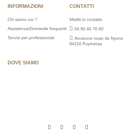
INFORMAZIONI
CONTATTI
Chi siamo noi ?
Mettiti in contatto
Assistenza/Domande frequenti
04 90 46 70 80
Servizi per professionisti
Ancienne route de Nyons
84110 Puyméras
DOVE SIAMO