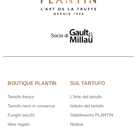
Socio di
BOUTIQUE PLANTIN
SUL TARTUFO
Tartufo fresco
L’Arte del tartufo
Tartufo nero in conserva
Istituto del tartufo
Funghi secchi
Stabilimento PLANTIN
Idee regalo
Notizia