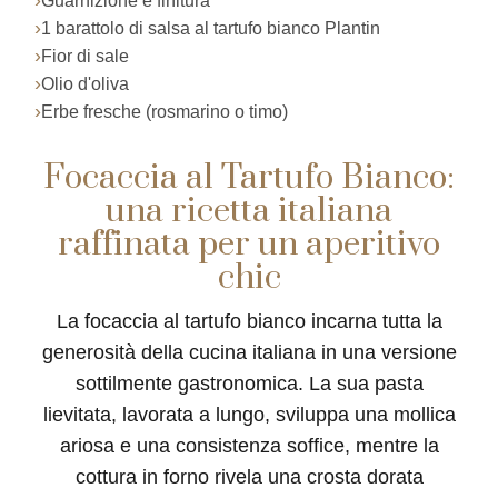
Guarnizione e finitura
1 barattolo di salsa al tartufo bianco Plantin
Fior di sale
Olio d'oliva
Erbe fresche (rosmarino o timo)
Focaccia al Tartufo Bianco:
una ricetta italiana
raffinata per un aperitivo
chic
La focaccia al tartufo bianco incarna tutta la
generosità della cucina italiana in una versione
sottilmente gastronomica. La sua pasta
lievitata, lavorata a lungo, sviluppa una mollica
ariosa e una consistenza soffice, mentre la
cottura in forno rivela una crosta dorata