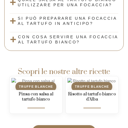
UTILIZZARE PER UNA FOCACCIA?
SI PUÒ PREPARARE UNA FOCACCIA
AL TARTUFO IN ANTICIPO?
CON COSA SERVIRE UNA FOCACCIA
AL TARTUFO BIANCO?
Scopri le nostre altre ricette
TRUFFE BLANCHE
TRUFFE BLANCHE
Pinsa con salsa al
Risotto al tartufo bianco
tartufo bianco
d'Alba