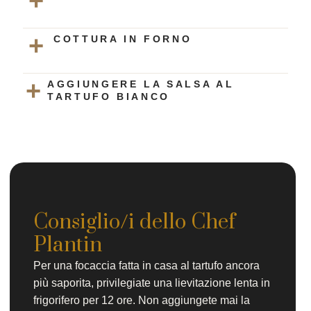
COTTURA IN FORNO
AGGIUNGERE LA SALSA AL
TARTUFO BIANCO
Consiglio/i dello Chef
Plantin
Per una focaccia fatta in casa al tartufo ancora
più saporita, privilegiate una lievitazione lenta in
frigorifero per 12 ore. Non aggiungete mai la