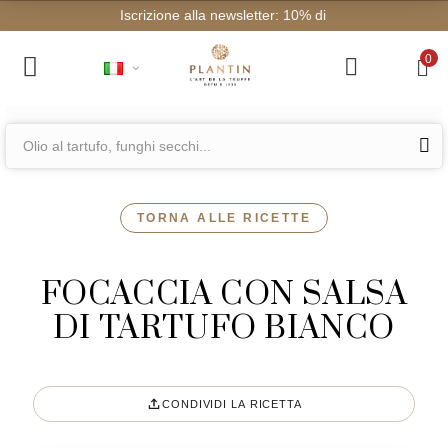
Iscrizione alla
0
TORNA ALLE RICETTE
FOCACCIA CON SALSA
DI TARTUFO BIANCO
CONDIVIDI LA RICETTA