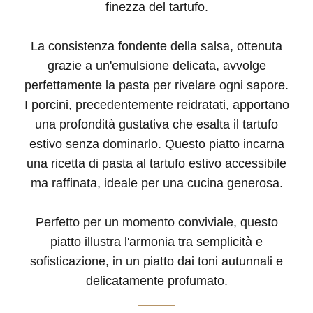
finezza del tartufo.
La consistenza fondente della salsa, ottenuta
grazie a un'emulsione delicata, avvolge
perfettamente la pasta per rivelare ogni sapore.
I porcini, precedentemente reidratati, apportano
una profondità gustativa che esalta il tartufo
estivo senza dominarlo. Questo piatto incarna
una ricetta di pasta al tartufo estivo accessibile
ma raffinata, ideale per una cucina generosa.
Perfetto per un momento conviviale, questo
piatto illustra l'armonia tra semplicità e
sofisticazione, in un piatto dai toni autunnali e
delicatamente profumato.