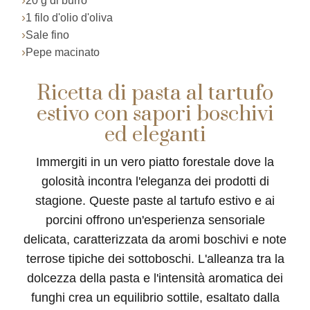
20 g di burro
1 filo d'olio d'oliva
Sale fino
Pepe macinato
Ricetta di pasta al tartufo
estivo con sapori boschivi
ed eleganti
Immergiti in un vero piatto forestale dove la
golosità incontra l'eleganza dei prodotti di
stagione. Queste paste al tartufo estivo e ai
porcini offrono un'esperienza sensoriale
delicata, caratterizzata da aromi boschivi e note
terrose tipiche dei sottoboschi. L'alleanza tra la
dolcezza della pasta e l'intensità aromatica dei
funghi crea un equilibrio sottile, esaltato dalla