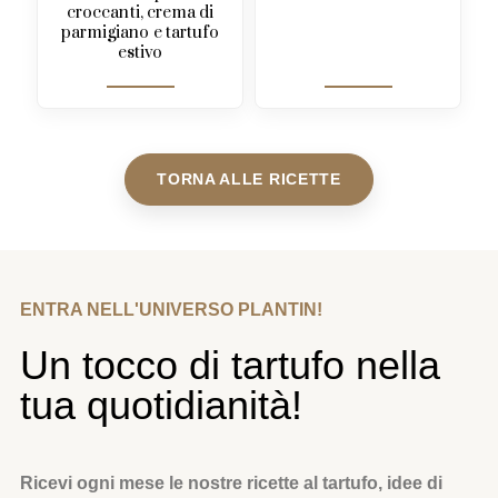
croccanti, crema di
parmigiano e tartufo
estivo
TORNA ALLE RICETTE
ENTRA NELL'UNIVERSO PLANTIN!
Un tocco di tartufo nella
tua quotidianità!
Ricevi ogni mese le nostre ricette al tartufo, idee di