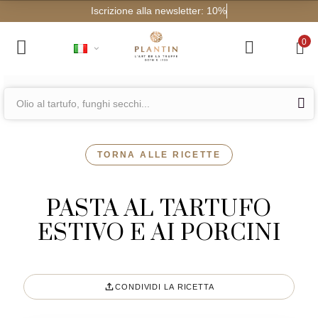
Iscrizione al
0
TORNA ALLE RICETTE
PASTA AL TARTUFO
ESTIVO E AI PORCINI
CONDIVIDI LA RICETTA