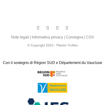
Note legali
|
Informativa privacy
|
Consegna
|
CGV
© Copyright 2023 - Plantin Truffes
Con il sostegno di Région SUD e Département du Vaucluse