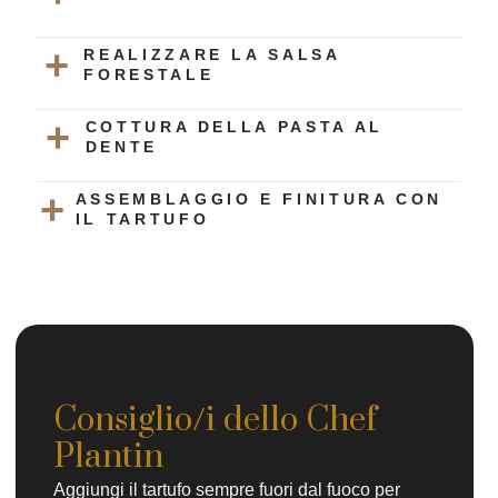
REALIZZARE LA SALSA
FORESTALE
COTTURA DELLA PASTA AL
DENTE
ASSEMBLAGGIO E FINITURA CON
IL TARTUFO
Consiglio/i dello Chef
Plantin
Aggiungi il tartufo sempre fuori dal fuoco per