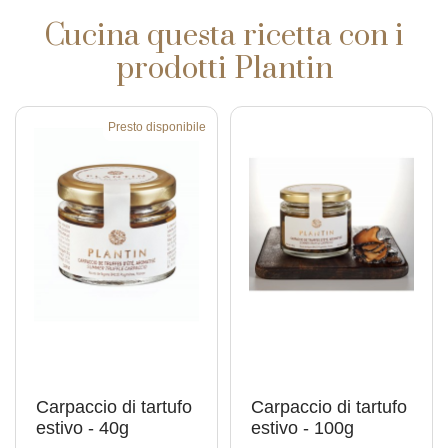
Cucina questa ricetta con i
prodotti Plantin
Presto disponibile
Carpaccio di tartufo
Carpaccio di tartufo
estivo - 40g
estivo - 100g