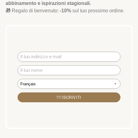
abbinamento e ispirazioni stagionali.
🎁
Regalo di benvenuto:
-10%
sul tuo prossimo ordine.
ISCRIVITI