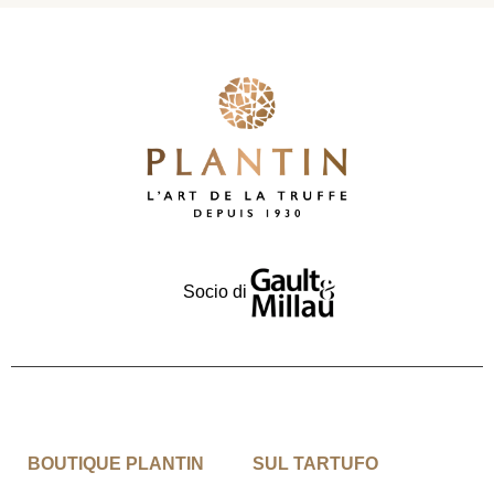
Socio di
BOUTIQUE PLANTIN
SUL TARTUFO