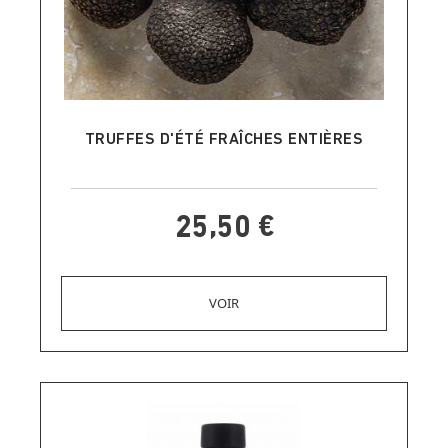
AJOUTER AU PANIER
TRUFFES D'ÉTÉ FRAÎCHES ENTIÈRES
25,50 €