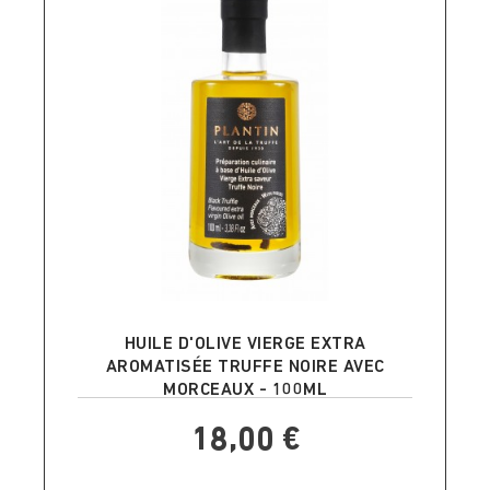
AJOUTER AU PANIER
HUILE D'OLIVE VIERGE EXTRA
AROMATISÉE TRUFFE NOIRE AVEC
MORCEAUX - 100ML
18,00 €