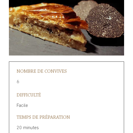
NOMBRE DE CONVIVES
6
DIFFICULTÉ
Facile
TEMPS DE PRÉPARATION
20 minutes