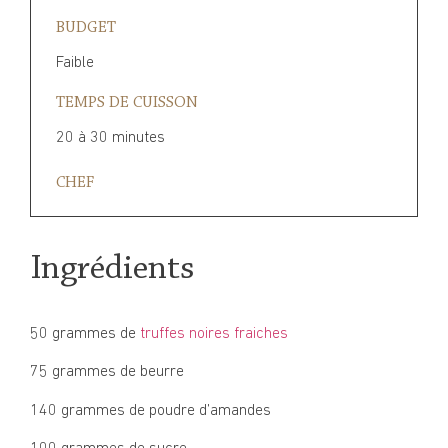
BUDGET
Faible
TEMPS DE CUISSON
20 à 30 minutes
CHEF
Ingrédients
50 grammes de
truffes noires fraiches
75 grammes de beurre
140 grammes de poudre d’amandes