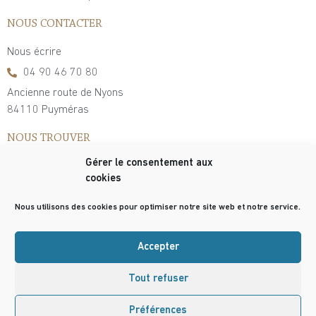
NOUS CONTACTER
Nous écrire
04 90 46 70 80
Ancienne route de Nyons
84110 Puyméras
NOUS TROUVER
Gérer le consentement aux
cookies
Nous utilisons des cookies pour optimiser notre site web et notre service.
Accepter
Tout refuser
© Copyright 2021 – PLANTIN Truffe
Préférences