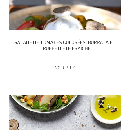
SALADE DE TOMATES COLORÉES, BURRATA ET
TRUFFE D’ÉTÉ FRAÎCHE
VOIR PLUS