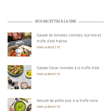
NOS RECETTES À LA UNE
Salade de tomates colorées, burrata et
truffe d’été fraîche
VOIR LA RECETTE
Salade César revisitée à la truffe d’été
VOIR LA RECETTE
Velouté de petits pois à la truffe noire
VOIR LA RECETTE