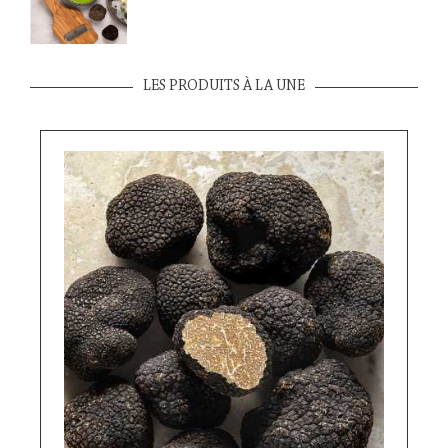
LES PRODUITS À LA UNE