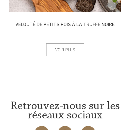
VELOUTÉ DE PETITS POIS À LA TRUFFE NOIRE
VOIR PLUS
Retrouvez-nous sur les
réseaux sociaux