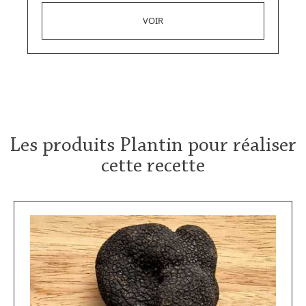
Les produits Plantin pour réaliser
cette recette