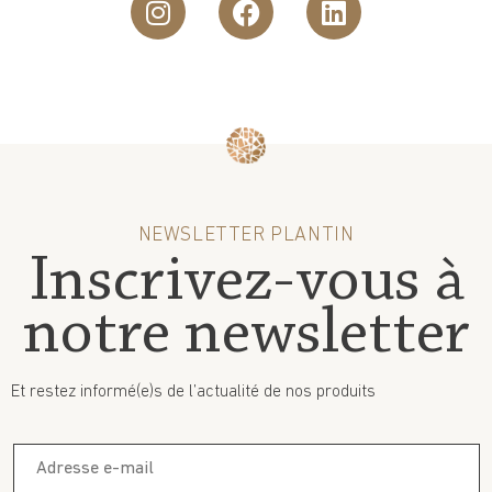
NEWSLETTER PLANTIN
Inscrivez-vous à
notre newsletter
Et restez informé(e)s de l’actualité de nos produits