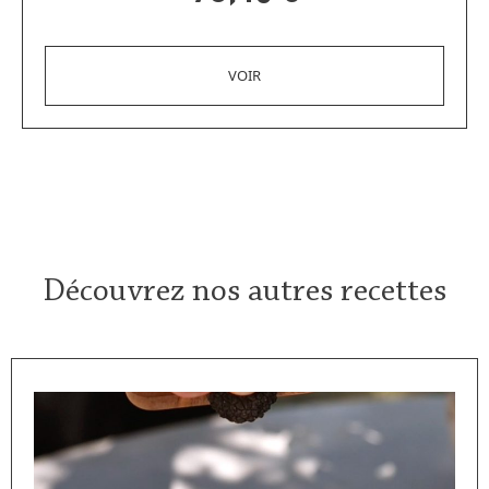
Découvrez nos autres recettes