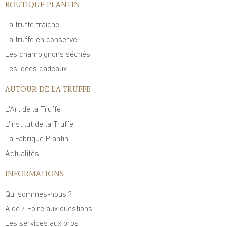
BOUTIQUE PLANTIN
La truffe fraîche
La truffe en conserve
Les champignons séchés
Les idées cadeaux
AUTOUR DE LA TRUFFE
L'Art de la Truffe
L'Institut de la Truffe
La Fabrique Plantin
Actualités
INFORMATIONS
Qui sommes-nous ?
Aide / Foire aux questions
Les services aux pros