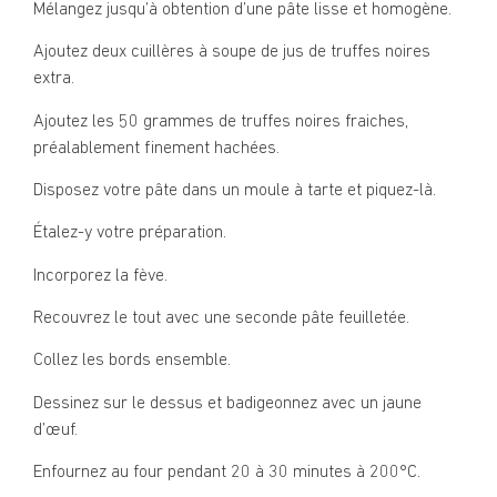
Mélangez jusqu’à obtention d’une pâte lisse et homogène.
Ajoutez deux cuillères à soupe de jus de truffes noires
extra.
Ajoutez les 50 grammes de truffes noires fraiches,
préalablement finement hachées.
Disposez votre pâte dans un moule à tarte et piquez-là.
Étalez-y votre préparation.
Incorporez la fève.
Recouvrez le tout avec une seconde pâte feuilletée.
Collez les bords ensemble.
Dessinez sur le dessus et badigeonnez avec un jaune
d’œuf.
Enfournez au four pendant 20 à 30 minutes à 200°C.