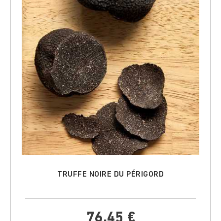
AJOUTER AU PANIER
TRUFFE NOIRE DU PÉRIGORD
76,45 €