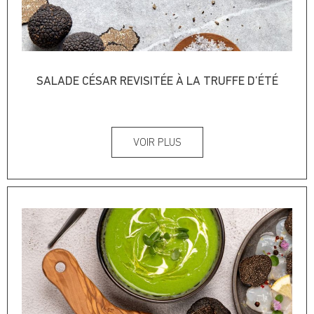
SALADE CÉSAR REVISITÉE À LA TRUFFE D’ÉTÉ
VOIR PLUS