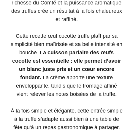
richesse du Comté et la puissance aromatique
des truffes crée un résultat à la fois chaleureux
et raffiné.
Cette recette œuf cocotte truffe plaît par sa
simplicité bien maîtrisée et sa belle intensité en
bouche.
La cuisson parfaite des œufs
cocotte est essentielle : elle permet d’avoir
un blanc juste pris et un cœur encore
fondant.
La crème apporte une texture
enveloppante, tandis que le fromage affiné
vient relever les notes boisées de la truffe.
À la fois simple et élégante, cette entrée simple
à la truffe s’adapte aussi bien à une table de
fête qu’à un repas gastronomique à partager.