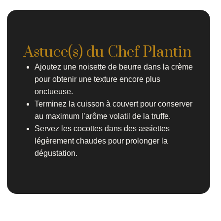
Astuce(s) du Chef Plantin
Ajoutez une noisette de beurre dans la crème
pour obtenir une texture encore plus
onctueuse.
Terminez la cuisson à couvert pour conserver
au maximum l’arôme volatil de la truffe.
Servez les cocottes dans des assiettes
légèrement chaudes pour prolonger la
dégustation.