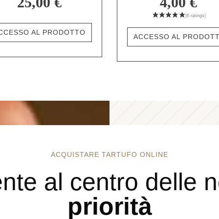
25,00 €
4,00 €
CCESSO AL PRODOTTO
ACCESSO AL PRODOT
ACQUISTARE TARTUFO ONLINE
iente al centro delle 
priorità