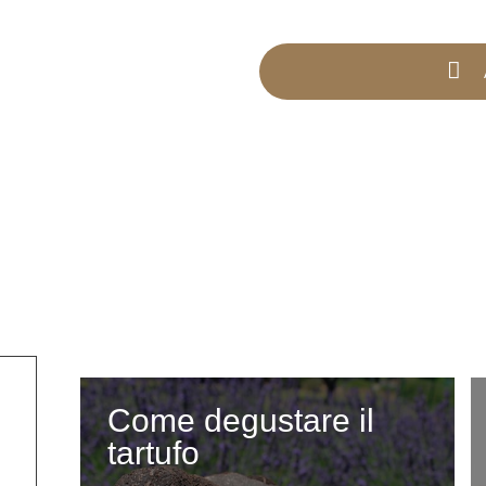
Come degustare il
tartufo