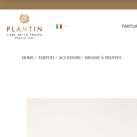
TARTU
HOME
TARTUFI
ACCESSORI
BROSSE À TRUFFES