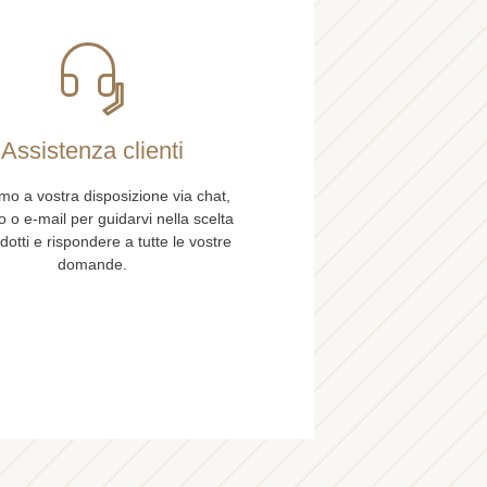
Assistenza clienti
mo a vostra disposizione via chat,
o o e-mail per guidarvi nella scelta
dotti e rispondere a tutte le vostre
domande.