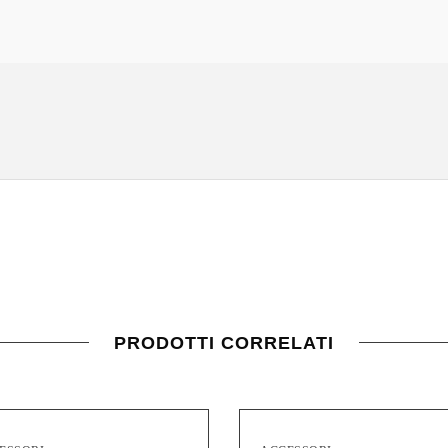
PRODOTTI CORRELATI