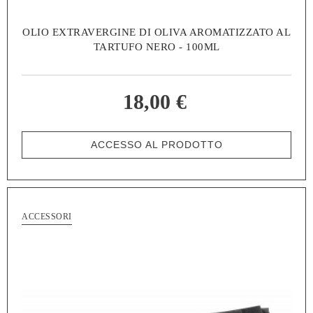
OLIO EXTRAVERGINE DI OLIVA AROMATIZZATO AL
TARTUFO NERO - 100ML
18,00 €
ACCESSO AL PRODOTTO
ACCESSORI