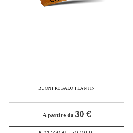
BUONI REGALO PLANTIN
30 €
A partire da
ACCESSO AL PRODOTTO