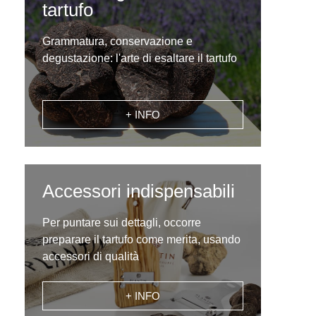
tartufo
Grammatura, conservazione e
degustazione: l'arte di esaltare il tartufo
+ INFO
Accessori indispensabili
Per puntare sui dettagli, occorre
preparare il tartufo come merita, usando
accessori di qualità
+ INFO