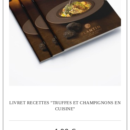
LIVRET RECETTES "TRUFFES ET CHAMPIGNONS EN
CUISINE"