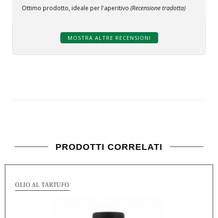
Ottimo prodotto, ideale per l'aperitivo
(Recensione tradotta)
MOSTRA ALTRE RECENSIONI
PRODOTTI CORRELATI
OLIO AL TARTUFO