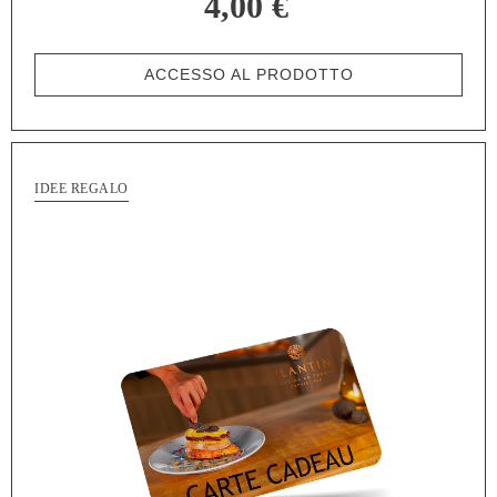
4,00 €
ACCESSO AL PRODOTTO
IDEE REGALO