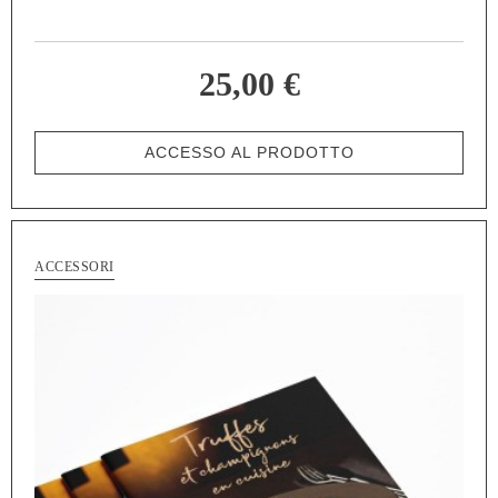
25,00 €
ACCESSO AL PRODOTTO
ACCESSORI