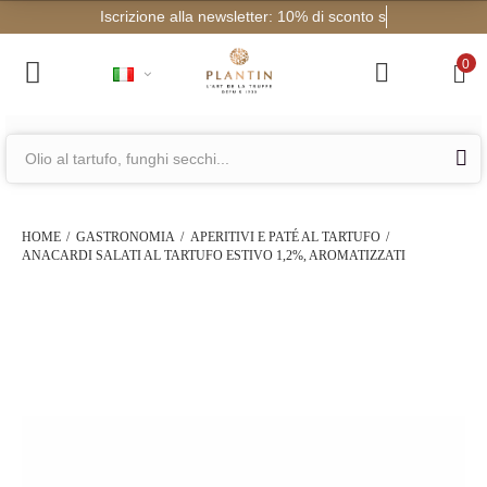
Iscrizione a
0
HOME
GASTRONOMIA
APERITIVI E PATÉ AL TARTUFO
ANACARDI SALATI AL TARTUFO ESTIVO 1,2%, AROMATIZZATI