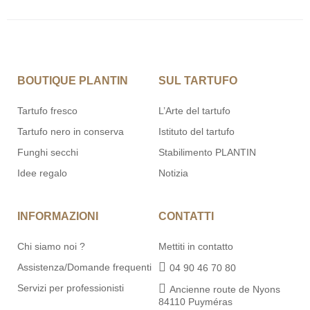
BOUTIQUE PLANTIN
SUL TARTUFO
Tartufo fresco
L’Arte del tartufo
Tartufo nero in conserva
Istituto del tartufo
Funghi secchi
Stabilimento PLANTIN
Idee regalo
Notizia
INFORMAZIONI
CONTATTI
Chi siamo noi ?
Mettiti in contatto
Assistenza/Domande frequenti
04 90 46 70 80
Servizi per professionisti
Ancienne route de Nyons
84110 Puyméras