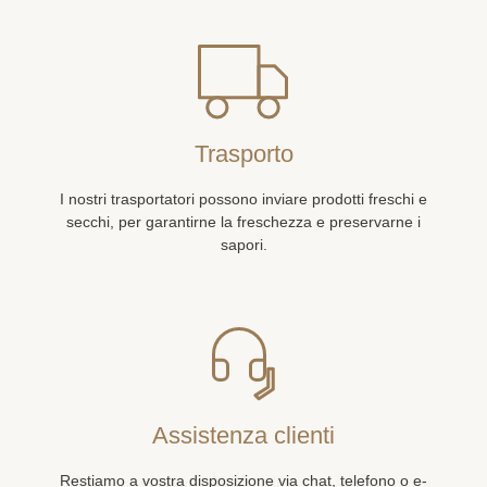
Trasporto
I nostri trasportatori possono inviare prodotti freschi e
secchi, per garantirne la freschezza e preservarne i
sapori.
Assistenza clienti
Restiamo a vostra disposizione via chat, telefono o e-