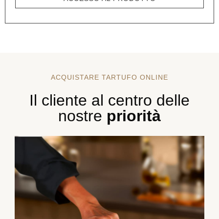
ACQUISTARE TARTUFO ONLINE
Il cliente al centro delle
nostre
priorità