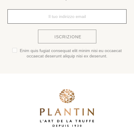
ISCRIZIONE
Enim quis fugiat consequat elit minim nisi eu occaecat
occaecat deserunt aliquip nisi ex deserunt.