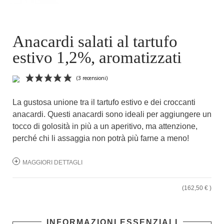
Anacardi salati al tartufo
estivo 1,2%, aromatizzati
La gustosa unione tra il tartufo estivo e dei croccanti
anacardi. Questi anacardi sono ideali per aggiungere un
tocco di golosità in più a un aperitivo, ma attenzione,
perché chi li assaggia non potrà più farne a meno!
MAGGIORI DETTAGLI
(3 recensioni)
(162,50 € )
INFORMAZIONI ESSENZIALI