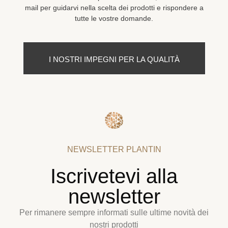
mail per guidarvi nella scelta dei prodotti e rispondere a
tutte le vostre domande.
I NOSTRI IMPEGNI PER LA QUALITÀ
NEWSLETTER PLANTIN
Iscrivetevi alla
newsletter
Per rimanere sempre informati sulle ultime novità dei
nostri prodotti