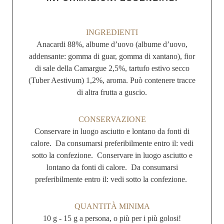
INGREDIENTI
Anacardi 88%, albume d’uovo (albume d’uovo,
addensante: gomma di guar, gomma di xantano), fior
di sale della Camargue 2,5%, tartufo estivo secco
(Tuber Aestivum) 1,2%, aroma. Può contenere tracce
di altra frutta a guscio.
CONSERVAZIONE
Conservare in luogo asciutto e lontano da fonti di
calore. Da consumarsi preferibilmente entro il: vedi
sotto la confezione. Conservare in luogo asciutto e
lontano da fonti di calore. Da consumarsi
preferibilmente entro il: vedi sotto la confezione.
QUANTITÀ MINIMA
10 g - 15 g a persona, o più per i più golosi!