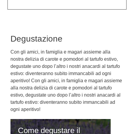
Degustazione
Con gli amici, in famiglia e magari assieme alla
nostra delizia di carote e pomodori al tartufo estivo,
degustate uno dopo l’altro i nostri anacardi al tartufo
estivo: diventeranno subito immancabili ad ogni
aperitivo! Con gli amici, in famiglia e magari assieme
alla nostra delizia di carote e pomodori al tartufo
estivo, degustate uno dopo l’altro i nostri anacardi al
tartufo estivo: diventeranno subito immancabili ad
ogni aperitivo!
Come degustare il