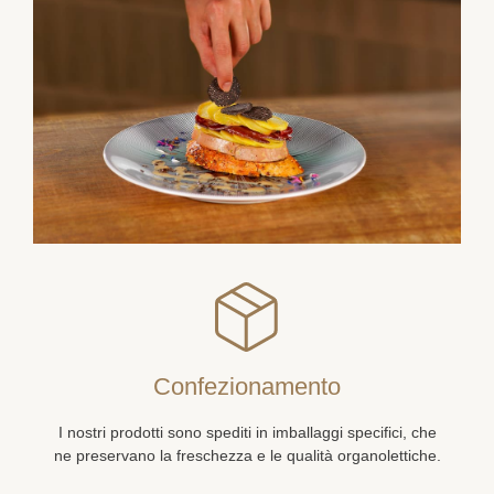
Confezionamento
I nostri prodotti sono spediti in imballaggi specifici, che
ne preservano la freschezza e le qualità organolettiche.