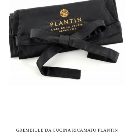
GREMBIULE DA CUCINA RICAMATO PLANTIN