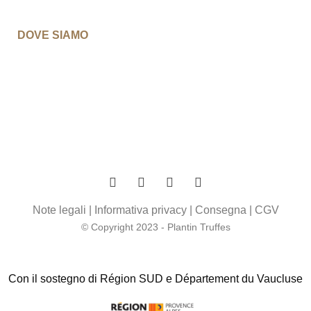
DOVE SIAMO
Note legali
|
Informativa privacy
|
Consegna
|
CGV
© Copyright 2023 - Plantin Truffes
Con il sostegno di Région SUD e Département du Vaucluse