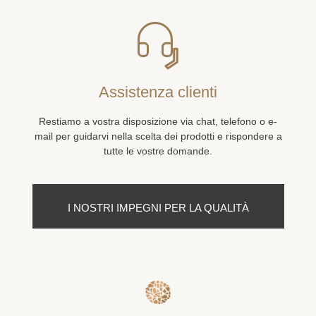
Assistenza clienti
Restiamo a vostra disposizione via chat, telefono o e-
mail per guidarvi nella scelta dei prodotti e rispondere a
tutte le vostre domande.
I NOSTRI IMPEGNI PER LA QUALITÀ