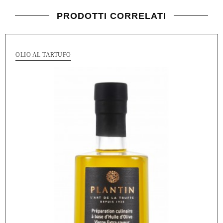
PRODOTTI CORRELATI
OLIO AL TARTUFO