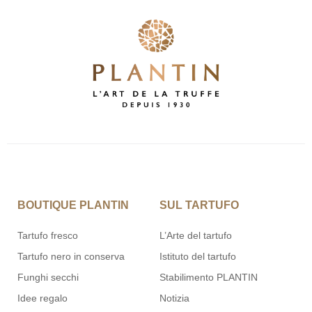
BOUTIQUE PLANTIN
SUL TARTUFO
Tartufo fresco
L’Arte del tartufo
Tartufo nero in conserva
Istituto del tartufo
Funghi secchi
Stabilimento PLANTIN
Idee regalo
Notizia