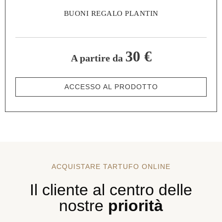
BUONI REGALO PLANTIN
30 €
A partire da
ACCESSO AL PRODOTTO
ACQUISTARE TARTUFO ONLINE
Il cliente al centro delle
nostre
priorità