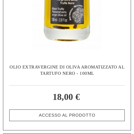
OLIO EXTRAVERGINE DI OLIVA AROMATIZZATO AL
TARTUFO NERO - 100ML
18,00 €
ACCESSO AL PRODOTTO