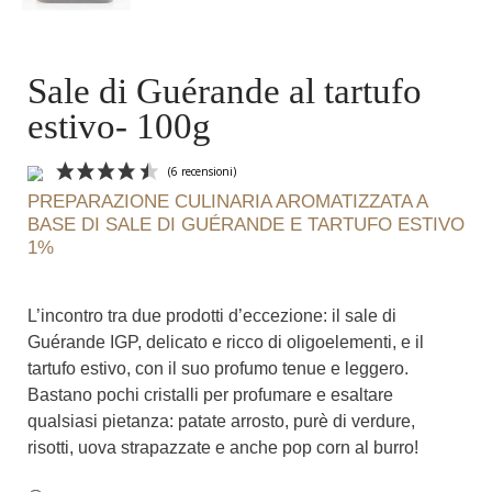
Sale di Guérande al tartufo
estivo- 100g
PREPARAZIONE CULINARIA AROMATIZZATA A
BASE DI SALE DI GUÉRANDE E TARTUFO ESTIVO
1%
L’incontro tra due prodotti d’eccezione: il sale di
Guérande IGP, delicato e ricco di oligoelementi, e il
tartufo estivo, con il suo profumo tenue e leggero.
(6 recensioni)
Bastano pochi cristalli per profumare e esaltare
qualsiasi pietanza: patate arrosto, purè di verdure,
risotti, uova strapazzate e anche pop corn al burro!