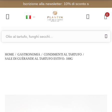
Iscrizione a
0
HOME
GASTRONOMIA
CONDIMENTI AL TARTUFO
SALE DI GUÉRANDE AL TARTUFO ESTIVO- 100G