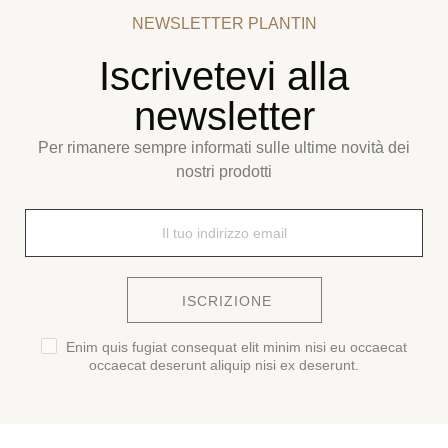
NEWSLETTER PLANTIN
Iscrivetevi alla
newsletter
Per rimanere sempre informati sulle ultime novità dei
nostri prodotti
ISCRIZIONE
Enim quis fugiat consequat elit minim nisi eu occaecat
occaecat deserunt aliquip nisi ex deserunt.