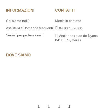
INFORMAZIONI
CONTATTI
Chi siamo noi ?
Mettiti in contatto
Assistenza/Domande frequenti
04 90 46 70 80
Servizi per professionisti
Ancienne route de Nyons
84110 Puyméras
DOVE SIAMO