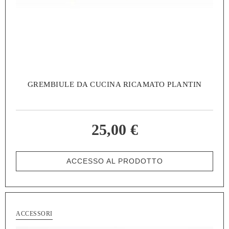
GREMBIULE DA CUCINA RICAMATO PLANTIN
25,00 €
ACCESSO AL PRODOTTO
ACCESSORI