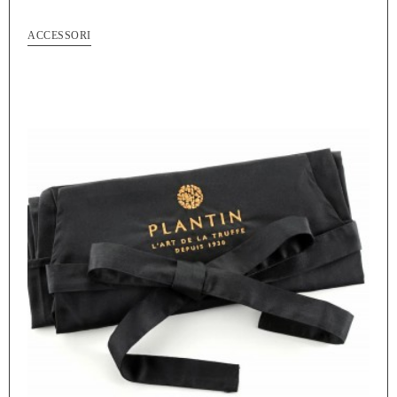
ACCESSORI