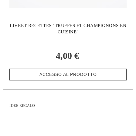
LIVRET RECETTES "TRUFFES ET CHAMPIGNONS EN
CUISINE"
4,00 €
ACCESSO AL PRODOTTO
IDEE REGALO