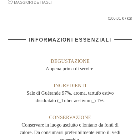
MAGGIORI DETTAGLI
(100,01 € / kg)
INFORMAZIONI ESSENZIALI
DEGUSTAZIONE
Appena prima di servire.
INGREDIENTI
Sale di Guérande 97%, aroma, tartufo estivo
disidratato (_Tuber aestivum_) 1%.
CONSERVAZIONE
Conservare in luogo asciutto e lontano da fonti di
calore. Da consumarsi preferibilmente entro il: vedi
coperchio.