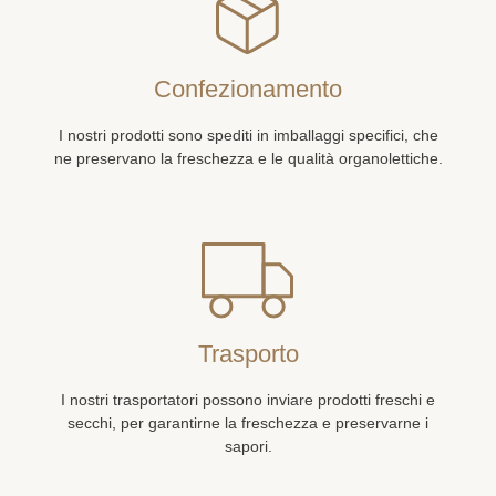
Confezionamento
I nostri prodotti sono spediti in imballaggi specifici, che
ne preservano la freschezza e le qualità organolettiche.
Trasporto
I nostri trasportatori possono inviare prodotti freschi e
secchi, per garantirne la freschezza e preservarne i
sapori.