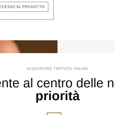
CCESSO AL PRODOTTO
ACQUISTARE TARTUFO ONLINE
iente al centro delle 
priorità