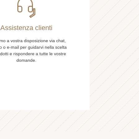
Assistenza clienti
mo a vostra disposizione via chat,
o o e-mail per guidarvi nella scelta
dotti e rispondere a tutte le vostre
domande.