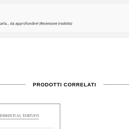
arla... da approfondire!
(Recensione tradotta)
PRODOTTI CORRELATI
DIMENTI AL TARTUFO