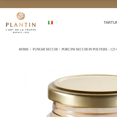
TARTU
HOME
FUNGHI SECCHI
PORCINI SECCHI IN POLVERE - 125