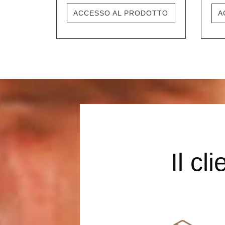
ACCESSO AL PRODOTTO
A
Il cl