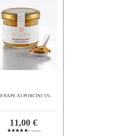
SENAPE AI PORCINI 5%
11,00 €