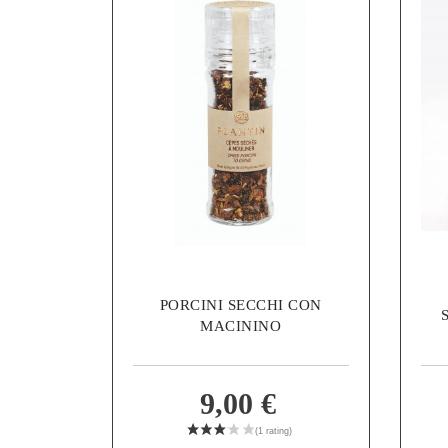
PORCINI SECCHI CON
MACININO
9,00 €