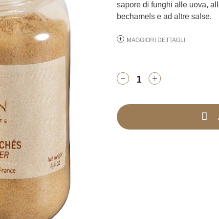
sapore di funghi alle uova, all
bechamels e ad altre salse.
MAGGIORI DETTAGLI