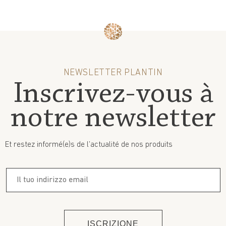
NEWSLETTER PLANTIN
Inscrivez-vous à
notre newsletter
Et restez informé(e)s de l’actualité de nos produits