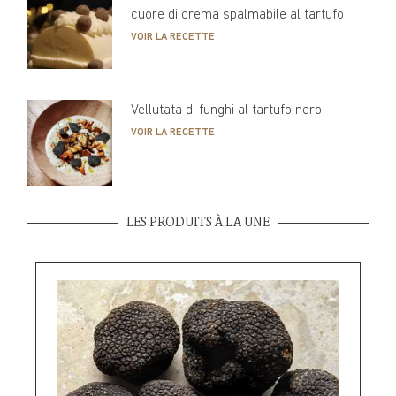
cuore di crema spalmabile al tartufo
VOIR LA RECETTE
Vellutata di funghi al tartufo nero
VOIR LA RECETTE
LES PRODUITS À LA UNE