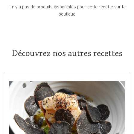
Il n’y a pas de produits disponibles pour cette recette sur la
boutique
Découvrez nos autres recettes