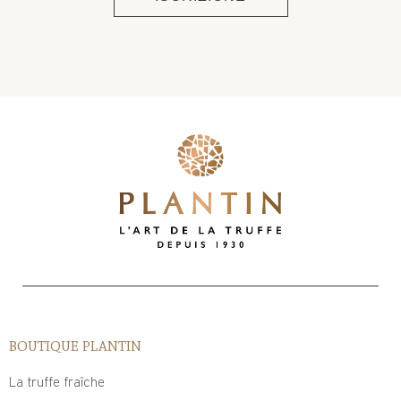
BOUTIQUE PLANTIN
La truffe fraîche