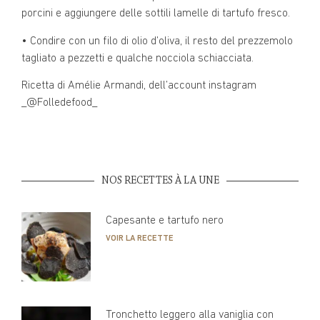
porcini e aggiungere delle sottili lamelle di tartufo fresco.
• Condire con un filo di olio d’oliva, il resto del prezzemolo
tagliato a pezzetti e qualche nocciola schiacciata.
Ricetta di Amélie Armandi, dell’account instagram
_@Folledefood_
NOS RECETTES À LA UNE
Capesante e tartufo nero
VOIR LA RECETTE
Tronchetto leggero alla vaniglia con