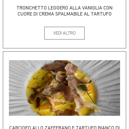
TRONCHETTO LEGGERO ALLA VANIGLIA CON
CUORE DI CREMA SPALMABILE AL TARTUFO
VEDI ALTRO
CARCIOFO ALLO ZAFFERANO E TARTUFO BIANCO DI