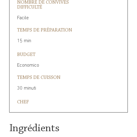
NOMBRE DE CONVIVES
DIFFICULTÉ
Facile
TEMPS DE PRÉPARATION
15 min
BUDGET
Economico
TEMPS DE CUISSON
30 minuti
CHEF
Ingrédients