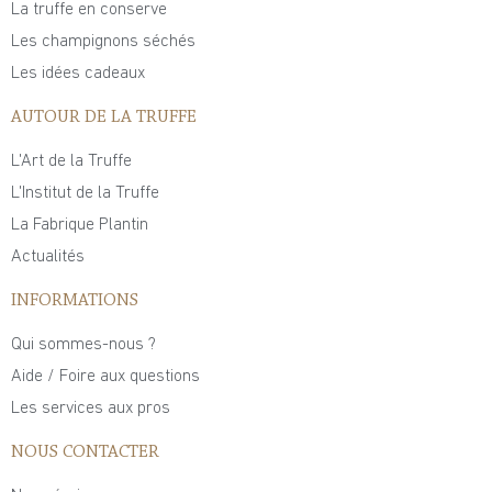
La truffe en conserve
Les champignons séchés
Les idées cadeaux
AUTOUR DE LA TRUFFE
L'Art de la Truffe
L'Institut de la Truffe
La Fabrique Plantin
Actualités
INFORMATIONS
Qui sommes-nous ?
Aide / Foire aux questions
Les services aux pros
NOUS CONTACTER