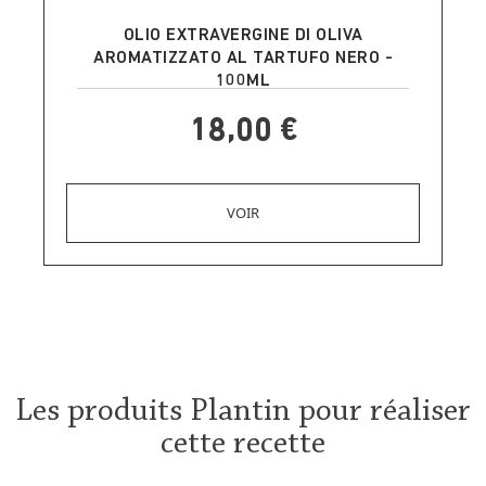
AGGIUNGI AL CARRELLO
OLIO EXTRAVERGINE DI OLIVA
AROMATIZZATO AL TARTUFO NERO -
100ML
18,00 €
Les produits Plantin pour réaliser
cette recette