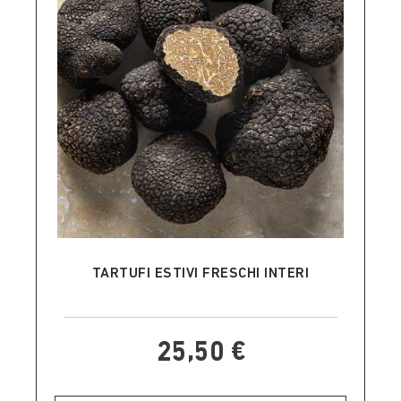
AGGIUNGI AL CARRELLO
TARTUFI ESTIVI FRESCHI INTERI
25,50 €