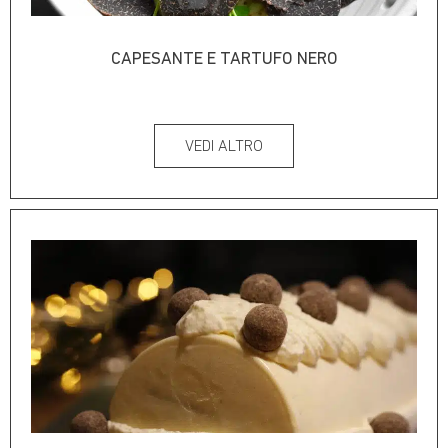
CAPESANTE E TARTUFO NERO
VEDI ALTRO