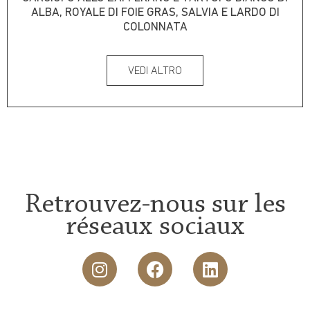
ALBA, ROYALE DI FOIE GRAS, SALVIA E LARDO DI
COLONNATA
VEDI ALTRO
Retrouvez-nous sur les
réseaux sociaux