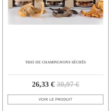
TRIO DE CHAMPIGNONS SÉCHÉS
26,33 €
30,97 €
VOIR LE PRODUIT