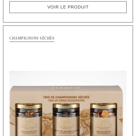
VOIR LE PRODUIT
CHAMPIGNONS SÉCHÉS