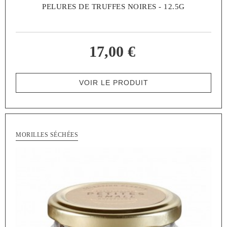
PELURES DE TRUFFES NOIRES - 12.5G
17,00 €
VOIR LE PRODUIT
MORILLES SÉCHÉES