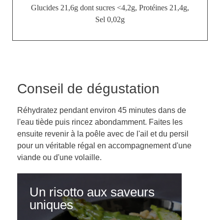
Glucides 21,6g dont sucres <4,2g, Protéines 21,4g,
Sel 0,02g
Conseil de dégustation
Réhydratez pendant environ 45 minutes dans de
l'eau tiède puis rincez abondamment. Faites les
ensuite revenir à la poêle avec de l'ail et du persil
pour un véritable régal en accompagnement d'une
viande ou d'une volaille.
Un risotto aux saveurs
uniques