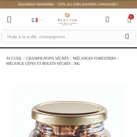
Inscription Newsletter : -10% sur vo
0
ACCUEIL
CHAMPIGNONS SÉCHÉS
MÉLANGES FORESTIERS
MÉLANGE CÈPES ET BOLETS SÉCHÉS - 50G