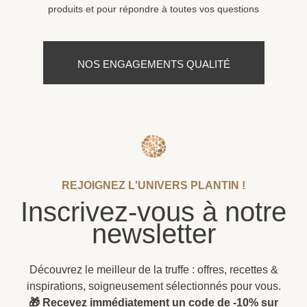
produits et pour répondre à toutes vos questions
NOS ENGAGEMENTS QUALITÉ
REJOIGNEZ L'UNIVERS PLANTIN !
Inscrivez-vous à notre
newsletter
Découvrez le meilleur de la truffe : offres, recettes &
inspirations, soigneusement sélectionnés pour vous.
🎁 Recevez immédiatement un code de -10% sur