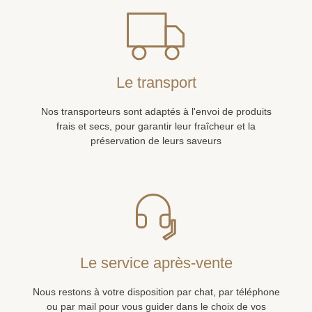
Le transport
Nos transporteurs sont adaptés à l'envoi de produits
frais et secs, pour garantir leur fraîcheur et la
préservation de leurs saveurs
Le service après-vente
Nous restons à votre disposition par chat, par téléphone
ou par mail pour vous guider dans le choix de vos