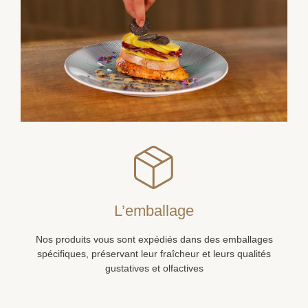
L’emballage
Nos produits vous sont expédiés dans des emballages
spécifiques, préservant leur fraîcheur et leurs qualités
gustatives et olfactives