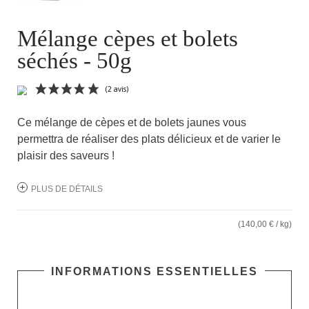
Mélange cèpes et bolets
séchés - 50g
Ce mélange de cèpes et de bolets jaunes vous
permettra de réaliser des plats délicieux et de varier le
plaisir des saveurs !
PLUS DE DÉTAILS
(2 avis)
(140,00 € / kg)
INFORMATIONS ESSENTIELLES