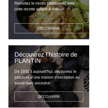
Revisitez le risotto traditionnel avec
cette recette simple à réaliser
DÉCOUVRIR
Découvrez l’histoire de
PLANTIN
De 1930 à aujourd’hui, découvrez le
parcours d’une maison d’exception au
savoir-faire ancestral
DÉCOUVRIR