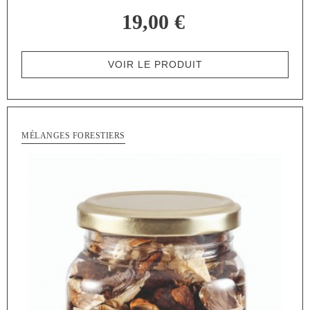
19,00 €
VOIR LE PRODUIT
MÉLANGES FORESTIERS