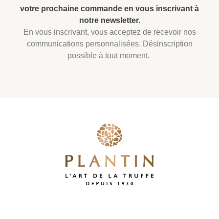
votre prochaine commande en vous inscrivant à
notre newsletter.
En vous inscrivant, vous acceptez de recevoir nos
communications personnalisées. Désinscription
possible à tout moment.