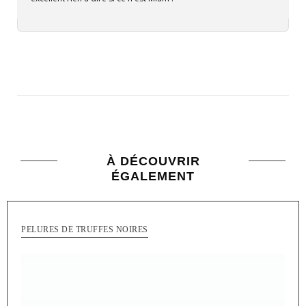
À DÉCOUVRIR
ÉGALEMENT
PELURES DE TRUFFES NOIRES