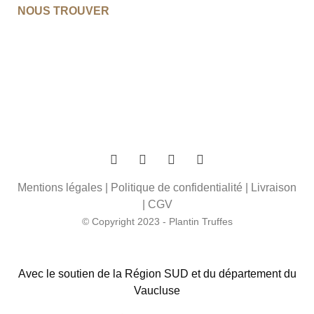
NOUS TROUVER
Mentions légales
|
Politique de confidentialité
|
Livraison
|
CGV
© Copyright 2023 - Plantin Truffes
Avec le soutien de la Région SUD et du département du
Vaucluse