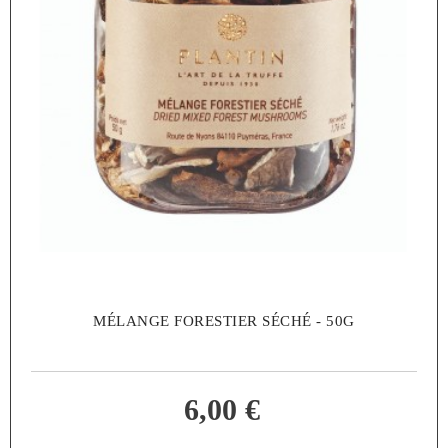
MÉLANGE FORESTIER SÉCHÉ - 50G
6,00 €