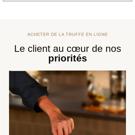
ACHETER DE LA TRUFFE EN LIGNE
Le client au cœur de nos
priorités