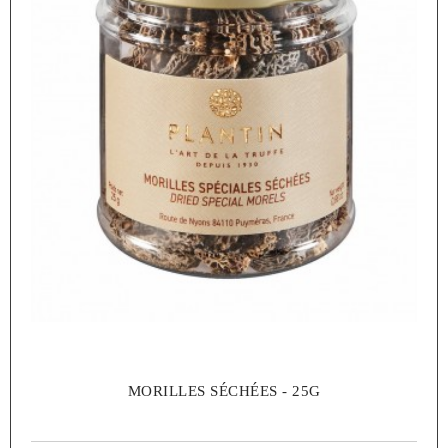
MORILLES SÉCHÉES - 25G