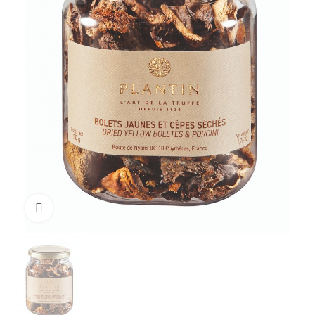
Cliquez pour agrandir