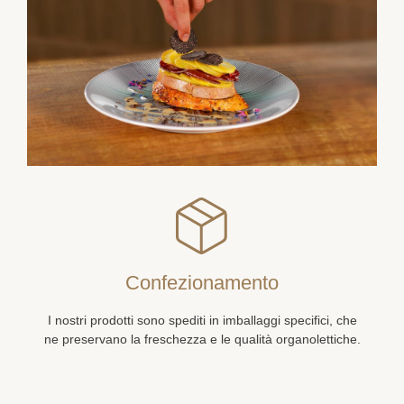
Confezionamento
I nostri prodotti sono spediti in imballaggi specifici, che
ne preservano la freschezza e le qualità organolettiche.