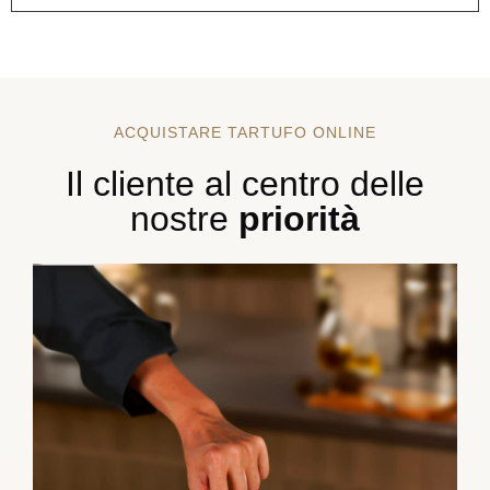
ACQUISTARE TARTUFO ONLINE
Il cliente al centro delle
nostre
priorità