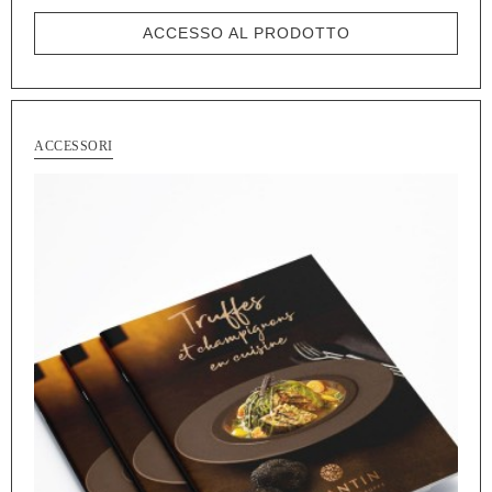
ACCESSO AL PRODOTTO
ACCESSORI