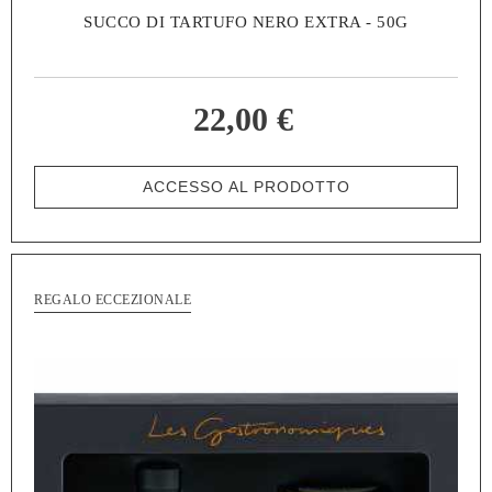
SUCCO DI TARTUFO NERO EXTRA - 50G
22,00 €
ACCESSO AL PRODOTTO
REGALO ECCEZIONALE