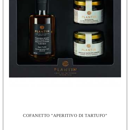
COFANETTO "APERITIVO DI TARTUFO"