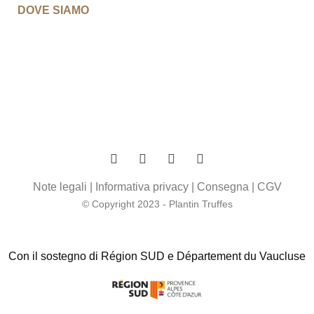
DOVE SIAMO
Note legali
|
Informativa privacy
|
Consegna
|
CGV
© Copyright 2023 - Plantin Truffes
Con il sostegno di Région SUD e Département du Vaucluse