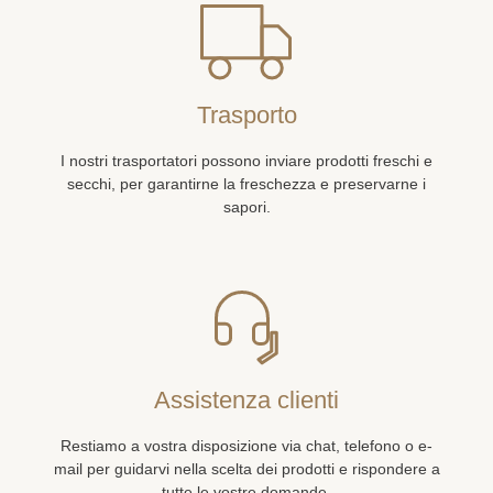
Trasporto
I nostri trasportatori possono inviare prodotti freschi e
secchi, per garantirne la freschezza e preservarne i
sapori.
Assistenza clienti
Restiamo a vostra disposizione via chat, telefono o e-
mail per guidarvi nella scelta dei prodotti e rispondere a
tutte le vostre domande.