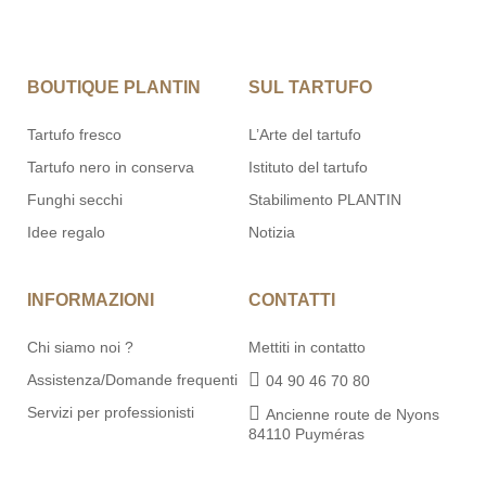
BOUTIQUE PLANTIN
SUL TARTUFO
Tartufo fresco
L’Arte del tartufo
Tartufo nero in conserva
Istituto del tartufo
Funghi secchi
Stabilimento PLANTIN
Idee regalo
Notizia
INFORMAZIONI
CONTATTI
Chi siamo noi ?
Mettiti in contatto
Assistenza/Domande frequenti
04 90 46 70 80
Servizi per professionisti
Ancienne route de Nyons
84110 Puyméras