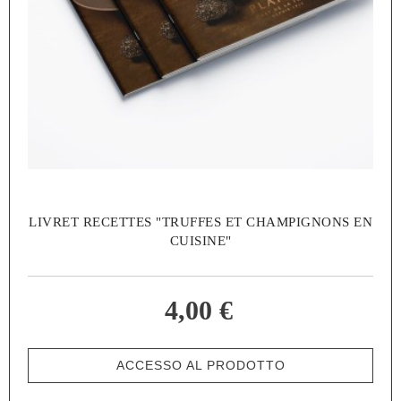
LIVRET RECETTES "TRUFFES ET CHAMPIGNONS EN
CUISINE"
4,00 €
ACCESSO AL PRODOTTO