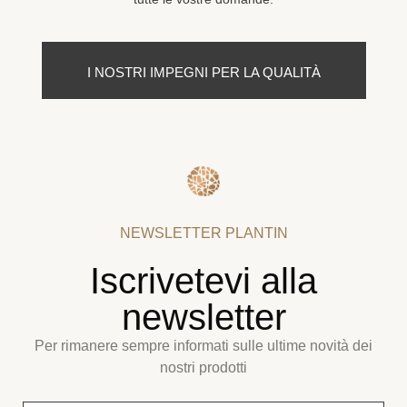
I NOSTRI IMPEGNI PER LA QUALITÀ
NEWSLETTER PLANTIN
Iscrivetevi alla
newsletter
Per rimanere sempre informati sulle ultime novità dei
nostri prodotti