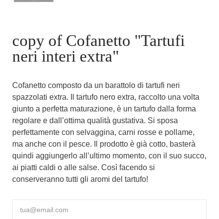
copy of Cofanetto "Tartufi
neri interi extra"
Cofanetto composto da un barattolo di tartufi neri
spazzolati extra. Il tartufo nero extra, raccolto una volta
giunto a perfetta maturazione, è un tartufo dalla forma
regolare e dall’ottima qualità gustativa. Si sposa
perfettamente con selvaggina, carni rosse e pollame,
ma anche con il pesce. Il prodotto è già cotto, basterà
quindi aggiungerlo all’ultimo momento, con il suo succo,
ai piatti caldi o alle salse. Così facendo si
conserveranno tutti gli aromi del tartufo!