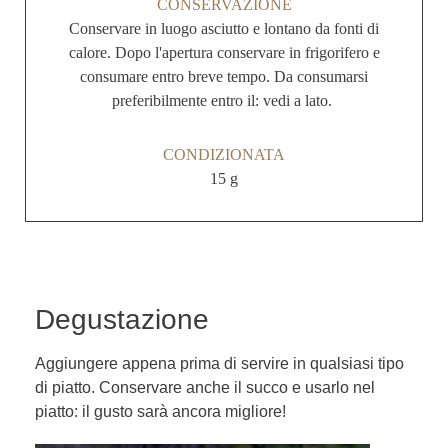
CONSERVAZIONE
Conservare in luogo asciutto e lontano da fonti di
calore. Dopo l'apertura conservare in frigorifero e
consumare entro breve tempo. Da consumarsi
preferibilmente entro il: vedi a lato.
CONDIZIONATA
15 g
Degustazione
Aggiungere appena prima di servire in qualsiasi tipo
di piatto. Conservare anche il succo e usarlo nel
piatto: il gusto sarà ancora migliore!