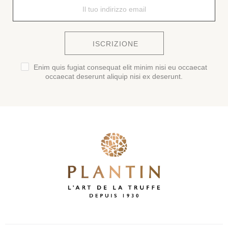
ISCRIZIONE
Enim quis fugiat consequat elit minim nisi eu occaecat
occaecat deserunt aliquip nisi ex deserunt.