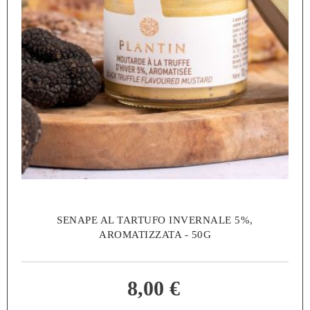
SENAPE AL TARTUFO INVERNALE 5%,
AROMATIZZATA - 50G
8,00 €