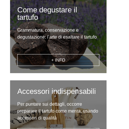
Come degustare il
tartufo
Grammatura, conservazione e
degustazione: l'arte di esaltare il tartufo
+ INFO
Accessori indispensabili
Per puntare sui dettagli, occorre
preparare il tartufo come merita, usando
accessori di qualità