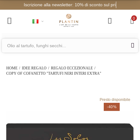
Iscrizione alla
0
HOME
IDEE REGALO
REGALO ECCEZIONALE
COPY OF COFANETTO "TARTUFI NERI INTERI EXTRA"
Presto disponibile
-40%