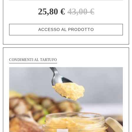
25,80 €
43,00 €
ACCESSO AL PRODOTTO
CONDIMENTI AL TARTUFO