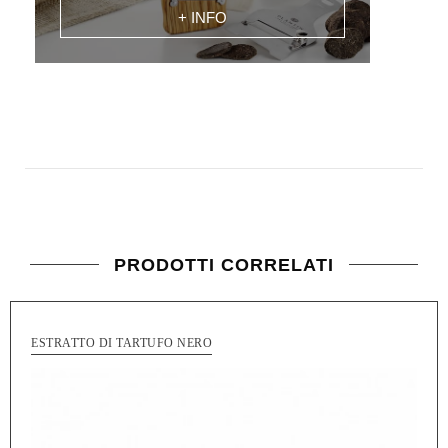
+ INFO
PRODOTTI CORRELATI
ESTRATTO DI TARTUFO NERO