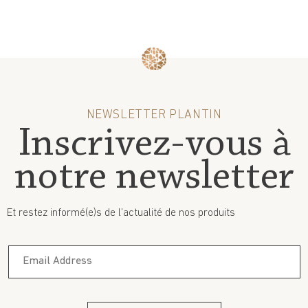
NEWSLETTER PLANTIN
Inscrivez-vous à
notre newsletter
Et restez informé(e)s de l’actualité de nos produits