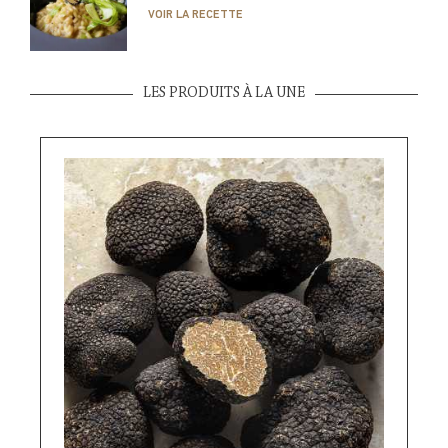
VOIR LA RECETTE
LES PRODUITS À LA UNE