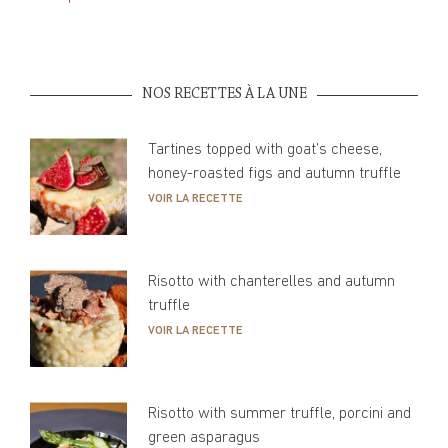
NOS RECETTES À LA UNE
Tartines topped with goat’s cheese,
honey-roasted figs and autumn truffle
VOIR LA RECETTE
Risotto with chanterelles and autumn
truffle
VOIR LA RECETTE
Risotto with summer truffle, porcini and
green asparagus