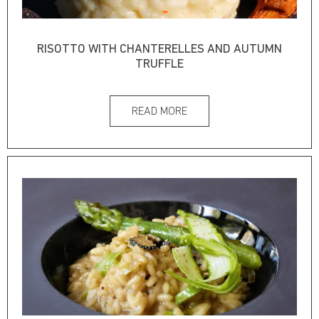
RISOTTO WITH CHANTERELLES AND AUTUMN
TRUFFLE
READ MORE