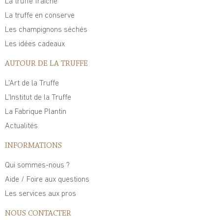
La truffe fraîche
La truffe en conserve
Les champignons séchés
Les idées cadeaux
AUTOUR DE LA TRUFFE
L'Art de la Truffe
L'Institut de la Truffe
La Fabrique Plantin
Actualités
INFORMATIONS
Qui sommes-nous ?
Aide / Foire aux questions
Les services aux pros
NOUS CONTACTER