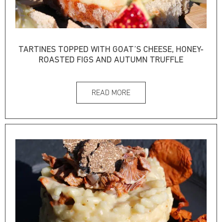
TARTINES TOPPED WITH GOAT’S CHEESE, HONEY-
ROASTED FIGS AND AUTUMN TRUFFLE
READ MORE