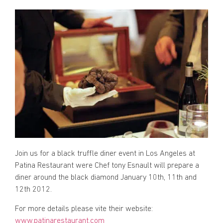
Join us for a black truffle diner event in Los Angeles at
Patina Restaurant were Chef tony Esnault will prepare a
diner around the black diamond January 10th, 11th and
12th 2012.
For more details please vite their website:
www.patinarestaurant.com