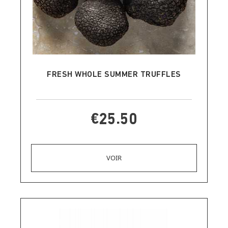
ADD TO CART
FRESH WHOLE SUMMER TRUFFLES
€25.50