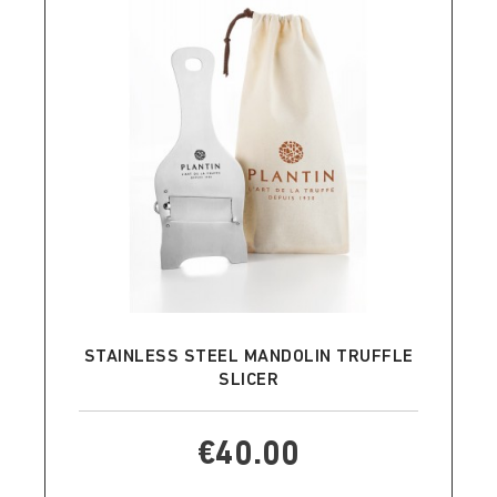
ADD TO CART
STAINLESS STEEL MANDOLIN TRUFFLE
SLICER
€40.00