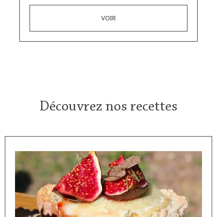
Découvrez nos recettes