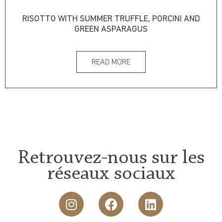
RISOTTO WITH SUMMER TRUFFLE, PORCINI AND
GREEN ASPARAGUS
READ MORE
Retrouvez-nous sur les
réseaux sociaux