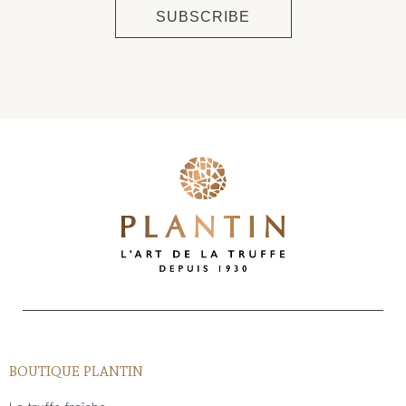
BOUTIQUE PLANTIN