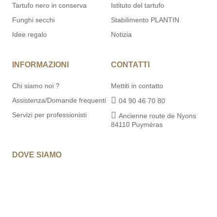
Tartufo nero in conserva
Istituto del tartufo
Funghi secchi
Stabilimento PLANTIN
Idee regalo
Notizia
INFORMAZIONI
CONTATTI
Chi siamo noi ?
Mettiti in contatto
Assistenza/Domande frequenti
04 90 46 70 80
Servizi per professionisti
Ancienne route de Nyons
84110 Puyméras
DOVE SIAMO