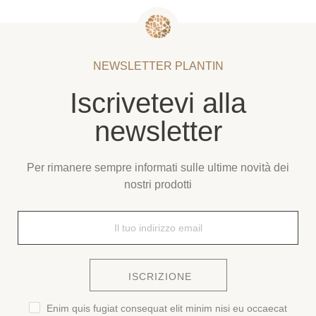
NEWSLETTER PLANTIN
Iscrivetevi alla
newsletter
Per rimanere sempre informati sulle ultime novità dei
nostri prodotti
ISCRIZIONE
Enim quis fugiat consequat elit minim nisi eu occaecat