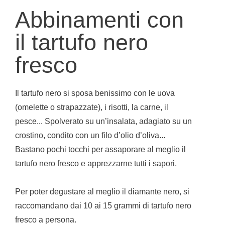
Abbinamenti con
il tartufo nero
fresco
Il tartufo nero si sposa benissimo con le uova
(omelette o strapazzate), i risotti, la carne, il
pesce... Spolverato su un’insalata, adagiato su un
crostino, condito con un filo d’olio d’oliva...
Bastano pochi tocchi per assaporare al meglio il
tartufo nero fresco e apprezzarne tutti i sapori.
Per poter degustare al meglio il diamante nero, si
raccomandano dai 10 ai 15 grammi di tartufo nero
fresco a persona.