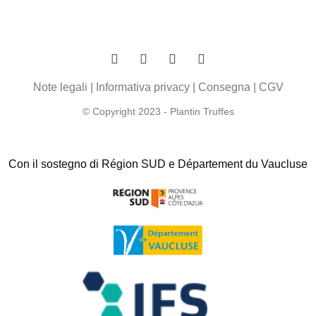
Note legali
|
Informativa privacy
|
Consegna
|
CGV
© Copyright 2023 - Plantin Truffes
Con il sostegno di Région SUD e Département du Vaucluse