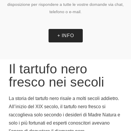
disposizione per rispondere a tutte le vostre domande via chat,
telefono o e-mail.
+ INFO
Il tartufo nero
fresco nei secoli
La storia del tartufo nero risale a molti secoli addietro.
All’inizio del XIX secolo, il tartufo nero fresco si
raccoglieva solo secondo i desideri di Madre Natura e
solo i più fortunati ed esperti conoscitori avevano