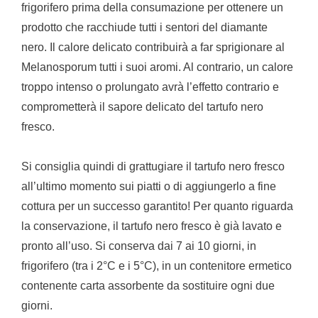
frigorifero prima della consumazione per ottenere un
prodotto che racchiude tutti i sentori del diamante
nero. Il calore delicato contribuirà a far sprigionare al
Melanosporum tutti i suoi aromi. Al contrario, un calore
troppo intenso o prolungato avrà l’effetto contrario e
comprometterà il sapore delicato del tartufo nero
fresco.
Si consiglia quindi di grattugiare il tartufo nero fresco
all’ultimo momento sui piatti o di aggiungerlo a fine
cottura per un successo garantito! Per quanto riguarda
la conservazione, il tartufo nero fresco è già lavato e
pronto all’uso. Si conserva dai 7 ai 10 giorni, in
frigorifero (tra i 2°C e i 5°C), in un contenitore ermetico
contenente carta assorbente da sostituire ogni due
giorni.