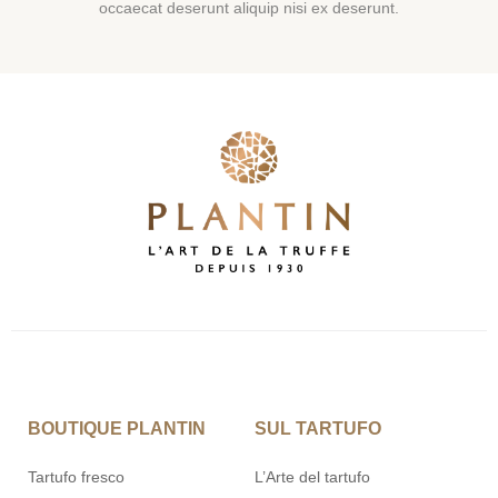
occaecat deserunt aliquip nisi ex deserunt.
BOUTIQUE PLANTIN
SUL TARTUFO
Tartufo fresco
L’Arte del tartufo