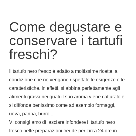
Come degustare e
conservare i tartufi
freschi?
Il tartufo nero fresco è adatto a moltissime ricette, a
condizione che ne vengano rispettate le esigenze e le
caratteristiche. In effetti, si abbina perfettamente agli
alimenti grassi nei quali il suo aroma viene catturato e
si diffonde benissimo come ad esempio formaggi,
uova, panna, burro...
Vi consigliamo di lasciare infondere il tartufo nero
fresco nelle preparazioni fredde per circa 24 ore in