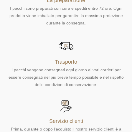
La preparazione
I pacchi sono preparati con cura e spediti entro 72 ore. Ogni
prodotto viene imballato per garantire la massima protezione
durante la consegna.
Trasporto
I pacchi vengono consegnati ogni giorno ai vari corrieri per
essere consegnati nel più breve tempo possibile e nel rispetto
delle condizioni di conservazione.
Servizio clienti
Prima, durante o dopo l'acquisto il nostro servizio clienti è a