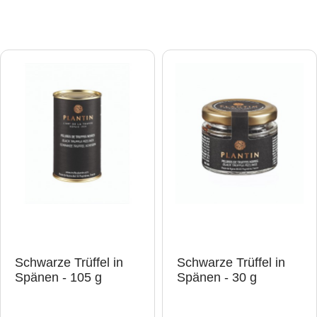
Schwarze Trüffel in
Schwarze Trüffel in
Spänen - 105 g
Spänen - 30 g