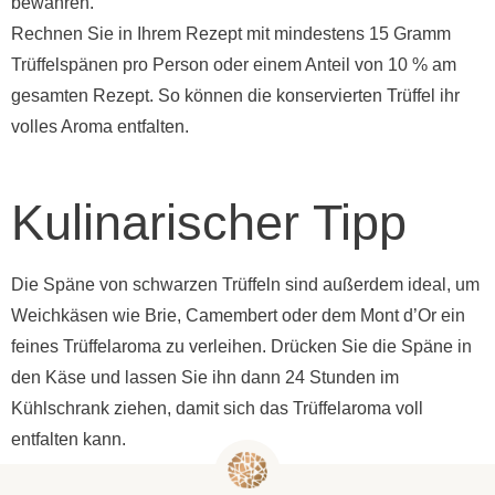
bewahren.
Rechnen Sie in Ihrem Rezept mit mindestens 15 Gramm
Trüffelspänen pro Person oder einem Anteil von 10 % am
gesamten Rezept. So können die konservierten Trüffel ihr
volles Aroma entfalten.
Kulinarischer Tipp
Die Späne von schwarzen Trüffeln sind außerdem ideal, um
Weichkäsen wie Brie, Camembert oder dem Mont d’Or ein
feines Trüffelaroma zu verleihen. Drücken Sie die Späne in
den Käse und lassen Sie ihn dann 24 Stunden im
Kühlschrank ziehen, damit sich das Trüffelaroma voll
entfalten kann.