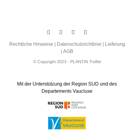
Rechtliche Hinweise
|
Datenschutzrichtlinie
|
Lieferung
|
AGB
© Copyright 2023 - PLANTIN Trüffel
Mit der Unterstützung der Region SUD und des
Departements Vaucluse