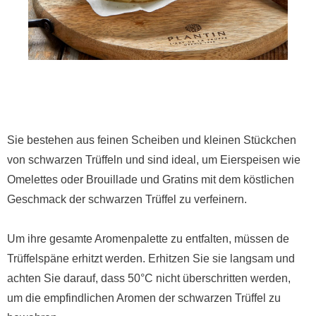
Sie bestehen aus feinen Scheiben und kleinen Stückchen
von schwarzen Trüffeln und sind ideal, um Eierspeisen wie
Omelettes oder Brouillade und Gratins mit dem köstlichen
Geschmack der schwarzen Trüffel zu verfeinern.
Um ihre gesamte Aromenpalette zu entfalten, müssen de
Trüffelspäne erhitzt werden. Erhitzen Sie sie langsam und
achten Sie darauf, dass 50°C nicht überschritten werden,
um die empfindlichen Aromen der schwarzen Trüffel zu