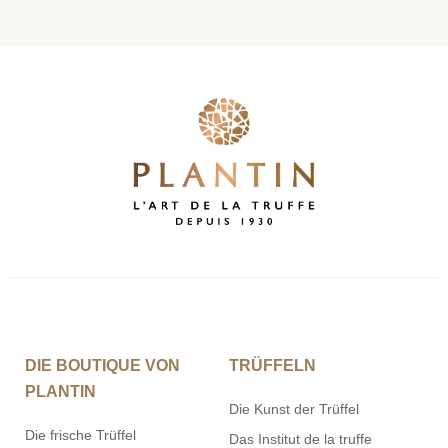
DIE BOUTIQUE VON
TRÜFFELN
PLANTIN
Die Kunst der Trüffel
Die frische Trüffel
Das Institut de la truffe