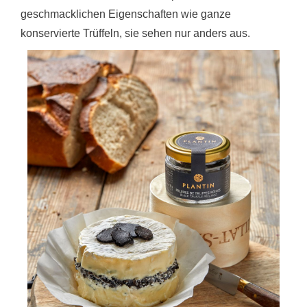
geschmacklichen Eigenschaften wie ganze
konservierte Trüffeln, sie sehen nur anders aus.