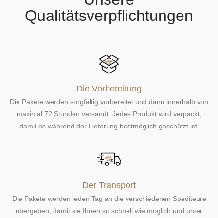
g
Qualitätsverpflichtungen
e
n
Die Vorbereitung
Die Pakete werden sorgfältig vorbereitet und dann innerhalb von
maximal 72 Stunden versandt. Jedes Produkt wird verpackt,
damit es während der Lieferung bestmöglich geschützt ist.
Der Transport
Die Pakete werden jeden Tag an die verschiedenen Spediteure
übergeben, damit sie Ihnen so schnell wie möglich und unter