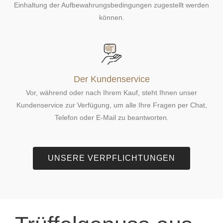
Einhaltung der Aufbewahrungsbedingungen zugestellt werden
können.
Der Kundenservice
Vor, während oder nach Ihrem Kauf, steht Ihnen unser
Kundenservice zur Verfügung, um alle Ihre Fragen per Chat,
Telefon oder E-Mail zu beantworten.
UNSERE VERPFLICHTUNGEN