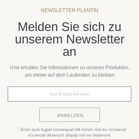
NEWSLETTER PLANTIN
Melden Sie sich zu
unserem Newsletter
an
Und erhalten Sie Informationen zu unseren Produkten,
um immer auf dem Laufenden zu bleiben
ANMELDEN
Enim quis fugiat consequat elit minim nisi eu occaecat
occaecat deserunt aliquip nisi ex deserunt.