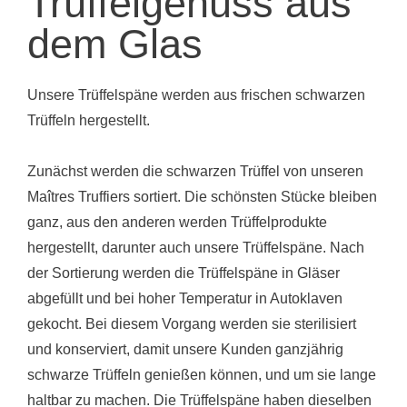
Trüffelgenuss aus
dem Glas
Unsere Trüffelspäne werden aus frischen schwarzen
Trüffeln hergestellt.
Zunächst werden die schwarzen Trüffel von unseren
Maîtres Truffiers sortiert. Die schönsten Stücke bleiben
ganz, aus den anderen werden Trüffelprodukte
hergestellt, darunter auch unsere Trüffelspäne. Nach
der Sortierung werden die Trüffelspäne in Gläser
abgefüllt und bei hoher Temperatur in Autoklaven
gekocht. Bei diesem Vorgang werden sie sterilisiert
und konserviert, damit unsere Kunden ganzjährig
schwarze Trüffeln genießen können, und um sie lange
haltbar zu machen. Die Trüffelspäne haben dieselben