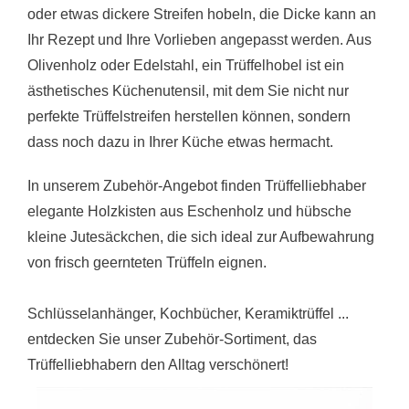
oder etwas dickere Streifen hobeln, die Dicke kann an
Ihr Rezept und Ihre Vorlieben angepasst werden. Aus
Olivenholz oder Edelstahl, ein Trüffelhobel ist ein
ästhetisches Küchenutensil, mit dem Sie nicht nur
perfekte Trüffelstreifen herstellen können, sondern
dass noch dazu in Ihrer Küche etwas hermacht.
In unserem Zubehör-Angebot finden Trüffelliebhaber
elegante Holzkisten aus Eschenholz und hübsche
kleine Jutesäckchen, die sich ideal zur Aufbewahrung
von frisch geernteten Trüffeln eignen.
Schlüsselanhänger, Kochbücher, Keramiktrüffel ...
entdecken Sie unser Zubehör-Sortiment, das
Trüffelliebhabern den Alltag verschönert!