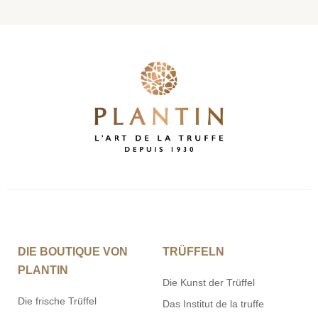
DIE BOUTIQUE VON
TRÜFFELN
PLANTIN
Die Kunst der Trüffel
Die frische Trüffel
Das Institut de la truffe