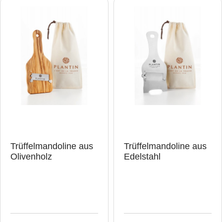
Trüffelmandoline aus
Trüffelmandoline aus
Olivenholz
Edelstahl