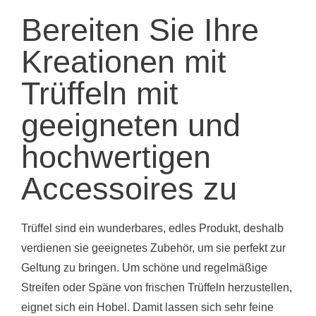
Bereiten Sie Ihre
Kreationen mit
Trüffeln mit
geeigneten und
hochwertigen
Accessoires zu
Trüffel sind ein wunderbares, edles Produkt, deshalb
verdienen sie geeignetes Zubehör, um sie perfekt zur
Geltung zu bringen. Um schöne und regelmäßige
Streifen oder Späne von frischen Trüffeln herzustellen,
eignet sich ein Hobel. Damit lassen sich sehr feine