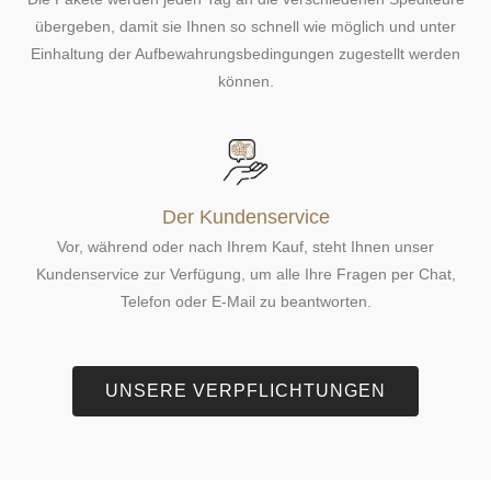
übergeben, damit sie Ihnen so schnell wie möglich und unter
Einhaltung der Aufbewahrungsbedingungen zugestellt werden
können.
Der Kundenservice
Vor, während oder nach Ihrem Kauf, steht Ihnen unser
Kundenservice zur Verfügung, um alle Ihre Fragen per Chat,
Telefon oder E-Mail zu beantworten.
UNSERE VERPFLICHTUNGEN