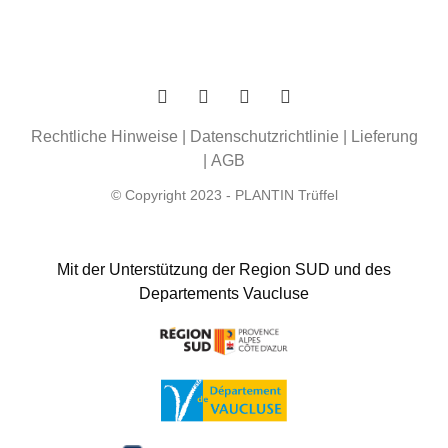
Rechtliche Hinweise
|
Datenschutzrichtlinie
|
Lieferung
|
AGB
© Copyright 2023 - PLANTIN Trüffel
Mit der Unterstützung der Region SUD und des
Departements Vaucluse