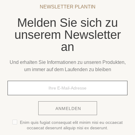
NEWSLETTER PLANTIN
Melden Sie sich zu
unserem Newsletter
an
Und erhalten Sie Informationen zu unseren Produkten,
um immer auf dem Laufenden zu bleiben
ANMELDEN
Enim quis fugiat consequat elit minim nisi eu occaecat
occaecat deserunt aliquip nisi ex deserunt.