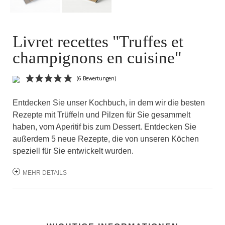
Livret recettes "Truffes et
champignons en cuisine"
Entdecken Sie unser Kochbuch, in dem wir die besten
Rezepte mit Trüffeln und Pilzen für Sie gesammelt
haben, vom Aperitif bis zum Dessert. Entdecken Sie
außerdem 5 neue Rezepte, die von unseren Köchen
speziell für Sie entwickelt wurden.
(6 Bewertungen)
MEHR DETAILS
WICHTIGE INFORMATIONEN