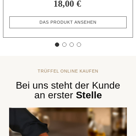
DAS PRODUKT ANSEHEN
TRÜFFEL ONLINE KAUFEN
Bei uns steht der Kunde
an erster
Stelle