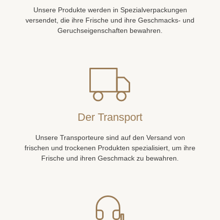
versendet, die ihre Frische und ihre Geschmacks- und
Geruchseigenschaften bewahren.
Der Transport
Unsere Transporteure sind auf den Versand von
frischen und trockenen Produkten spezialisiert, um ihre
Frische und ihren Geschmack zu bewahren.