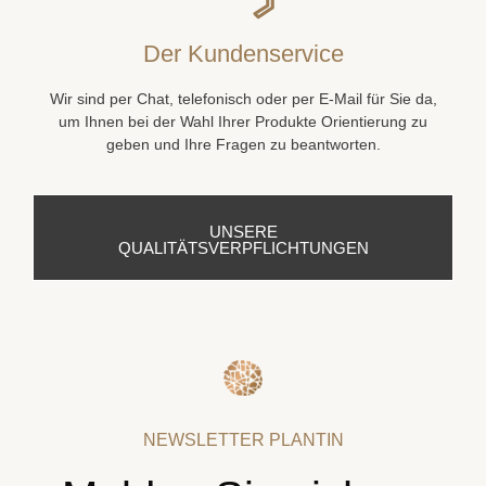
Der Kundenservice
Wir sind per Chat, telefonisch oder per E-Mail für Sie da,
um Ihnen bei der Wahl Ihrer Produkte Orientierung zu
geben und Ihre Fragen zu beantworten.
UNSERE
QUALITÄTSVERPFLICHTUNGEN
NEWSLETTER PLANTIN
Melden Sie sich zu