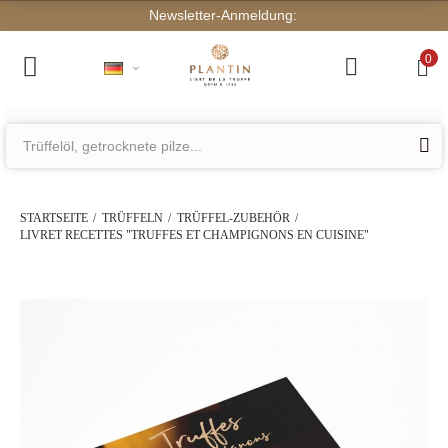
0
STARTSEITE
TRÜFFELN
TRÜFFEL-ZUBEHÖR
LIVRET RECETTES "TRUFFES ET CHAMPIGNONS EN CUISINE"