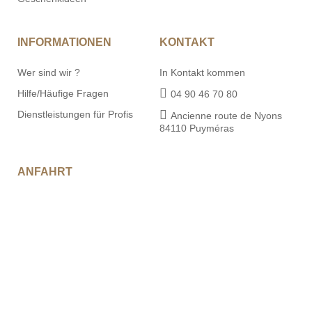
INFORMATIONEN
KONTAKT
Wer sind wir ?
In Kontakt kommen
Hilfe/Häufige Fragen
04 90 46 70 80
Dienstleistungen für Profis
Ancienne route de Nyons
84110 Puyméras
ANFAHRT