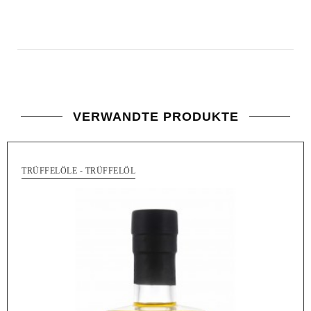
VERWANDTE PRODUKTE
TRÜFFELÖLE - TRÜFFELÖL