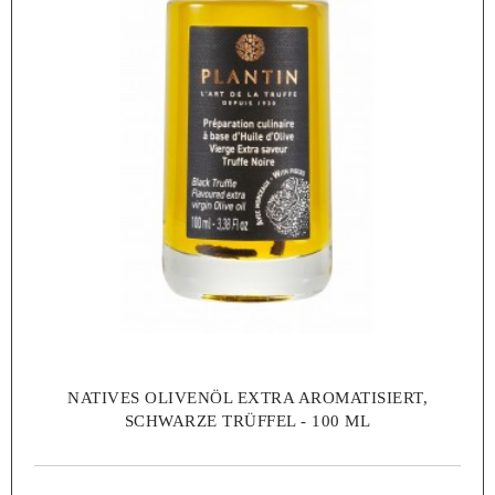
NATIVES OLIVENÖL EXTRA AROMATISIERT,
SCHWARZE TRÜFFEL - 100 ML
18,00 €