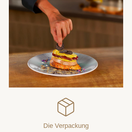
Die Verpackung
Unsere Produkte werden in Spezialverpackungen