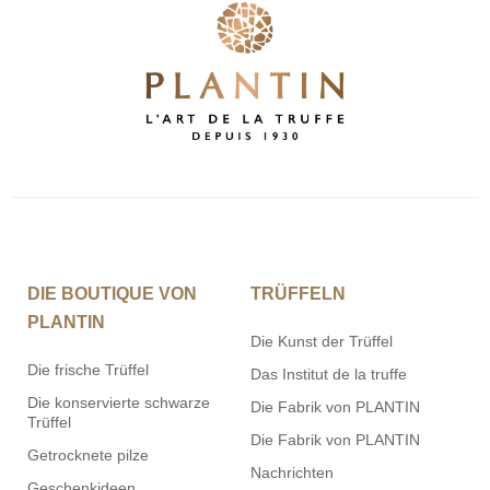
DIE BOUTIQUE VON
TRÜFFELN
PLANTIN
Die Kunst der Trüffel
Die frische Trüffel
Das Institut de la truffe
Die konservierte schwarze
Die Fabrik von PLANTIN
Trüffel
Die Fabrik von PLANTIN
Getrocknete pilze
Nachrichten
Geschenkideen