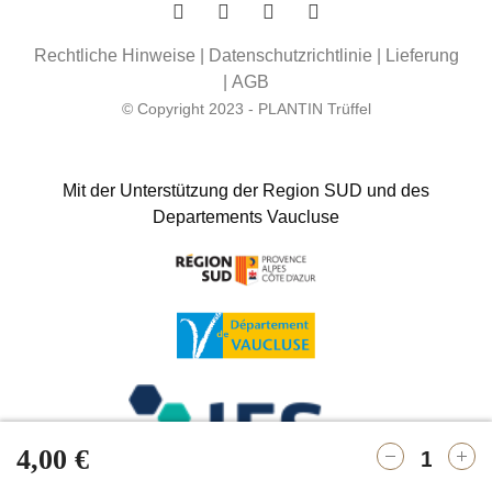
Rechtliche Hinweise
|
Datenschutzrichtlinie
|
Lieferung
|
AGB
© Copyright 2023 - PLANTIN Trüffel
Mit der Unterstützung der Region SUD und des
Departements Vaucluse
4,00 €