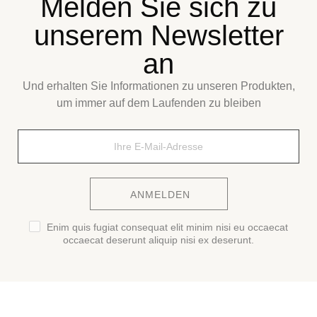
unserem Newsletter
an
Und erhalten Sie Informationen zu unseren Produkten,
um immer auf dem Laufenden zu bleiben
ANMELDEN
Enim quis fugiat consequat elit minim nisi eu occaecat
occaecat deserunt aliquip nisi ex deserunt.