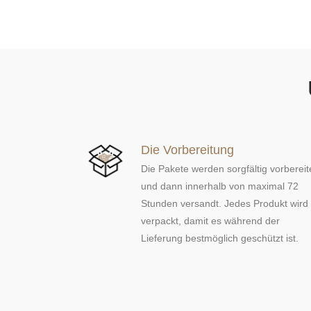
e
n
Die Vorbereitung
Die Pakete werden sorgfältig vorbereit
und dann innerhalb von maximal 72
Stunden versandt. Jedes Produkt wird
verpackt, damit es während der
Lieferung bestmöglich geschützt ist.