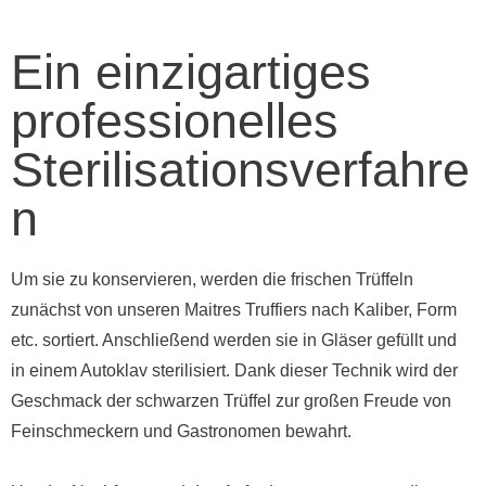
Ein einzigartiges
professionelles
Sterilisationsverfahre
n
Um sie zu konservieren, werden die frischen Trüffeln
zunächst von unseren Maitres Truffiers nach Kaliber, Form
etc. sortiert. Anschließend werden sie in Gläser gefüllt und
in einem Autoklav sterilisiert. Dank dieser Technik wird der
Geschmack der schwarzen Trüffel zur großen Freude von
Feinschmeckern und Gastronomen bewahrt.
Um der Nachfrage und den Anforderungen unserer diversen