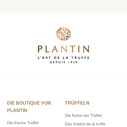
DIE BOUTIQUE VON
TRÜFFELN
PLANTIN
Die Kunst der Trüffel
Die frische Trüffel
Das Institut de la truffe
Die konservierte schwarze
Die Fabrik von PLANTIN