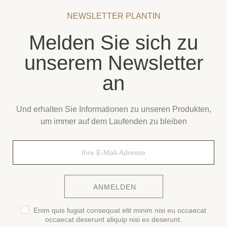
NEWSLETTER PLANTIN
Melden Sie sich zu
unserem Newsletter
an
Und erhalten Sie Informationen zu unseren Produkten,
um immer auf dem Laufenden zu bleiben
ANMELDEN
Enim quis fugiat consequat elit minim nisi eu occaecat
occaecat deserunt aliquip nisi ex deserunt.