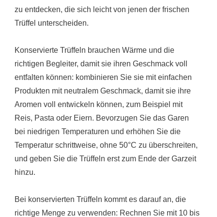
Trüffel unterscheiden.
Konservierte Trüffeln brauchen Wärme und die
richtigen Begleiter, damit sie ihren Geschmack voll
entfalten können: kombinieren Sie sie mit einfachen
Produkten mit neutralem Geschmack, damit sie ihre
Aromen voll entwickeln können, zum Beispiel mit
Reis, Pasta oder Eiern. Bevorzugen Sie das Garen
bei niedrigen Temperaturen und erhöhen Sie die
Temperatur schrittweise, ohne 50°C zu überschreiten,
und geben Sie die Trüffeln erst zum Ende der Garzeit
hinzu.
Bei konservierten Trüffeln kommt es darauf an, die
richtige Menge zu verwenden: Rechnen Sie mit 10 bis
15 Gramm Trüffeln pro Person oder einem Anteil von