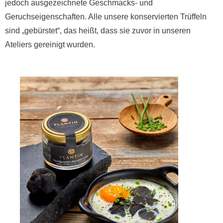
Geruchseigenschaften. Alle unsere konservierten Trüffeln
sind „gebürstet“, das heißt, dass sie zuvor in unseren
Ateliers gereinigt wurden.