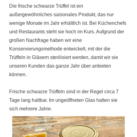
außergewöhnliches saisonales Produkt, das nur
wenige Monate im Jahr erhältlich ist. Bei Küchenchefs
und Restaurants steht sie hoch im Kurs. Aufgrund der
großen Nachfrage haben wir eine
Konservierungsmethode entwickelt, mit der die
Trüffeln in Gläsern sterilisiert werden, damit wir sie
unseren Kunden das ganze Jahr über anbieten
können.
Frische schwarze Trüffeln sind in der Regel circa 7
Tage lang haltbar. Im ungeöffneten Glas halten sie
sich mehrere Jahre.