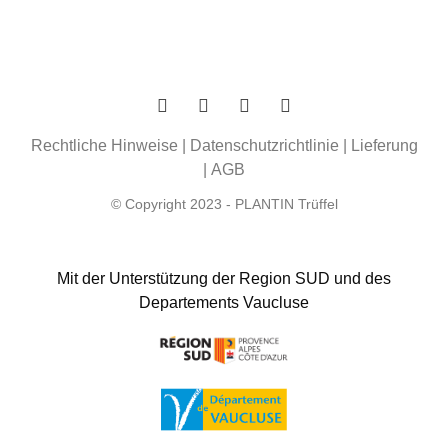
Rechtliche Hinweise
|
Datenschutzrichtlinie
|
Lieferung
|
AGB
© Copyright 2023 - PLANTIN Trüffel
Mit der Unterstützung der Region SUD und des
Departements Vaucluse