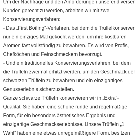
Kunden gerecht zu werden, arbeiten wir mit zwei
Konservierungsverfahren:
- Das „First Boiling“-Verfahren, bei dem die Trüffelkonserven
nur ein einziges Mal gekocht werden, um ihre kostbaren
Aromen fast vollständig zu bewahren. Es wird von Profis,
Chefköchen und Feinschmeckern bevorzugt.
- Und ein traditionelles Konservierungsverfahren, bei dem
die Trüffeln zweimal erhitzt werden, um den Geschmack der
schwarzen Trüffeln zu bewahren und ein einzigartiges
Genusserlebnis sicherzustellen.
Ganze schwarze Trüffeln konservieren wir in „Extra“-
Qualität. Sie haben eine schöne runde und regelmäßige
Form, für ein besonders ästhetisches Ergebnis und
einzigartige Geschmackserlebnisse. Unsere Trüffeln „1.
Wahl“ haben eine etwas unregelmäßigere Form, besitzen
jedoch ausgezeichnete Geschmacks- und