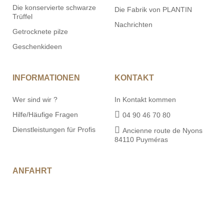
Trüffel
Nachrichten
Getrocknete pilze
Geschenkideen
INFORMATIONEN
KONTAKT
Wer sind wir ?
In Kontakt kommen
Hilfe/Häufige Fragen
04 90 46 70 80
Dienstleistungen für Profis
Ancienne route de Nyons
84110 Puyméras
ANFAHRT