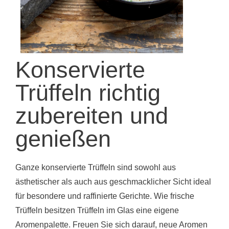
Konservierte
Trüffeln richtig
zubereiten und
genießen
Ganze konservierte Trüffeln sind sowohl aus
ästhetischer als auch aus geschmacklicher Sicht ideal
für besondere und raffinierte Gerichte. Wie frische
Trüffeln besitzen Trüffeln im Glas eine eigene
Aromenpalette. Freuen Sie sich darauf, neue Aromen
zu entdecken, die sich leicht von jenen der frischen