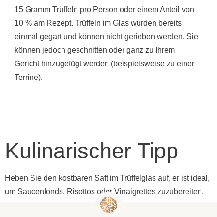
10 % am Rezept. Trüffeln im Glas wurden bereits
einmal gegart und können nicht gerieben werden. Sie
können jedoch geschnitten oder ganz zu Ihrem
Gericht hinzugefügt werden (beispielsweise zu einer
Terrine).
Kulinarischer Tipp
Heben Sie den kostbaren Saft im Trüffelglas auf, er ist ideal,
um Saucenfonds, Risottos oder Vinaigrettes zuzubereiten.