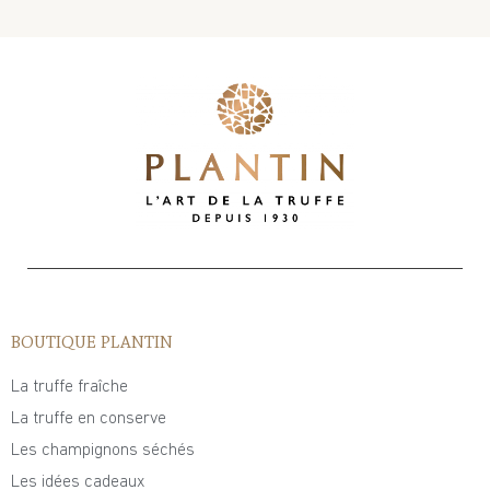
BOUTIQUE PLANTIN
La truffe fraîche
La truffe en conserve
Les champignons séchés
Les idées cadeaux