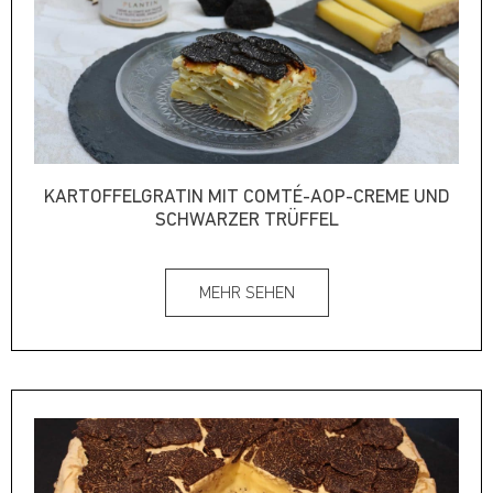
KARTOFFELGRATIN MIT COMTÉ-AOP-CREME UND
SCHWARZER TRÜFFEL
MEHR SEHEN