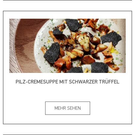
PILZ-CREMESUPPE MIT SCHWARZER TRÜFFEL
MEHR SEHEN