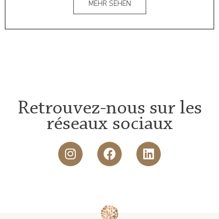
MEHR SEHEN
Retrouvez-nous sur les
réseaux sociaux