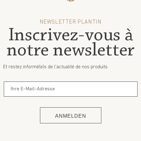
NEWSLETTER PLANTIN
Inscrivez-vous à
notre newsletter
Et restez informé(e)s de l’actualité de nos produits