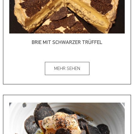
BRIE MIT SCHWARZER TRÜFFEL
MEHR SEHEN