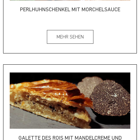
PERLHUHNSCHENKEL MIT MORCHELSAUCE
MEHR SEHEN
GALETTE DES ROIS MIT MANDELCREME UND