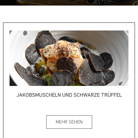
JAKOBSMUSCHELN UND SCHWARZE TRÜFFEL
MEHR SEHEN