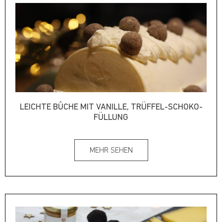
LEICHTE BÛCHE MIT VANILLE, TRÜFFEL-SCHOKO-
FÜLLUNG
MEHR SEHEN