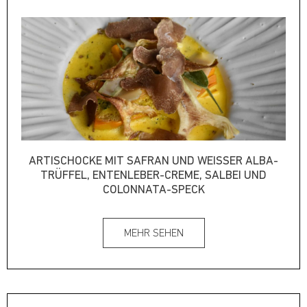
ARTISCHOCKE MIT SAFRAN UND WEISSER ALBA-T
RÜFFEL, ENTENLEBER-CREME, SALBEI UND C
OLONNATA-SPECK
MEHR SEHEN