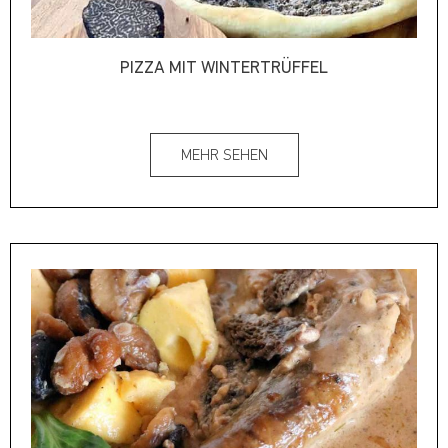
PIZZA MIT WINTERTRÜFFEL
MEHR SEHEN