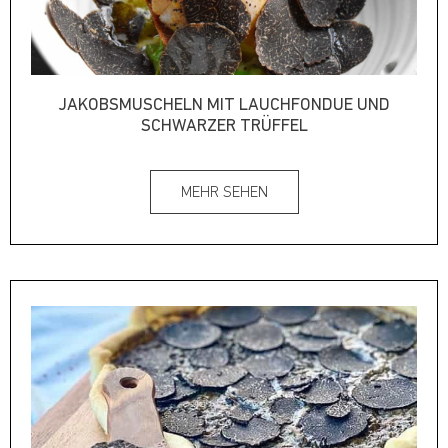
JAKOBSMUSCHELN MIT LAUCHFONDUE UND
SCHWARZER TRÜFFEL
MEHR SEHEN