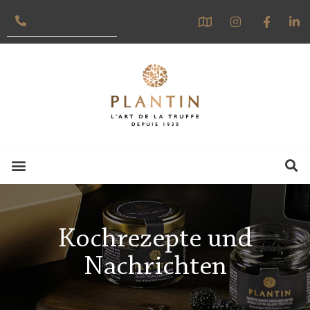
Kochrezepte und
Nachrichten