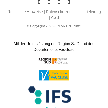
Rechtliche Hinweise
|
Datenschutzrichtlinie
|
Lieferung
|
AGB
© Copyright 2023 - PLANTIN Trüffel
Mit der Unterstützung der Region SUD und des
Departements Vaucluse