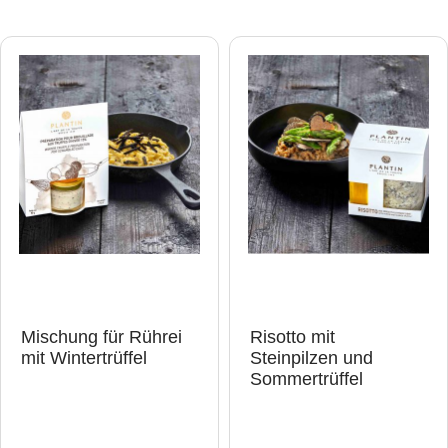
Mischung für Rührei
Risotto mit
mit Wintertrüffel
Steinpilzen und
Sommertrüffel