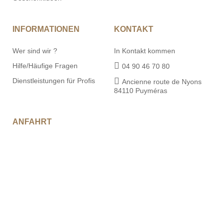
INFORMATIONEN
KONTAKT
Wer sind wir ?
In Kontakt kommen
Hilfe/Häufige Fragen
04 90 46 70 80
Dienstleistungen für Profis
Ancienne route de Nyons
84110 Puyméras
ANFAHRT