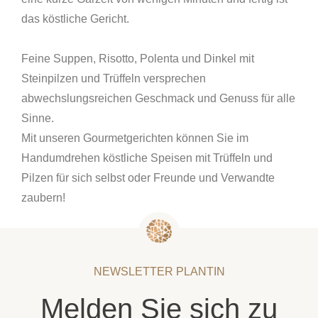
das köstliche Gericht.
Feine Suppen, Risotto, Polenta und Dinkel mit
Steinpilzen und Trüffeln versprechen
abwechslungsreichen Geschmack und Genuss für alle
Sinne.
Mit unseren Gourmetgerichten können Sie im
Handumdrehen köstliche Speisen mit Trüffeln und
Pilzen für sich selbst oder Freunde und Verwandte
zaubern!
NEWSLETTER PLANTIN
Melden Sie sich zu