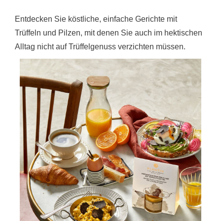
Entdecken Sie köstliche, einfache Gerichte mit
Trüffeln und Pilzen, mit denen Sie auch im hektischen
Alltag nicht auf Trüffelgenuss verzichten müssen.