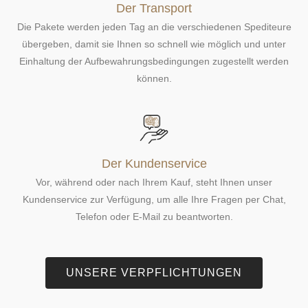
Die Pakete werden jeden Tag an die verschiedenen Spediteure
übergeben, damit sie Ihnen so schnell wie möglich und unter
Einhaltung der Aufbewahrungsbedingungen zugestellt werden
können.
Der Kundenservice
Vor, während oder nach Ihrem Kauf, steht Ihnen unser
Kundenservice zur Verfügung, um alle Ihre Fragen per Chat,
Telefon oder E-Mail zu beantworten.
UNSERE VERPFLICHTUNGEN