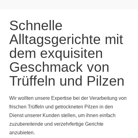
Schnelle
Alltagsgerichte mit
dem exquisiten
Geschmack von
Trüffeln und Pilzen
Wir wollten unsere Expertise bei der Verarbeitung von
frischen Trüffeln und getrockneten Pilzen in den
Dienst unserer Kunden stellen, um ihnen einfach
zuzubereitende und verzehrfertige Gerichte
anzubieten.