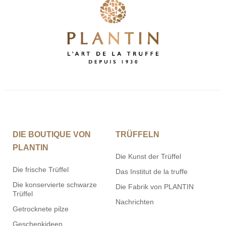
DIE BOUTIQUE VON
TRÜFFELN
PLANTIN
Die Kunst der Trüffel
Die frische Trüffel
Das Institut de la truffe
Die konservierte schwarze
Die Fabrik von PLANTIN
Trüffel
Nachrichten
Getrocknete pilze
Geschenkideen