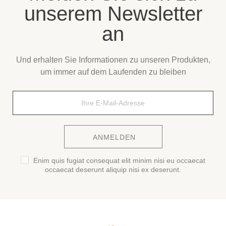
unserem Newsletter
an
Und erhalten Sie Informationen zu unseren Produkten,
um immer auf dem Laufenden zu bleiben
ANMELDEN
Enim quis fugiat consequat elit minim nisi eu occaecat
occaecat deserunt aliquip nisi ex deserunt.