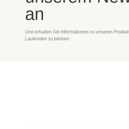
an
Und erhalten Sie Informationen zu unseren Produ
Laufenden zu bleiben