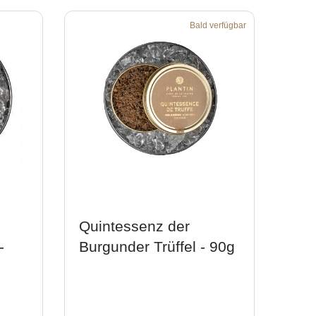
Bald verfügbar
Quintessenz der
-
Burgunder Trüffel - 90g