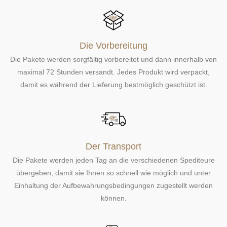
Die Vorbereitung
Die Pakete werden sorgfältig vorbereitet und dann innerhalb von
maximal 72 Stunden versandt. Jedes Produkt wird verpackt,
damit es während der Lieferung bestmöglich geschützt ist.
Der Transport
Die Pakete werden jeden Tag an die verschiedenen Spediteure
übergeben, damit sie Ihnen so schnell wie möglich und unter
Einhaltung der Aufbewahrungsbedingungen zugestellt werden
können.