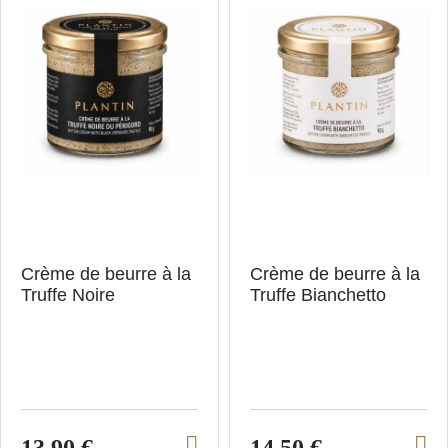
Crème de beurre à la
Crème de beurre à la
Truffe Noire
Truffe Bianchetto