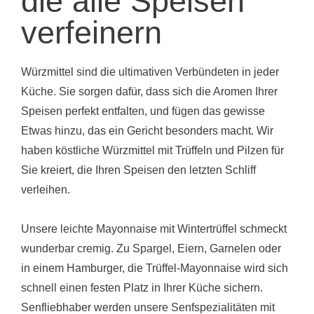
die alle Speisen
verfeinern
Würzmittel sind die ultimativen Verbündeten in jeder
Küche. Sie sorgen dafür, dass sich die Aromen Ihrer
Speisen perfekt entfalten, und fügen das gewisse
Etwas hinzu, das ein Gericht besonders macht. Wir
haben köstliche Würzmittel mit Trüffeln und Pilzen für
Sie kreiert, die Ihren Speisen den letzten Schliff
verleihen.
Unsere leichte Mayonnaise mit Wintertrüffel schmeckt
wunderbar cremig. Zu Spargel, Eiern, Garnelen oder
in einem Hamburger, die Trüffel-Mayonnaise wird sich
schnell einen festen Platz in Ihrer Küche sichern.