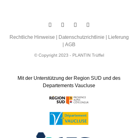
Rechtliche Hinweise
|
Datenschutzrichtlinie
|
Lieferung
|
AGB
© Copyright 2023 - PLANTIN Trüffel
Mit der Unterstützung der Region SUD und des
Departements Vaucluse