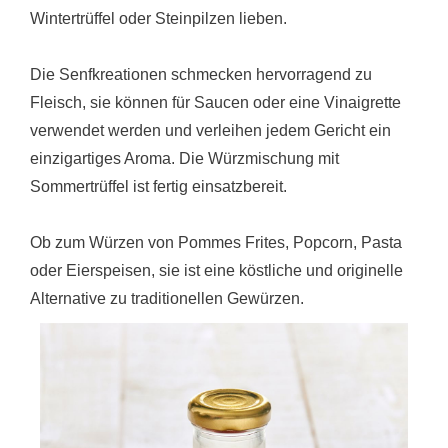
Senfliebhaber werden unsere Senfspezialitäten mit
Wintertrüffel oder Steinpilzen lieben.
Die Senfkreationen schmecken hervorragend zu
Fleisch, sie können für Saucen oder eine Vinaigrette
verwendet werden und verleihen jedem Gericht ein
einzigartiges Aroma. Die Würzmischung mit
Sommertrüffel ist fertig einsatzbereit.
Ob zum Würzen von Pommes Frites, Popcorn, Pasta
oder Eierspeisen, sie ist eine köstliche und originelle
Alternative zu traditionellen Gewürzen.