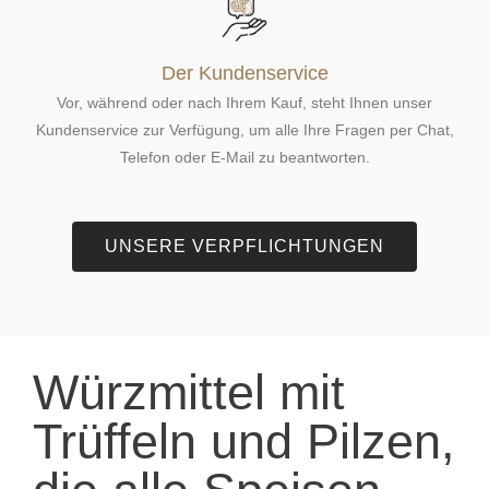
Der Kundenservice
Vor, während oder nach Ihrem Kauf, steht Ihnen unser
Kundenservice zur Verfügung, um alle Ihre Fragen per Chat,
Telefon oder E-Mail zu beantworten.
UNSERE VERPFLICHTUNGEN
Würzmittel mit
Trüffeln und Pilzen,