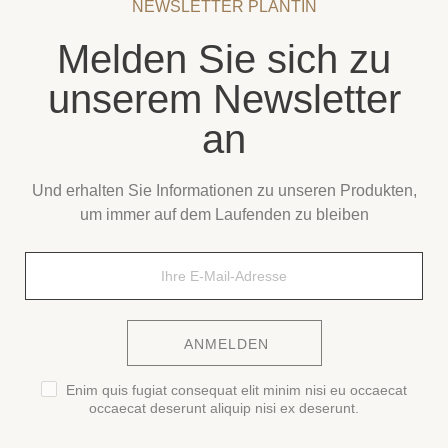
NEWSLETTER PLANTIN
Melden Sie sich zu
unserem Newsletter
an
Und erhalten Sie Informationen zu unseren Produkten,
um immer auf dem Laufenden zu bleiben
ANMELDEN
Enim quis fugiat consequat elit minim nisi eu occaecat
occaecat deserunt aliquip nisi ex deserunt.