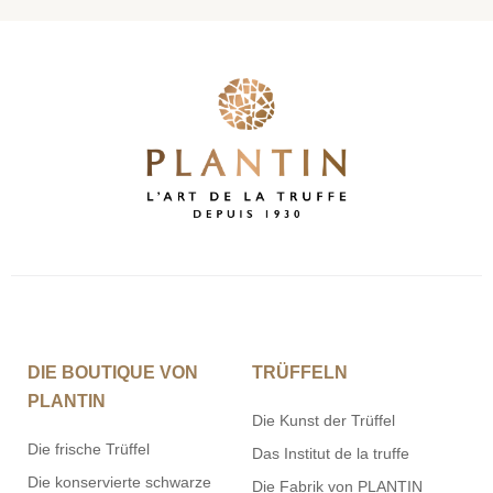
DIE BOUTIQUE VON
TRÜFFELN
PLANTIN
Die Kunst der Trüffel
Die frische Trüffel
Das Institut de la truffe