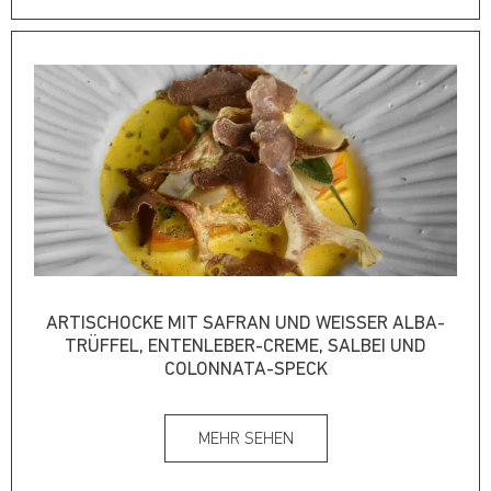
ARTISCHOCKE MIT SAFRAN UND WEISSER ALBA-T
RÜFFEL, ENTENLEBER-CREME, SALBEI UND C
OLONNATA-SPECK
MEHR SEHEN