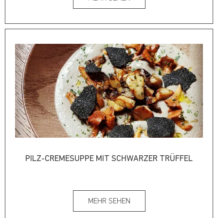
PILZ-CREMESUPPE MIT SCHWARZER TRÜFFEL
MEHR SEHEN