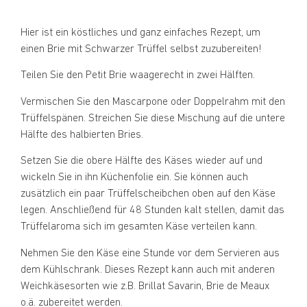
Hier ist ein köstliches und ganz einfaches Rezept, um
einen Brie mit Schwarzer Trüffel selbst zuzubereiten!
Teilen Sie den Petit Brie waagerecht in zwei Hälften.
Vermischen Sie den Mascarpone oder Doppelrahm mit den
Trüffelspänen. Streichen Sie diese Mischung auf die untere
Hälfte des halbierten Bries.
Setzen Sie die obere Hälfte des Käses wieder auf und
wickeln Sie in ihn Küchenfolie ein. Sie können auch
zusätzlich ein paar Trüffelscheibchen oben auf den Käse
legen. Anschließend für 48 Stunden kalt stellen, damit das
Trüffelaroma sich im gesamten Käse verteilen kann.
Nehmen Sie den Käse eine Stunde vor dem Servieren aus
dem Kühlschrank. Dieses Rezept kann auch mit anderen
Weichkäsesorten wie z.B. Brillat Savarin, Brie de Meaux
o.ä. zubereitet werden.