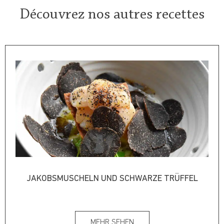
Découvrez nos autres recettes
JAKOBSMUSCHELN UND SCHWARZE TRÜFFEL
MEHR SEHEN