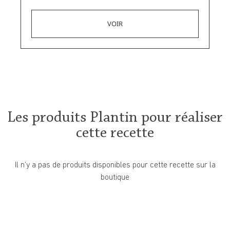
Les produits Plantin pour réaliser
cette recette
Il n’y a pas de produits disponibles pour cette recette sur la
boutique