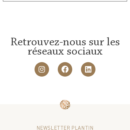
Retrouvez-nous sur les
réseaux sociaux
NEWSLETTER PLANTIN