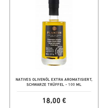
IN DEN WARENKORB LEGEN
NATIVES OLIVENÖL EXTRA AROMATISIERT,
SCHWARZE TRÜFFEL - 100 ML
18,00 €