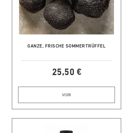
IN DEN WARENKORB LEGEN
GANZE, FRISCHE SOMMERTRÜFFEL
25,50 €