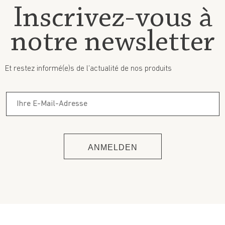
Inscrivez-vous à
notre newsletter
Et restez informé(e)s de l’actualité de nos produits