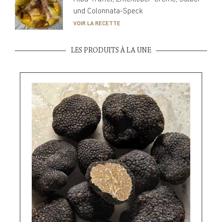
und Colonnata-Speck
VOIR LA RECETTE
LES PRODUITS À LA UNE