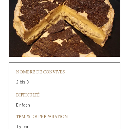
NOMBRE DE CONVIVES
2 bis 3
DIFFICULTÉ
Einfach
TEMPS DE PRÉPARATION
15 min