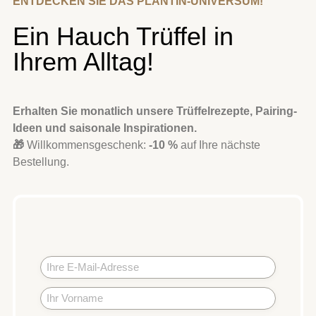
Ein Hauch Trüffel in
Ihrem Alltag!
Erhalten Sie monatlich unsere Trüffelrezepte, Pairing-
Ideen und saisonale Inspirationen.
🎁
Willkommensgeschenk:
-10 %
auf Ihre nächste
Bestellung.