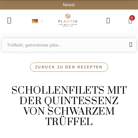
0
ZURÜCK ZU DEN REZEPTEN
SCHOLLENFILETS MIT
DER QUINTESSENZ
VON SCHWARZEM
TRÜFFEL