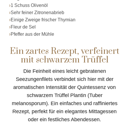
Sehr feiner Zitronenabrieb
Einige Zweige frischer Thymian
Fleur de Sel
Pfeffer aus der Mühle
Ein zartes Rezept, verfeinert
mit schwarzem Trüffel
Die Feinheit eines leicht gebratenen
Seezungenfilets verbindet sich hier mit der
aromatischen Intensität der Quintessenz von
schwarzem Trüffel Plantin (Tuber
melanosporum). Ein einfaches und raffiniertes
Rezept, perfekt für ein elegantes Mittagessen
oder ein festliches Abendessen.