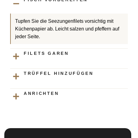
Tupfen Sie die Seezungenfilets vorsichtig mit
Küchenpapier ab. Leicht salzen und pfeffern auf
jeder Seite.
FILETS GAREN
TRÜFFEL HINZUFÜGEN
ANRICHTEN