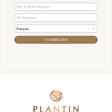
ANMELDEN