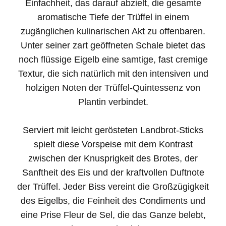
Einfachheit, das darauf abzielt, die gesamte
aromatische Tiefe der Trüffel in einem
zugänglichen kulinarischen Akt zu offenbaren.
Unter seiner zart geöffneten Schale bietet das
noch flüssige Eigelb eine samtige, fast cremige
Textur, die sich natürlich mit den intensiven und
holzigen Noten der Trüffel-Quintessenz von
Plantin verbindet.
Serviert mit leicht gerösteten Landbrot-Sticks
spielt diese Vorspeise mit dem Kontrast
zwischen der Knusprigkeit des Brotes, der
Sanftheit des Eis und der kraftvollen Duftnote
der Trüffel. Jeder Biss vereint die Großzügigkeit
des Eigelbs, die Feinheit des Condiments und
eine Prise Fleur de Sel, die das Ganze belebt,