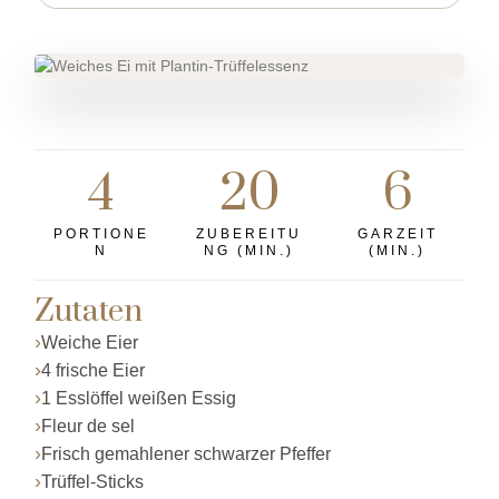
4
20
6
PORTIONE
ZUBEREITU
GARZEIT
N
NG (MIN.)
(MIN.)
Zutaten
Weiche Eier
4 frische Eier
1 Esslöffel weißen Essig
Fleur de sel
Frisch gemahlener schwarzer Pfeffer
Trüffel-Sticks