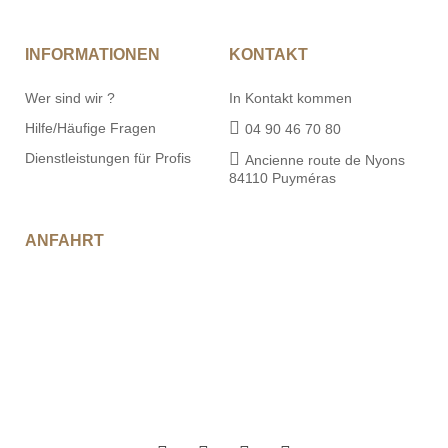
INFORMATIONEN
KONTAKT
Wer sind wir ?
In Kontakt kommen
Hilfe/Häufige Fragen
04 90 46 70 80
Dienstleistungen für Profis
Ancienne route de Nyons
84110 Puyméras
ANFAHRT