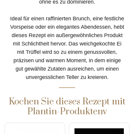
ohne es zu dominieren.
Ideal für einen raffinierten Brunch, eine festliche
Vorspeise oder ein elegantes Abendessen, hebt
dieses Rezept ein außergewöhnliches Produkt
mit Schlichtheit hervor. Das weichgekochte Ei
mit Trüffel wird so zu einem genussvollen,
präzisen und warmen Moment, in dem einige
gut gewählte Zutaten ausreichen, um einen
unvergesslichen Teller zu kreieren.
Kochen Sie dieses Rezept mit
Plantin-Produktenv