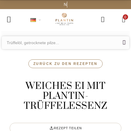
Kos
0
ZURÜCK ZU DEN REZEPTEN
WEICHES EI MIT
PLANTIN-
TRÜFFELESSENZ
REZEPT TEILEN