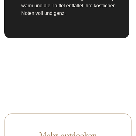
warm und die Trüffel entfaltet ihre köstlichen
Noten voll und ganz.