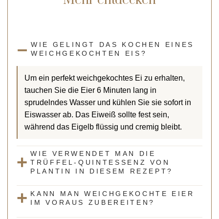
Mehr entdecken
WIE GELINGT DAS KOCHEN EINES
WEICHGEKOCHTEN EIS?
Um ein perfekt weichgekochtes Ei zu erhalten,
tauchen Sie die Eier 6 Minuten lang in
sprudelndes Wasser und kühlen Sie sie sofort in
Eiswasser ab. Das Eiweiß sollte fest sein,
während das Eigelb flüssig und cremig bleibt.
WIE VERWENDET MAN DIE
TRÜFFEL-QUINTESSENZ VON
PLANTIN IN DIESEM REZEPT?
KANN MAN WEICHGEKOCHTE EIER
IM VORAUS ZUBEREITEN?