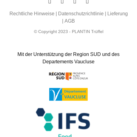
Rechtliche Hinweise
|
Datenschutzrichtlinie
|
Lieferung
|
AGB
© Copyright 2023 - PLANTIN Trüffel
Mit der Unterstützung der Region SUD und des
Departements Vaucluse