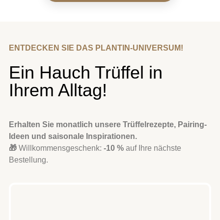
ENTDECKEN SIE DAS PLANTIN-UNIVERSUM!
Ein Hauch Trüffel in
Ihrem Alltag!
Erhalten Sie monatlich unsere Trüffelrezepte, Pairing-
Ideen und saisonale Inspirationen.
🎁
Willkommensgeschenk:
-10 %
auf Ihre nächste
Bestellung.