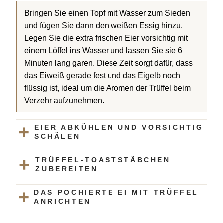
Bringen Sie einen Topf mit Wasser zum Sieden
und fügen Sie dann den weißen Essig hinzu.
Legen Sie die extra frischen Eier vorsichtig mit
einem Löffel ins Wasser und lassen Sie sie 6
Minuten lang garen. Diese Zeit sorgt dafür, dass
das Eiweiß gerade fest und das Eigelb noch
flüssig ist, ideal um die Aromen der Trüffel beim
Verzehr aufzunehmen.
EIER ABKÜHLEN UND VORSICHTIG
SCHÄLEN
TRÜFFEL-TOASTSTÄBCHEN
ZUBEREITEN
DAS POCHIERTE EI MIT TRÜFFEL
ANRICHTEN