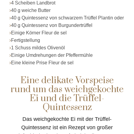
4 Scheiben Landbrot
40 g weiche Butter
40 g Quintessenz von schwarzem Trüffel Plantin oder
40 g Quintessenz von Burgundertrüffel
Einige Körner Fleur de sel
Fertigstellung
1 Schuss mildes Olivenöl
Einige Umdrehungen der Pfeffermühle
Eine kleine Prise Fleur de sel
Eine delikate Vorspeise
rund um das weichgekochte
Ei und die Trüffel-
Quintessenz
Das weichgekochte Ei mit der Trüffel-
Quintessenz ist ein Rezept von großer