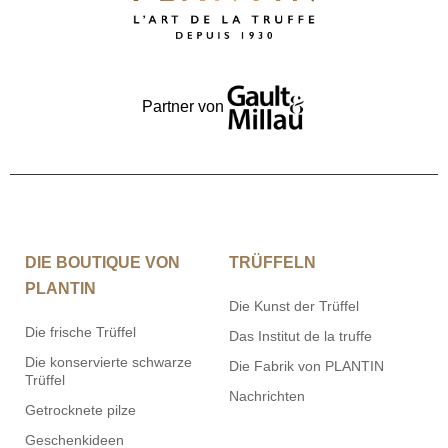
Partner von
DIE BOUTIQUE VON
TRÜFFELN
PLANTIN
Die Kunst der Trüffel
Die frische Trüffel
Das Institut de la truffe
Die konservierte schwarze
Die Fabrik von PLANTIN
Trüffel
Nachrichten
Getrocknete pilze
Geschenkideen