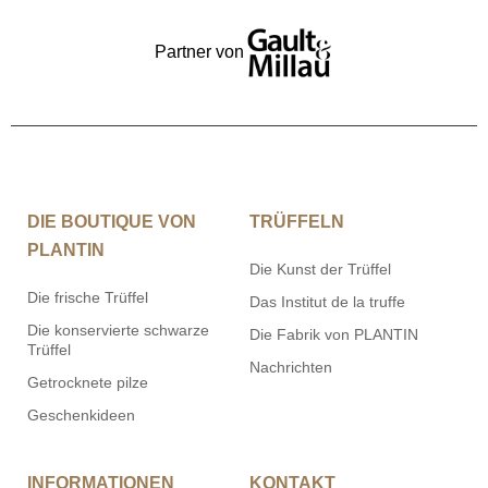
Partner von
DIE BOUTIQUE VON
TRÜFFELN
PLANTIN
Die Kunst der Trüffel
Die frische Trüffel
Das Institut de la truffe
Die konservierte schwarze
Die Fabrik von PLANTIN
Trüffel
Nachrichten
Getrocknete pilze
Geschenkideen
INFORMATIONEN
KONTAKT