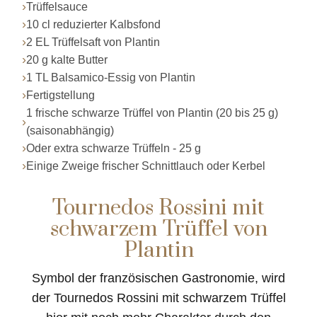
Trüffelsauce
10 cl reduzierter Kalbsfond
2 EL Trüffelsaft von Plantin
20 g kalte Butter
1 TL Balsamico-Essig von Plantin
Fertigstellung
1 frische schwarze Trüffel von Plantin (20 bis 25 g)
(saisonabhängig)
Oder extra schwarze Trüffeln - 25 g
Einige Zweige frischer Schnittlauch oder Kerbel
Tournedos Rossini mit
schwarzem Trüffel von
Plantin
Symbol der französischen Gastronomie, wird
der Tournedos Rossini mit schwarzem Trüffel