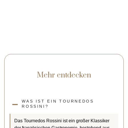
Mehr entdecken
WAS IST EIN TOURNEDOS
ROSSINI?
Das Tournedos Rossini ist ein großer Klassiker
der französischen Gastronomie, bestehend aus