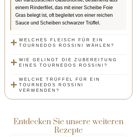
einem Rinderfilet, das mit einer Scheibe Foie
Gras belegt ist, oft begleitet von einer reichen
Sauce und Scheiben schwarzer Trüffel.
WELCHES FLEISCH FÜR EIN
TOURNEDOS ROSSINI WÄHLEN?
WIE GELINGT DIE ZUBEREITUNG
EINES TOURNEDOS ROSSINI?
WELCHE TRÜFFEL FÜR EIN
TOURNEDOS ROSSINI
VERWENDEN?
Entdecken Sie unsere weiteren
Rezepte