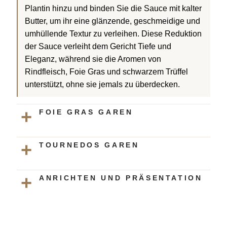
Plantin hinzu und binden Sie die Sauce mit kalter
Butter, um ihr eine glänzende, geschmeidige und
umhüllende Textur zu verleihen. Diese Reduktion
der Sauce verleiht dem Gericht Tiefe und
Eleganz, während sie die Aromen von
Rindfleisch, Foie Gras und schwarzem Trüffel
unterstützt, ohne sie jemals zu überdecken.
FOIE GRAS GAREN
TOURNEDOS GAREN
ANRICHTEN UND PRÄSENTATION