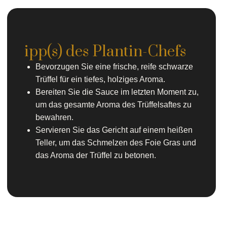
ipp(s) des Plantin-Chefs
Bevorzugen Sie eine frische, reife schwarze
Trüffel für ein tiefes, holziges Aroma.
Bereiten Sie die Sauce im letzten Moment zu,
um das gesamte Aroma des Trüffelsaftes zu
bewahren.
Servieren Sie das Gericht auf einem heißen
Teller, um das Schmelzen des Foie Gras und
das Aroma der Trüffel zu betonen.