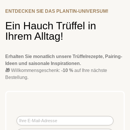
ENTDECKEN SIE DAS PLANTIN-UNIVERSUM!
Ein Hauch Trüffel in
Ihrem Alltag!
Erhalten Sie monatlich unsere Trüffelrezepte, Pairing-
Ideen und saisonale Inspirationen.
🎁
Willkommensgeschenk:
-10 %
auf Ihre nächste
Bestellung.