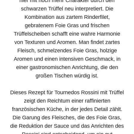
hier mit noch mehr Charakter durch den
schwarzen Trüffel neu interpretiert. Die
Kombination aus zartem Rinderfilet,
gebratenem Foie Gras und frischen
Trüffelscheiben schafft eine wahre Harmonie
von Texturen und Aromen. Man findet zartes
Fleisch, schmelzendes Foie Gras, holzige
Aromen und einen intensiven Geschmack, in
einer gastronomischen Anrichtung, die den
großen Tischen würdig ist.
Dieses Rezept für Tournedos Rossini mit Trüffel
zeigt den Reichtum einer raffinierten
französischen Küche, in der jedes Detail zählt.
Die Garung des Fleisches, die des Foie Gras,
die Reduktion der Sauce und das Anrichten des