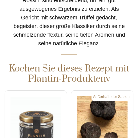
Rossini sind entscheidend, um ein gut
ausgewogenes Ergebnis zu erzielen. Als
Gericht mit schwarzem Trüffel gedacht,
begeistert dieser große Klassiker durch seine
schmelzende Textur, seine tiefen Aromen und
seine natürliche Eleganz.
Kochen Sie dieses Rezept mit
Plantin-Produktenv
Außerhalb der Saison