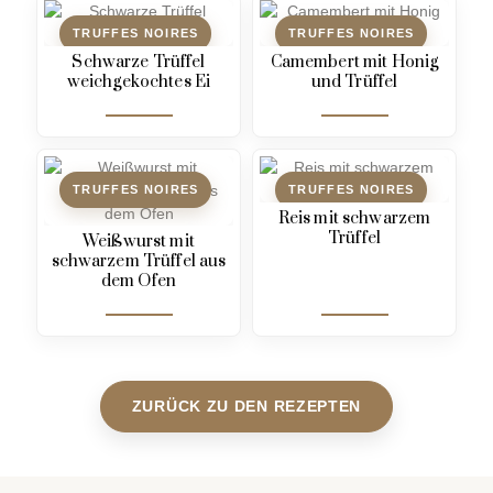
TRUFFES NOIRES
TRUFFES NOIRES
Schwarze Trüffel
Camembert mit Honig
weichgekochtes Ei
und Trüffel
TRUFFES NOIRES
TRUFFES NOIRES
Reis mit schwarzem
Trüffel
Weißwurst mit
schwarzem Trüffel aus
dem Ofen
ZURÜCK ZU DEN REZEPTEN