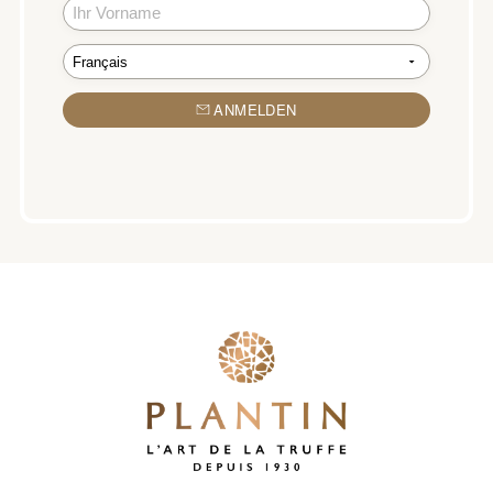
ANMELDEN