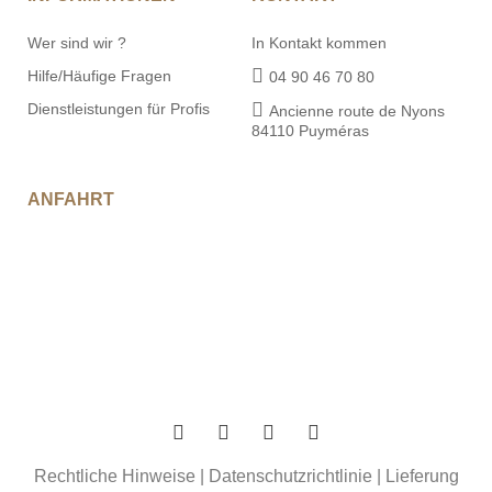
Wer sind wir ?
In Kontakt kommen
Hilfe/Häufige Fragen
04 90 46 70 80
Dienstleistungen für Profis
Ancienne route de Nyons
84110 Puyméras
ANFAHRT
Rechtliche Hinweise
|
Datenschutzrichtlinie
|
Lieferung