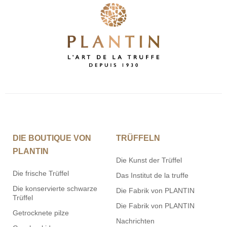
DIE BOUTIQUE VON
TRÜFFELN
PLANTIN
Die Kunst der Trüffel
Die frische Trüffel
Das Institut de la truffe
Die konservierte schwarze
Die Fabrik von PLANTIN
Trüffel
Die Fabrik von PLANTIN
Getrocknete pilze
Nachrichten