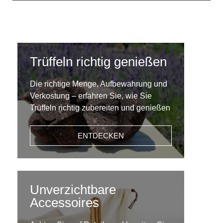
Trüffeln richtig genießen
Die richtige Menge, Aufbewahrung und
Verkostung – erfahren Sie, wie Sie
Trüffeln richtig zubereiten und genießen
ENTDECKEN
Unverzichtbare
Accessoires