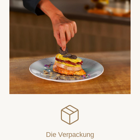
Die Verpackung