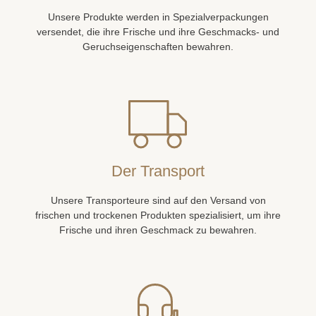
Unsere Produkte werden in Spezialverpackungen
versendet, die ihre Frische und ihre Geschmacks- und
Geruchseigenschaften bewahren.
Der Transport
Unsere Transporteure sind auf den Versand von
frischen und trockenen Produkten spezialisiert, um ihre
Frische und ihren Geschmack zu bewahren.