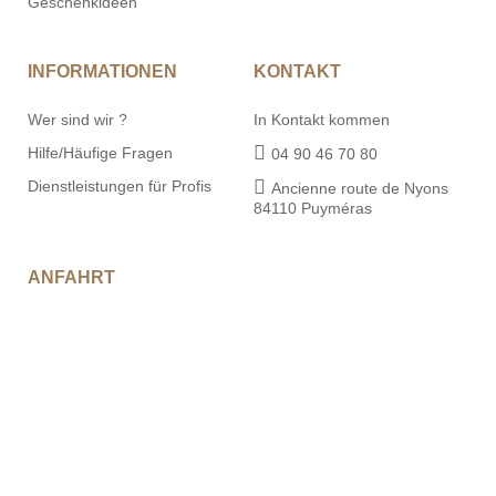
Geschenkideen
INFORMATIONEN
KONTAKT
Wer sind wir ?
In Kontakt kommen
Hilfe/Häufige Fragen
04 90 46 70 80
Dienstleistungen für Profis
Ancienne route de Nyons
84110 Puyméras
ANFAHRT