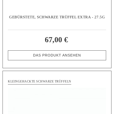
GEBÜRSTETE, SCHWARZE TRÜFFEL EXTRA - 27.5G
67,00 €
DAS PRODUKT ANSEHEN
KLEINGEHACKTE SCHWARZE TRÜFFELN