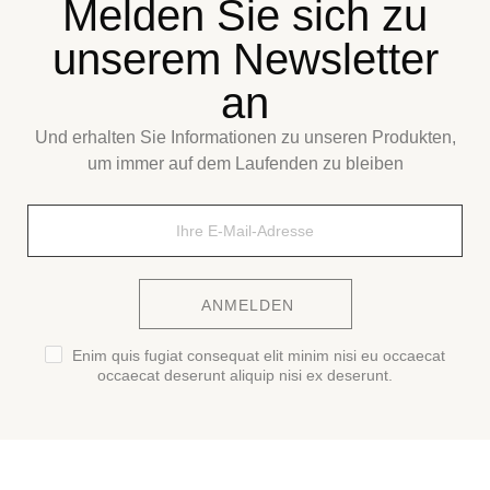
Melden Sie sich zu
unserem Newsletter
an
Und erhalten Sie Informationen zu unseren Produkten,
um immer auf dem Laufenden zu bleiben
ANMELDEN
Enim quis fugiat consequat elit minim nisi eu occaecat
occaecat deserunt aliquip nisi ex deserunt.