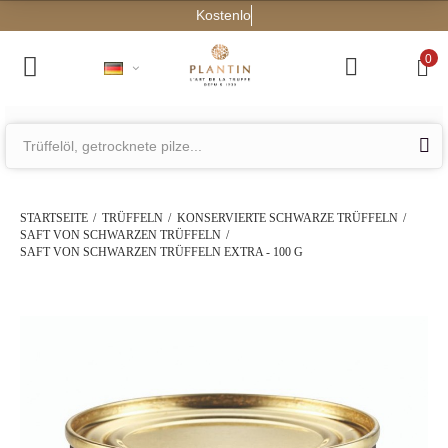
Kostenloser Versand a
0
STARTSEITE
TRÜFFELN
KONSERVIERTE SCHWARZE TRÜFFELN
SAFT VON SCHWARZEN TRÜFFELN
SAFT VON SCHWARZEN TRÜFFELN EXTRA - 100 G