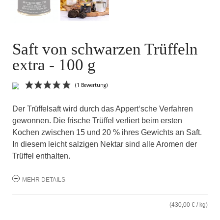
Saft von schwarzen Trüffeln
extra - 100 g
Der Trüffelsaft wird durch das Appert‘sche Verfahren
gewonnen. Die frische Trüffel verliert beim ersten
Kochen zwischen 15 und 20 % ihres Gewichts an Saft.
In diesem leicht salzigen Nektar sind alle Aromen der
Trüffel enthalten.
(1 Bewertung)
MEHR DETAILS
(430,00 € / kg)