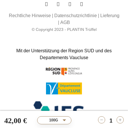
Rechtliche Hinweise
|
Datenschutzrichtlinie
|
Lieferung
|
AGB
© Copyright 2023 - PLANTIN Trüffel
Mit der Unterstützung der Region SUD und des
Departements Vaucluse
42,00 €
100G