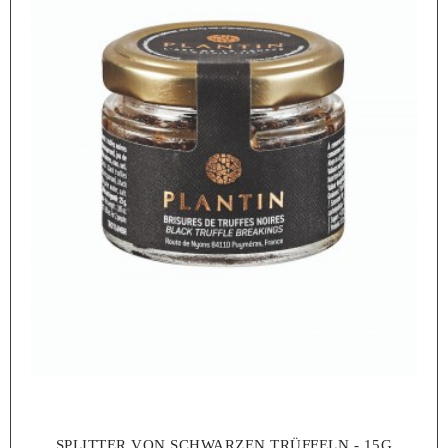
SPLITTER VON SCHWARZEN TRÜFFELN - 15G