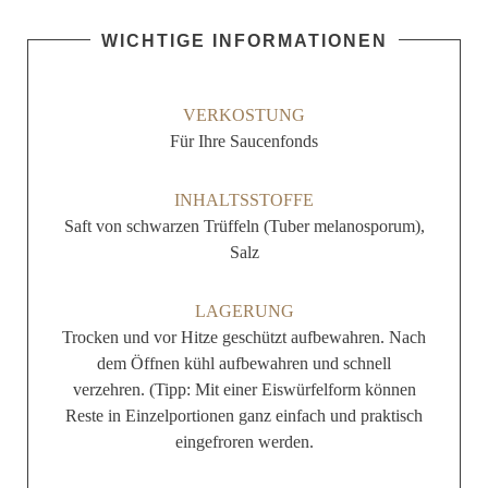
WICHTIGE INFORMATIONEN
VERKOSTUNG
Für Ihre Saucenfonds
INHALTSSTOFFE
Saft von schwarzen Trüffeln (Tuber melanosporum),
Salz
LAGERUNG
Trocken und vor Hitze geschützt aufbewahren. Nach
dem Öffnen kühl aufbewahren und schnell
verzehren. (Tipp: Mit einer Eiswürfelform können
Reste in Einzelportionen ganz einfach und praktisch
eingefroren werden.