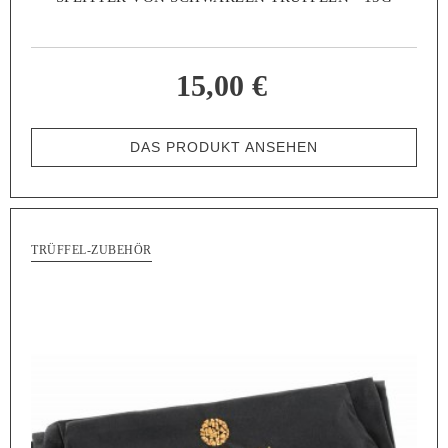
15,00 €
DAS PRODUKT ANSEHEN
TRÜFFEL-ZUBEHÖR