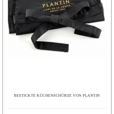
BESTICKTE KÜCHENSCHÜRZE VON PLANTIN