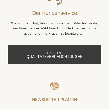
Der Kundenservice
Wir sind per Chat, telefonisch oder per E-Mail für Sie da,
um Ihnen bei der Wahl Ihrer Produkte Orientierung zu
geben und Ihre Fragen zu beantworten.
UNSERE
QUALITÄTSVERPFLICHTUNGEN
NEWSLETTER PLANTIN