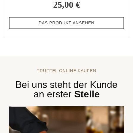
25,00 €
DAS PRODUKT ANSEHEN
TRÜFFEL ONLINE KAUFEN
Bei uns steht der Kunde
an erster
Stelle