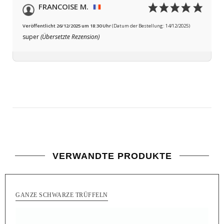
FRANCOISE M.
Veröffentlicht 26/12/2025 um 18:30 Uhr
(Datum der Bestellung: 14/12/2025)
super
(Übersetzte Rezension)
VERWANDTE PRODUKTE
GANZE SCHWARZE TRÜFFELN