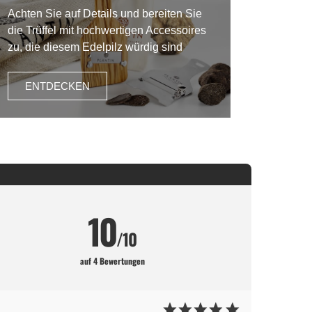
Achten Sie auf Details und bereiten Sie
die Trüffel mit hochwertigen Accessoires
zu, die diesem Edelpilz würdig sind
ENTDECKEN
10
/10
auf 4 Bewertungen