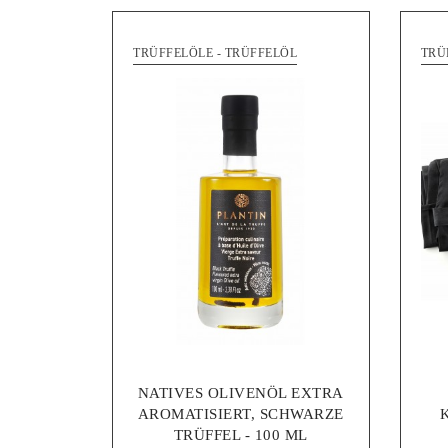
TRÜFFELÖLE - TRÜFFELÖL
TRÜ
NATIVES OLIVENÖL EXTRA
AROMATISIERT, SCHWARZE
TRÜFFEL - 100 ML