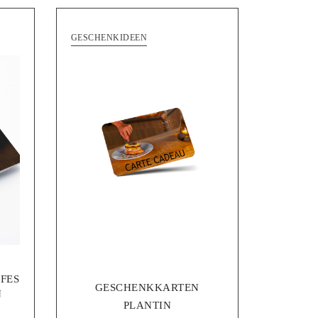
GESCHENKIDEEN
FFES
GESCHENKKARTEN
N
PLANTIN