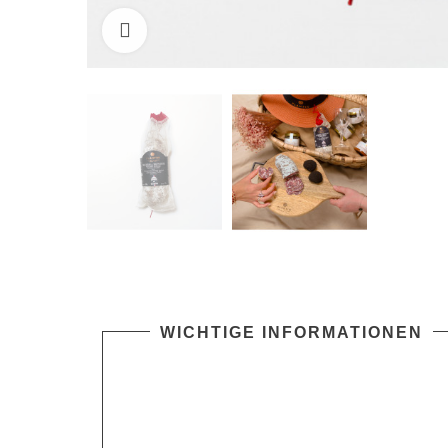
klicken um zu vergrößern
WICHTIGE INFORMATIONEN