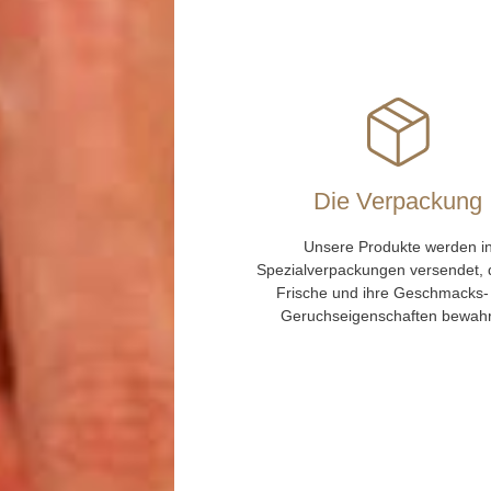
Die Verpackung
Unsere Produkte werden i
Spezialverpackungen versendet, d
Frische und ihre Geschmacks-
Geruchseigenschaften bewah