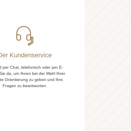
Der Kundenservice
d per Chat, telefonisch oder per E-
 Sie da, um Ihnen bei der Wahl Ihrer
te Orientierung zu geben und Ihre
Fragen zu beantworten.