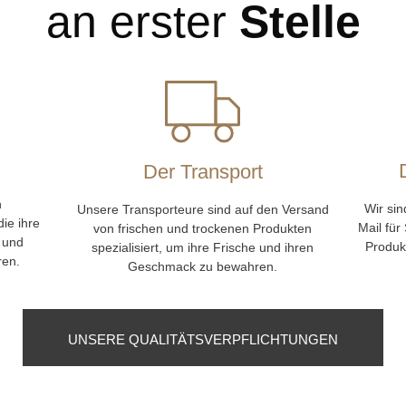
an erster
Stelle
Der Transport
n
Wir sin
Unsere Transporteure sind auf den Versand
ie ihre
Mail für
von frischen und trockenen Produkten
 und
Produk
spezialisiert, um ihre Frische und ihren
ren.
Geschmack zu bewahren.
UNSERE QUALITÄTSVERPFLICHTUNGEN