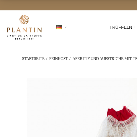
TRÜFFELN
STARTSEITE
FEINKOST
APERITIF UND AUFSTRICHE MIT 