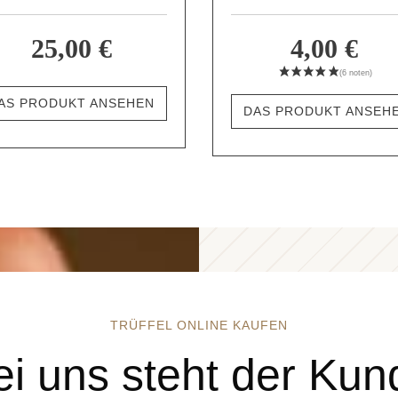
25,00 €
4,00 €
AS PRODUKT ANSEHEN
DAS PRODUKT ANSEH
TRÜFFEL ONLINE KAUFEN
ei uns steht der Kun