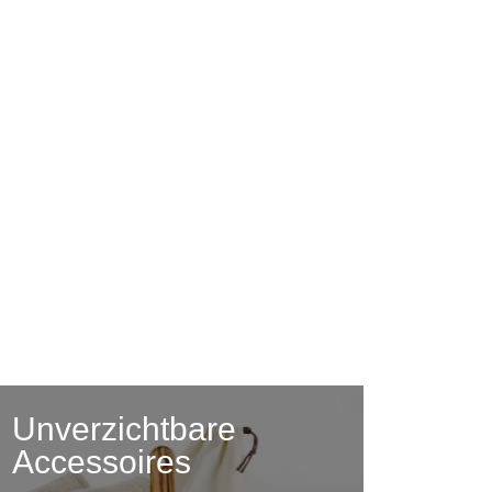
Unverzichtbare
Accessoires