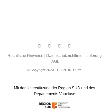
Rechtliche Hinweise
|
Datenschutzrichtlinie
|
Lieferung
|
AGB
© Copyright 2023 - PLANTIN Trüffel
Mit der Unterstützung der Region SUD und des
Departements Vaucluse