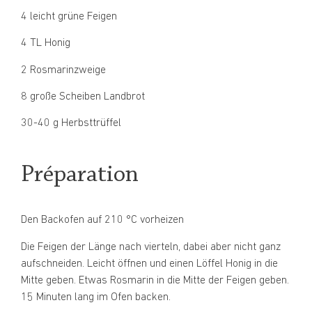
4 leicht grüne Feigen
4 TL Honig
2 Rosmarinzweige
8 große Scheiben Landbrot
30-40 g Herbsttrüffel
Préparation
Den Backofen auf 210 °C vorheizen
Die Feigen der Länge nach vierteln, dabei aber nicht ganz
aufschneiden. Leicht öffnen und einen Löffel Honig in die
Mitte geben. Etwas Rosmarin in die Mitte der Feigen geben.
15 Minuten lang im Ofen backen.