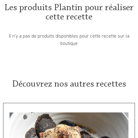
Les produits Plantin pour réaliser
cette recette
Il n’y a pas de produits disponibles pour cette recette sur la
boutique
Découvrez nos autres recettes