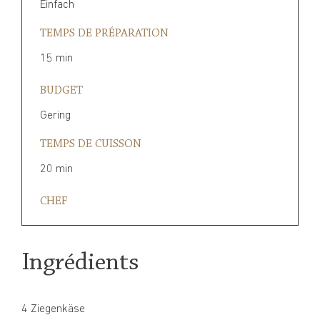
Einfach
TEMPS DE PRÉPARATION
15 min
BUDGET
Gering
TEMPS DE CUISSON
20 min
CHEF
Ingrédients
4 Ziegenkäse