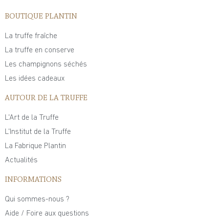
BOUTIQUE PLANTIN
La truffe fraîche
La truffe en conserve
Les champignons séchés
Les idées cadeaux
AUTOUR DE LA TRUFFE
L'Art de la Truffe
L'Institut de la Truffe
La Fabrique Plantin
Actualités
INFORMATIONS
Qui sommes-nous ?
Aide / Foire aux questions