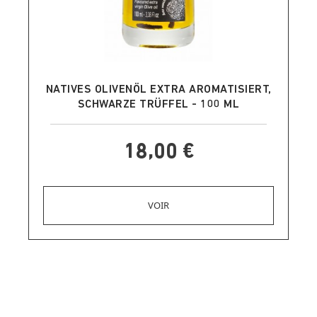
IN DEN WARENKORB LEGEN
NATIVES OLIVENÖL EXTRA AROMATISIERT,
SCHWARZE TRÜFFEL - 100 ML
18,00 €