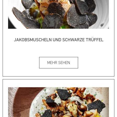
JAKOBSMUSCHELN UND SCHWARZE TRÜFFEL
MEHR SEHEN