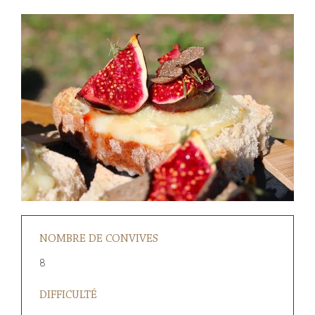
NOMBRE DE CONVIVES
8
DIFFICULTÉ