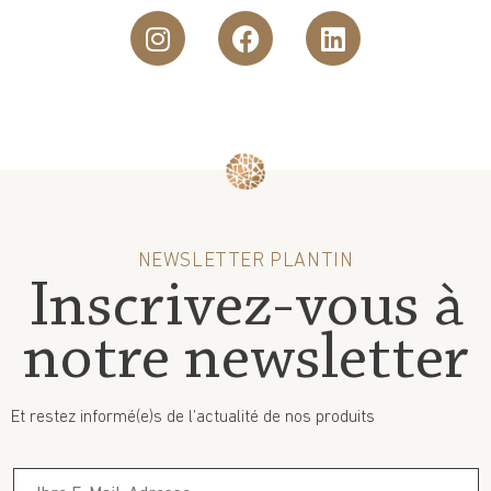
NEWSLETTER PLANTIN
Inscrivez-vous à
notre newsletter
Et restez informé(e)s de l’actualité de nos produits