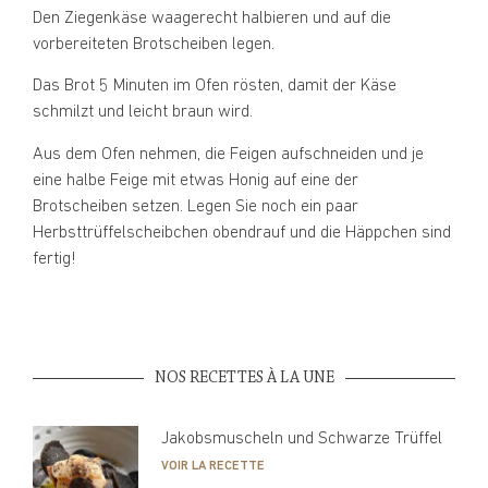
Den Ziegenkäse waagerecht halbieren und auf die
vorbereiteten Brotscheiben legen.
Das Brot 5 Minuten im Ofen rösten, damit der Käse
schmilzt und leicht braun wird.
Aus dem Ofen nehmen, die Feigen aufschneiden und je
eine halbe Feige mit etwas Honig auf eine der
Brotscheiben setzen. Legen Sie noch ein paar
Herbsttrüffelscheibchen obendrauf und die Häppchen sind
fertig!
NOS RECETTES À LA UNE
Jakobsmuscheln und Schwarze Trüffel
VOIR LA RECETTE