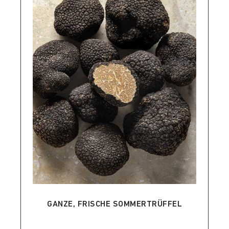
IN DEN WARENKORB LEGEN
GANZE, FRISCHE SOMMERTRÜFFEL