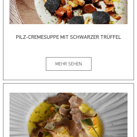
PILZ-CREMESUPPE MIT SCHWARZER TRÜFFEL
MEHR SEHEN