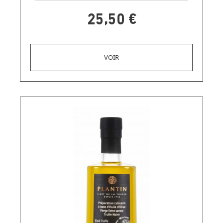
25,50 €